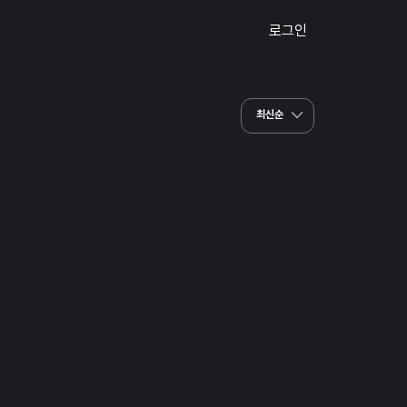
로그인
최신순