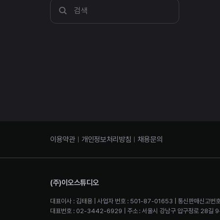
이용약관
개인정보처리방침
채용문의
(주)이오스튜디오
대표이사 : 김태용 | 사업자 번호 : 501-87-01653 | 통신판매신고번호
대표번호 : 02-3442-6929 | 주소 : 서울시 강남구 압구정로 28길 9-2 4