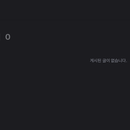
체
0
게시된 글이 없습니다.