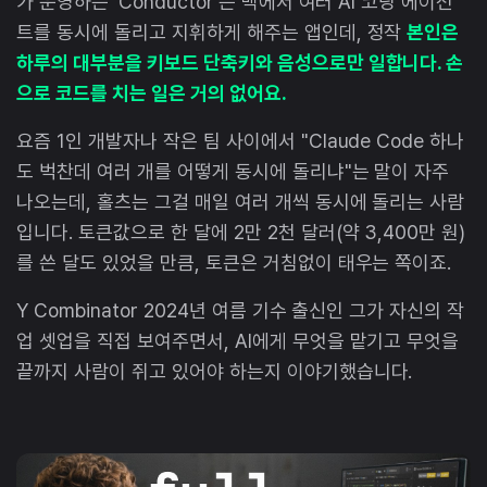
가 운영하는 'Conductor'는 맥에서 여러 AI 코딩 에이전
트를 동시에 돌리고 지휘하게 해주는 앱인데, 정작
본인은
하루의 대부분을 키보드 단축키와 음성으로만 일합니다. 손
으로 코드를 치는 일은 거의 없어요.
요즘 1인 개발자나 작은 팀 사이에서 "Claude Code 하나
도 벅찬데 여러 개를 어떻게 동시에 돌리냐"는 말이 자주
나오는데, 홀츠는 그걸 매일 여러 개씩 동시에 돌리는 사람
입니다. 토큰값으로 한 달에 2만 2천 달러(약 3,400만 원)
를 쓴 달도 있었을 만큼, 토큰은 거침없이 태우는 쪽이죠.
Y Combinator 2024년 여름 기수 출신인 그가 자신의 작
업 셋업을 직접 보여주면서, AI에게 무엇을 맡기고 무엇을
끝까지 사람이 쥐고 있어야 하는지 이야기했습니다.