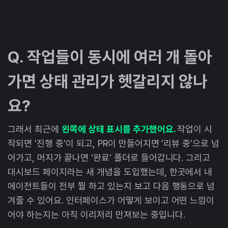
Q. 작업들이 동시에 여러 개 돌아
가면 상태 관리가 헷갈리지 않나
요?
그래서 최근에
왼쪽에 상태 표시를 추가했어요.
작업이 시
작되면 '진행 중'이 되고, PR이 만들어지면 '리뷰 중'으로 넘
어가고, 머지가 끝나면 '완료' 폴더로 들어갑니다. 그리고
대시보드 페이지라는 새 개념을 도입했는데, 한곳에서 내
에이전트들이 전부 뭘 하고 있는지 보고 다음 행동으로 넘
겨줄 수 있어요. 인터페이스가 어떻게 보이고 어떤 느낌이
어야 하는지는 아직 이리저리 만져보는 중입니다.