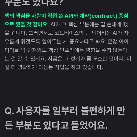
부분도 있나요?
앱의 핵심을 사람이 직접 쓴 API와 계약(contract) 중심
으로 짰을 것 같아요.
AI가 그 핵심 부분에는 덜 손대게 했
을 겁니다. 그러면서도 코드베이스의 큰 덩어리는 AI가 자
유롭게 휘젓도록 열어두는 게 중요하다고 봐요. 온갖 아이
디어를 막 던져봐도 핵심 인프라에는 영향을 주지 않는다
는 걸 알 수 있게요. 지금은 그 경계가 좀 모호한 편이라, 이
걸 더 명확하게 다듬는 작업을 하고 있습니다.
Q. 사용자를 일부러 불편하게 만
든 부분도 있다고 들었어요.