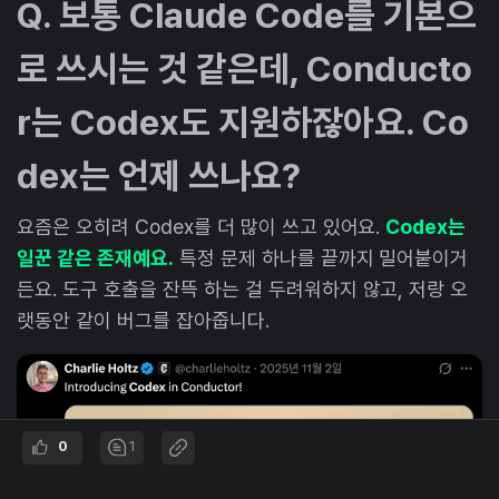
Q. 보통 Claude Code를 기본으
로 쓰시는 것 같은데, Conducto
r는 Codex도 지원하잖아요. Co
dex는 언제 쓰나요?
요즘은 오히려 Codex를 더 많이 쓰고 있어요.
Codex는
일꾼 같은 존재예요.
특정 문제 하나를 끝까지 밀어붙이거
든요. 도구 호출을 잔뜩 하는 걸 두려워하지 않고, 저랑 오
랫동안 같이 버그를 잡아줍니다.
0
1