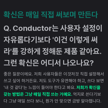
확신은 매일 직접 써보며 만든다
Q. Conductor는 사용자 설정이
자유롭다기보다 '이건 이렇게 써
라'를 강하게 정해둔 제품 같아요.
그런 확신은 어디서 나오나요?
좋은 질문이에요. 저희 사용자들은 이것저것 직접 설정해서
쓰고 싶어 하거든요. 저도 도구가 유연해야 하고, 쓰다 보면
'내 것 같다'는 느낌이 들어야 한다고 봐요.
저희가 확신을
갖는 방법은 그냥 매일 직접 쓰는 거예요.
억지로 쓴다기보
다 그냥 매일 쓰다 보니, 뭔가 안 맞으면 금방 알아챕니다.