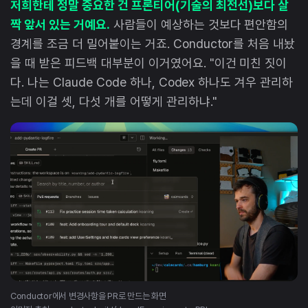
저희한테 정말 중요한 건 프론티어(기술의 최전선)보다 살
짝 앞서 있는 거예요.
사람들이 예상하는 것보다 편안함의
경계를 조금 더 밀어붙이는 거죠. Conductor를 처음 내놨
을 때 받은 피드백 대부분이 이거였어요. "이건 미친 짓이
다. 나는 Claude Code 하나, Codex 하나도 겨우 관리하
는데 이걸 셋, 다섯 개를 어떻게 관리하냐."
Conductor에서 변경사항을 PR로 만드는 화면