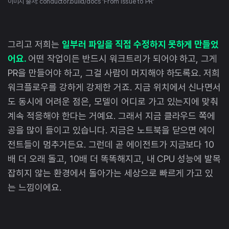
이미지 출처: conductor.build/docs 'From issue to PR'
그리고 저희는
일부러 파일을 직접 수정하지 못하게 만들었
어요.
어떤 작업이든 반드시 워크트리가 되어야 하고, 그게
PR을 만들어야 하고, 그걸 사람이 머지해야 하도록요. 저희
워크플로우를 강하게 강제한 거죠. 지금 위치에서 신나면서
도 동시에 어려운 점은, 모델이 어디로 가고 있는지에 맞춰
계속 적응해야 한다는 거예요. 그래서 지금 클라우드 쪽에
공을 많이 들이고 있습니다. 지금은 노트북을 닫으면 에이
전트들이 멈추거든요. 그런데 곧 에이전트가 지금보다 10
배 더 오래 돌고, 10배 더 똑똑해지고, 내 CPU 성능에 발목
잡히지 않는 환경에서 돌아가는 세상으로 빠르게 가고 있
는 느낌이에요.