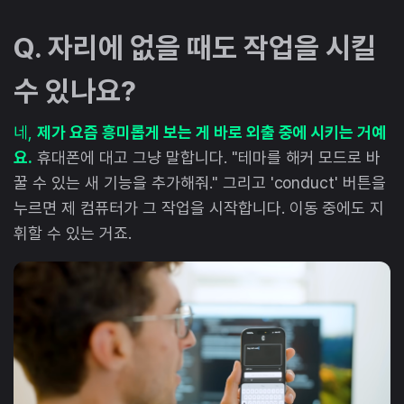
Q. 자리에 없을 때도 작업을 시킬
수 있나요?
네,
제가 요즘 흥미롭게 보는 게 바로 외출 중에 시키는 거예
요.
휴대폰에 대고 그냥 말합니다. "테마를 해커 모드로 바
꿀 수 있는 새 기능을 추가해줘." 그리고 'conduct' 버튼을
누르면 제 컴퓨터가 그 작업을 시작합니다. 이동 중에도 지
휘할 수 있는 거죠.