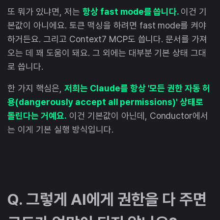
또 뭐가 있냐면, 저는
항상 fast mode를 씁니다.
이건 기
본값이 아니에요. 토큰 맥싱을 하려면 fast mode를 켜야
하거든요. 그리고 Context7 MCP도 씁니다. 문서를 가져
오는 데 꽤 도움이 돼요. 그 외에는 대부분 기본 상태 그대
로 씁니다.
한 가지 핵심은,
저희는 Claude를 항상 '모든 권한 자동 허
용(dangerously accept all permissions)' 상태로
돌린다는 거예요.
이건 기본값이 아닌데, Conductor에서
는 이게 기본 실행 방식입니다.
Q. 그렇게 AI에게 권한을 다 주면