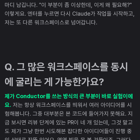
마디 남깁니다. "이 부분이 좀 이상한데, 이게 왜 필요해?"
이렇게요. 엔터를 누르면 다시 Claude가 작업을 시작하고,
저는 또 다른 워크스페이스로 넘어갑니다.
Q. 그 많은 워크스페이스를 동시
에 굴리는 게 가능한가요?
제가 Conductor를 쓰는 방식의 큰 부분이 바로 실험이에
요.
저는 항상 워크스페이스를 띄워서 여러 아이디어를 시
험해봅니다. 그중 대부분은 본 코드에 들어가지 못해요. 지
금 보시면 리뷰 단계에 있는 PR이 네 개 있는데, 그것 말고
도 제가 그냥 한번 시도해본 잡다한 아이디어들이 진행 중
인 상태로 잔뜩 있어요. 영영 빛을 못 볼 것들이죠. 그러다