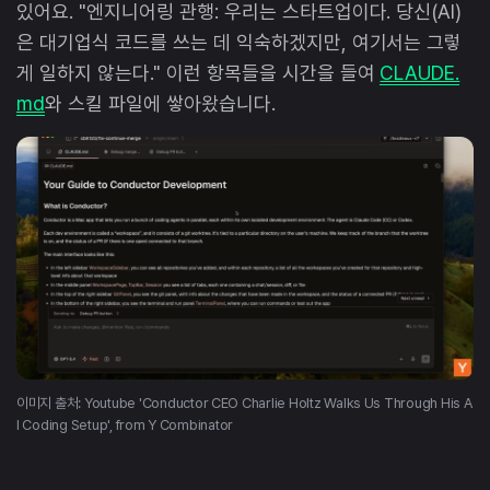
있어요. "엔지니어링 관행: 우리는 스타트업이다. 당신(AI)
은 대기업식 코드를 쓰는 데 익숙하겠지만, 여기서는 그렇
게 일하지 않는다." 이런 항목들을 시간을 들여
CLAUDE.
md
와 스킬 파일에 쌓아왔습니다.
이미지 출처: Youtube 'Conductor CEO Charlie Holtz Walks Us Through His A
I Coding Setup', from Y Combinator