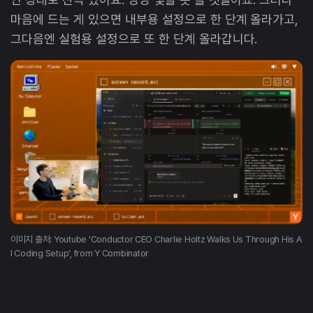
마음에 드는 게 있으면 내부용 설정으로 한 단계 올라가고,
그다음엔 실험용 설정으로 또 한 단계 올라갑니다.
이미지 출처: Youtube 'Conductor CEO Charlie Holtz Walks Us Through His A
I Coding Setup', from Y Combinator