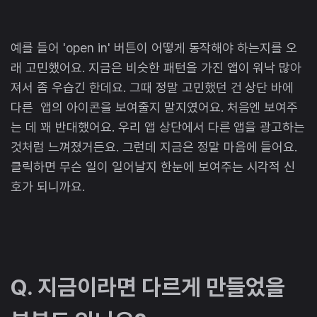
예를 들어 'open in' 버튼이 어떻게 동작해야 하는지를 오
래 고민했어요. 지금은 비슷한 패턴을 가진 앱이 워낙 많아
져서 좀 우습긴 한데요. 그때 정말 고민했던 건 상단 바에
다른 앱의 아이콘을 보여줄지 말지였어요. 처음엔 보여주
는 데 꽤 반대했어요. 우리 앱 상단에서 다른 앱을 광고하는
것처럼 느껴졌거든요. 그런데 지금은 정말 마음에 들어요.
클릭하면 무슨 일이 일어날지 한눈에 보여주는 시각적 신
호가 되니까요.
Q. 지금이라면 다르게 만들었을