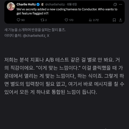
새 기능을 소개하며 반응을 살피는 찰리 홀츠.
이미지 출처 : @charlieholtz, X
저희는 분석 지표나 A/B 테스트 같은 걸 별로 안 봐요. 거
의 직감이에요. "이게 맞는 느낌이다." 이걸 클릭했을 때 가
운데에서 열리는 게 맞는 느낌이다, 하는 식이죠. 그렇게 하
면 별도의 입력창이 필요 없고, 여기서 바로 메시지를 칠 수
있어서 모든 게 하나로 통합된 느낌이 듭니다.