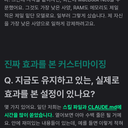
문했어요. 그것도 가장 낮은 사양, RAM도 메모리도 제일
적은 제일 밑단 모델로요. 일부러 그렇게 샀습니다. 제 자신
을 가장 낮은 사양으로 일하게 강제하려고요.
진짜 효과를 본 커스터마이징
Q. 지금도 유지하고 있는, 실제로
효과를 본 설정이 있나요?
몇 가지 있어요. 일단 저희는
스킬 파일과
CLAUDE.md
에
시간을 많이 쏟았습니다.
열어보면 아마 수백 줄은 될 거예
요. 안에 재미있는 내용들이 있는데, 예를 들면 이렇게 적혀