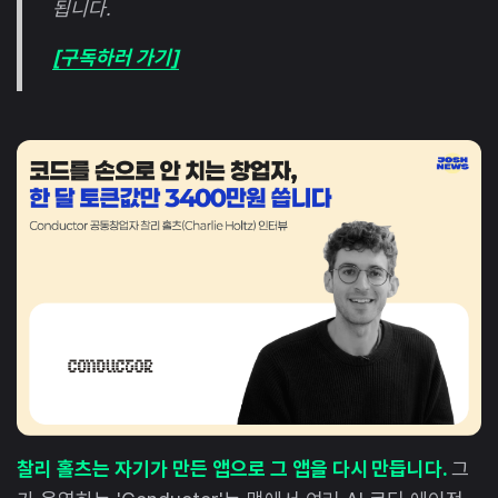
됩니다.
[구독하러 가기]
찰리 홀츠는 자기가 만든 앱으로 그 앱을 다시 만듭니다.
그