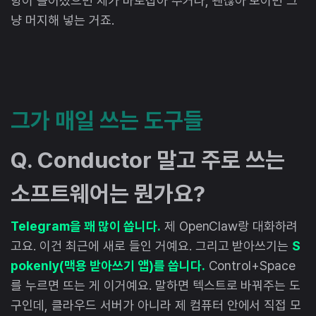
향이 틀어졌으면 제가 바로잡아 주거나, 괜찮아 보이면 그
냥 머지해 넣는 거죠.
그가 매일 쓰는 도구들
Q. Conductor 말고 주로 쓰는
소프트웨어는 뭔가요?
Telegram을 꽤 많이 씁니다.
제 OpenClaw랑 대화하려
고요. 이건 최근에 새로 들인 거예요. 그리고 받아쓰기는
S
pokenly(맥용 받아쓰기 앱)를 씁니다.
Control+Space
를 누르면 뜨는 게 이거예요. 말하면 텍스트로 바꿔주는 도
구인데, 클라우드 서버가 아니라 제 컴퓨터 안에서 직접 모