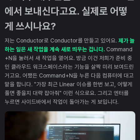
에서 보내신다고요. 실제로 어떻
게 쓰시나요?
저는 Conductor로 Conductor를 만들고 있어요.
제가 늘
하는 일은 새 작업을 계속 새로 띄우는 겁니다.
Command
+N을 눌러서 새 작업을 열어요. 방금 이건 저희가 준비 중
인 클라우드 워크스페이스라는 기능을 살짝 미리 보여드린
거고요. 어쨌든 Command+N을 누른 다음 컴퓨터에 대고
말을 합니다. "가장 최근 Linear 이슈를 한번 보고, 어떻게
풀면 좋을지 대략 잡아줘" 이런 식으로요. 그리고 엔터를
누르면 사이드바에서 작업이 돌아가는 게 보입니다.