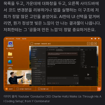
목록을 두고, 가운데에 대화창을 두고, 오른쪽 사이드바에
서 코드 변경분을 리뷰하거나 앱을 실행하는 이 구조에 저
희가 정말 많은 고민을 쏟았어요. AI한테 UI 선택을 맡겨버
리면, 뭔가 정성껏 빚은 느낌이 안 나는 결과물이 나옵니다.
저희한테는 그 '공들여 만든 느낌'이 정말 중요하거든요.
이미지 출처: Youtube 'Conductor CEO Charlie Holtz Walks Us Through His A
I Coding Setup', from Y Combinator