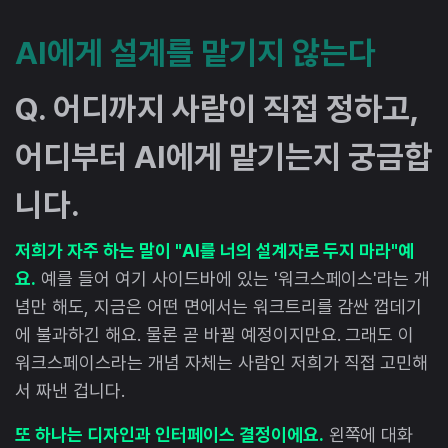
AI에게 설계를 맡기지 않는다
Q. 어디까지 사람이 직접 정하고,
어디부터 AI에게 맡기는지 궁금합
니다.
저희가 자주 하는 말이 "AI를 너의 설계자로 두지 마라"예
요.
예를 들어 여기 사이드바에 있는 '워크스페이스'라는 개
념만 해도, 지금은 어떤 면에서는 워크트리를 감싼 껍데기
에 불과하긴 해요. 물론 곧 바뀔 예정이지만요. 그래도 이
워크스페이스라는 개념 자체는 사람인 저희가 직접 고민해
서 짜낸 겁니다.
또 하나는 디자인과 인터페이스 결정이에요.
왼쪽에 대화