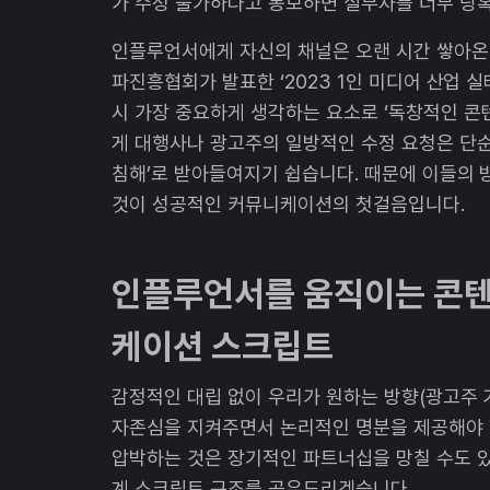
가 수정 불가하다고 통보하면 실무자를 너무 당
인플루언서에게 자신의 채널은 오랜 시간 쌓아온
파진흥협회가 발표한 ‘2023 1인 미디어 산업 
시 가장 중요하게 생각하는 요소로 ‘독창적인 콘
게 대행사나 광고주의 일방적인 수정 요청은 단순
침해’로 받아들여지기 쉽습니다. 때문에 이들의
것이 성공적인 커뮤니케이션의 첫걸음입니다.
인플루언서를 움직이는 콘텐
케이션 스크립트
감정적인 대립 없이 우리가 원하는 방향(광고주
자존심을 지켜주면서 논리적인 명분을 제공해야 
압박하는 것은 장기적인 파트너십을 망칠 수도 있
계 스크립트 구조를 공유드리겠습니다.