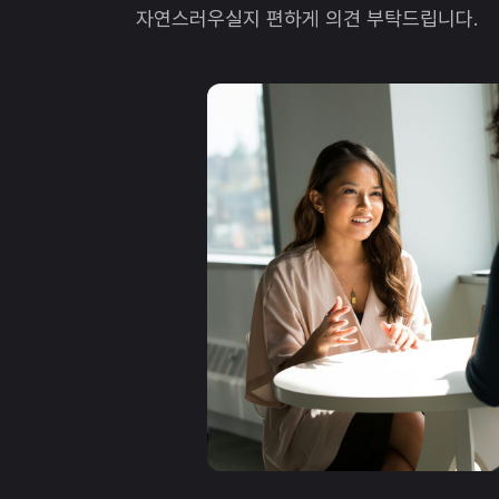
자연스러우실지 편하게 의견 부탁드립니다.