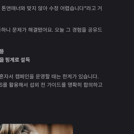
널 톤앤매너와 맞지 않아 수정 어렵습니다”라고 거
통하니 문제가 해결됐어요. 오늘 그 경험을 공유드
용
을 핑계로 설득
 혼자서 캠페인을 운영할 때는 한계가 있습니다.
aaS를 활용해서 섭외 전 가이드를 명확히 합의하고