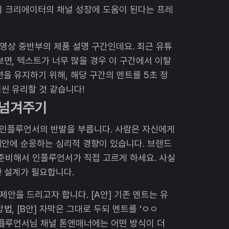
정이 크리에이터의 채널 성장에 도움이 된다는 프레
 영상 중반부의 제품 설명 구간인데요. 최근 유튜
면, 텍스트가 너무 많을 경우 이 구간에서 이탈
을 유지하기 위해, 해당 구간의 멘트를 5초 정
씬 유리할 것 같습니다!
권 넘겨주기
 인플루언서의 반발을 부릅니다. 사람은 자신에게
제안에 순응하는 심리적 경향이 있습니다. 브랜드
준비해서 인플루언서가 직접 고르게 하세요. 사실
 설계가 필요합니다.
제안을 드리고자 합니다. [A안] 기존 멘트는 유
, [B안] 자막은 그대로 두되 멘트를 ‘ㅇㅇ
인플루언서님 채널 톤앤매너에는 어떤 방식이 더