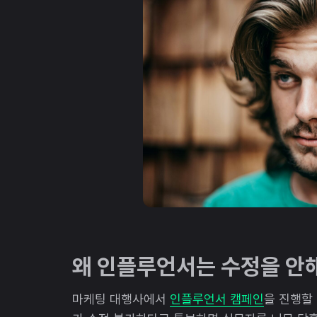
왜 인플루언서는 수정을 안
마케팅 대행사에서
인플루언서 캠페인
을 진행할