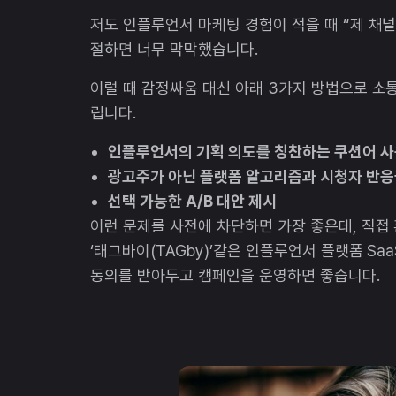
저도 인플루언서 마케팅 경험이 적을 때 “제 채
절하면 너무 막막했습니다.
이럴 때 감정싸움 대신 아래 3가지 방법으로 소
립니다.
인플루언서의 기획 의도를 칭찬하는 쿠션어 사
광고주가 아닌 플랫폼 알고리즘과 시청자 반응
선택 가능한 A/B 대안 제시
이런 문제를 사전에 차단하면 가장 좋은데, 직접
‘태그바이(TAGby)’같은 인플루언서 플랫폼 S
동의를 받아두고 캠페인을 운영하면 좋습니다.