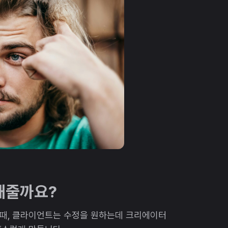
해줄까요?
 때, 클라이언트는 수정을 원하는데 크리에이터