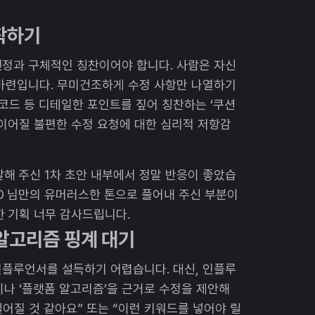
착하기
인정과 구체적인 칭찬이어야 합니다. 사람은 자신
 마련입니다. 무미건조하게 수정 사항만 나열하기
 코드 등 디테일한 포인트를 짚어 칭찬하는 ‘쿠션
 이어질 불편한 수정 요청에 대한 심리적 저항감
해 주신 1차 초안 내부에서 정말 반응이 좋았습
O 님만의 유머러스한 톤으로 풀어내 주신 부분이
한 기획 너무 감사드립니다.
 알고리즘 핑계 대기
인플루언서를 설득하기 어렵습니다. 대신, 인플루
이나 ‘플랫폼 알고리즘’을 근거로 수정을 제안해
길어질 것 같아요” 또는 “이런 키워드를 넣어야 릴