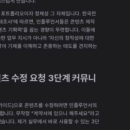
혹스럽게 만듭니다.
 포트폴리오이자 정체성 그 자체입니다. 한국전
실태조사’에 따르면, 인플루언서들은 콘텐츠 제작
텐츠 기획력’을 꼽는 경향이 뚜렷합니다. 이들에
한 업무 지시가 아니라 ‘자신의 창작성에 대한
 방어 기제를 이해하고 존중하는 태도를 견지하는
츠 수정 요청 3단계 커뮤니
 가이드)으로 콘텐츠를 수정하려면 인플루언서의
합니다. 무작정 “계약서에 있으니 해주세요”라고
습니다. 제가 실무에서 바로 사용할 수 있는 3단