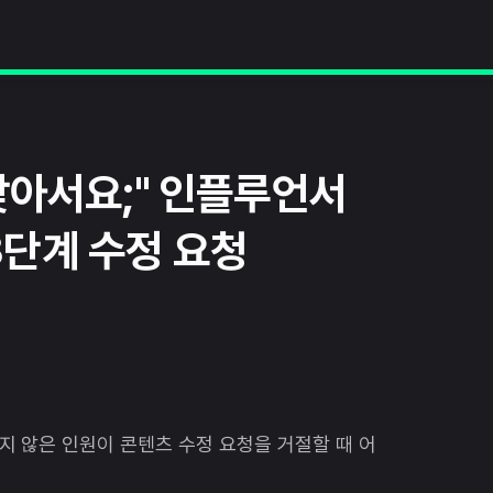
맞아서요;" 인플루언서
단계 수정 요청
지 않은 인원이 콘텐츠 수정 요청을 거절할 때 어