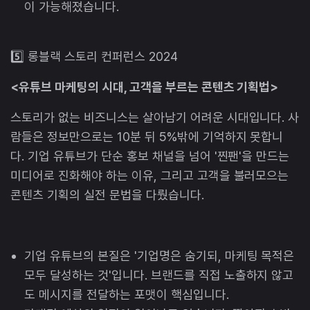
이 가능해졌습니다.
5️⃣ 롱블랙 스토리 컨퍼런스 2024
<유튜브 마케팅의 시대, 고객을 부르는 콘텐츠 기획법>
스토리가 없는 비즈니스는 살아남기 어려운 시대입니다. 사
람들은 정보만으로는 10분 뒤 5%밖에 기억하지 못합니
다. 기업 유튜브가 단순 홍보 채널을 넘어 '찐팬'을 만드는
미디어로 진화해야 하는 이유, 그리고 고객을 불러모으는
콘텐츠 기획의 실전 문법을 다뤘습니다.
기업 유튜브의 본질은 '기업명은 숨기되, 마케팅 목적은
모두 달성하는 것'입니다. 브랜드를 직접 노출하지 않고
도 메시지를 전달하는 포맷이 핵심입니다.