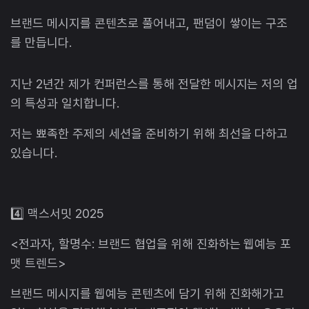
브랜드 메시지를 콘텐츠로 풀어내고, 팬덤이 쌓이는 구조
를 만듭니다.
지난 2년간 제가 컨퍼런스를 통해 전달한 메시지는 저의 업
의 특성과 일치합니다.
저는 뾰족한 주제의 세션을 준비하기 위해 최선을 다하고
있습니다.
4️⃣ 맥스서밋 2025
<전과자, 할명수: 브랜드 협업을 위해 진화하는 웹예능 포
맷 트렌드>
브랜드 메시지를 웹예능 콘텐츠에 담기 위해 진화해가고