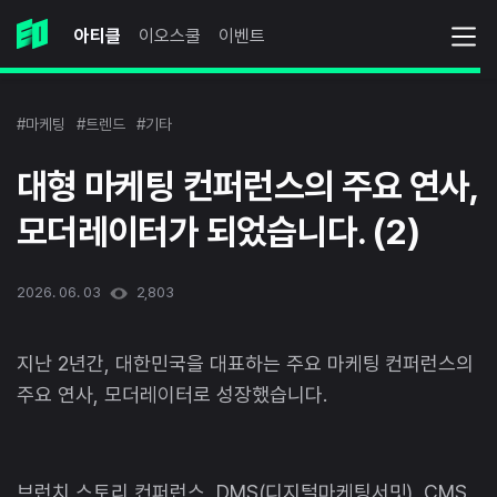
아티클
이오스쿨
이벤트
#마케팅
#트렌드
#기타
대형 마케팅 컨퍼런스의 주요 연사,
모더레이터가 되었습니다. (2)
2026. 06. 03
2,803
지난 2년간, 대한민국을 대표하는 주요 마케팅 컨퍼런스의
주요 연사, 모더레이터로 성장했습니다.
브런치 스토리 컨퍼런스, DMS(디지털마케팅서밋), CMS