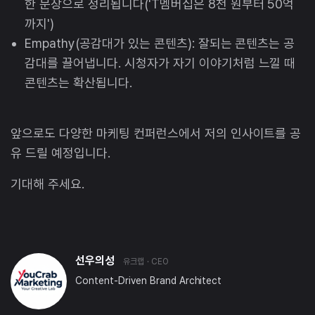
한 문장으로 정리됩니다('T멤버십은 8천 원부터 50억
까지')
Empathy(공감대가 있는 콘텐츠): 잘되는 콘텐츠는 공
감대를 끌어냅니다. 시청자가 자기 이야기처럼 느낄 때
콘텐츠는 확산됩니다.
앞으로도 다양한 마케팅 컨퍼런스에서 저의 인사이트를 공
유 드릴 예정입니다.
기대해 주세요.
선우의성
유크랩
· CEO
Content-Driven Brand Architect