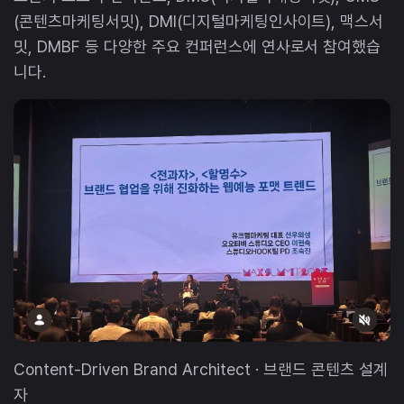
(콘텐츠마케팅서밋), DMI(디지털마케팅인사이트), 맥스서
밋, DMBF 등 다양한 주요 컨퍼런스에 연사로서 참여했습
니다.
Content-Driven Brand Architect · 브랜드 콘텐츠 설계
자