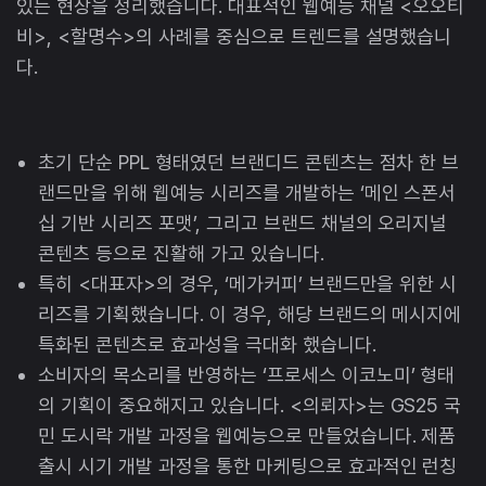
있는 현상을 정리했습니다. 대표적인 웹예능 채널 <오오티
비>, <할명수>의 사례를 중심으로 트렌드를 설명했습니
다.
초기 단순 PPL 형태였던 브랜디드 콘텐츠는 점차 한 브
랜드만을 위해 웹예능 시리즈를 개발하는 ‘메인 스폰서
십 기반 시리즈 포맷’, 그리고 브랜드 채널의 오리지널
콘텐츠 등으로 진활해 가고 있습니다.
특히 <대표자>의 경우, ‘메가커피’ 브랜드만을 위한 시
리즈를 기획했습니다. 이 경우, 해당 브랜드의 메시지에
특화된 콘텐츠로 효과성을 극대화 했습니다.
소비자의 목소리를 반영하는 ‘프로세스 이코노미’ 형태
의 기획이 중요해지고 있습니다. <의뢰자>는 GS25 국
민 도시락 개발 과정을 웹예능으로 만들었습니다. 제품
출시 시기 개발 과정을 통한 마케팅으로 효과적인 런칭