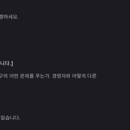
실행하세요.
니다.]
구의 어떤 문제를 푸는가. 경쟁자와 어떻게 다른
 잃습니다.