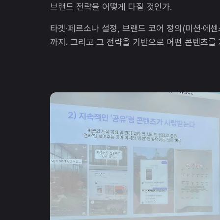
브랜드 전략을 어떻게 다질 것인가.
타겟·페르소나 설정, 브랜드 코어 정의(미션·에센스
까지. 그리고 그 전략을 기반으로 어떤 콘텐츠를 