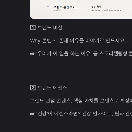
1️⃣ 브랜드 미션
Why 콘텐츠: 존재 이유를 이야기로 만드세요.
➡️ ‘우리가 이 일을 하는 이유’ 등 스토리텔링형
2️⃣ 브랜드 에센스
브랜드 관점 콘텐츠: 핵심 가치를 콘텐츠로 확장
➡️ ‘건강’이 에센스라면? 건강 인사이트, 팁과 