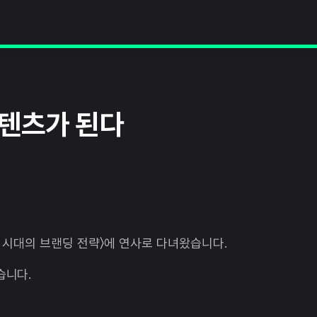
콘텐츠가 된다
어 시대의 브랜딩 전략〉에 연사로 다녀왔습니다.
습니다.