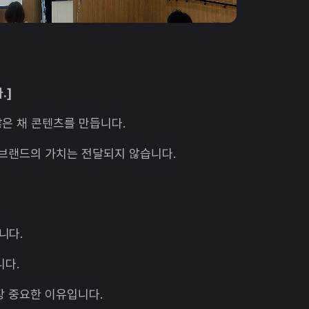
.]
은 채 콘텐츠를 만듭니다.
 브랜드의 가치는 전달되지 않습니다.
니다.
니다.
장 중요한 이유입니다.