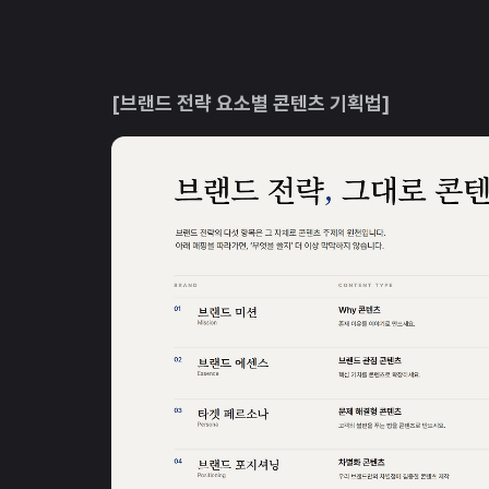
[브랜드 전략 요소별 콘텐츠 기획법]