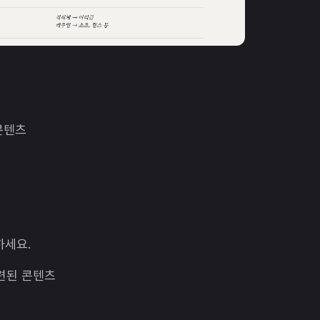
 콘텐츠
하세요.
관련된 콘텐츠