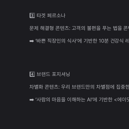
3️⃣ 타겟 페르소나
문제 해결형 콘텐츠: 고객의 불편을 푸는 법을 
➡️ ‘바쁜 직장인의 식사’에 기반한 10분 건강식 
4️⃣ 브랜드 포지셔닝
차별화 콘텐츠: 우리 브랜드만의 차별점에 집중한
➡️ ‘사람의 마음을 이해하는 AI’에 기반한 <에