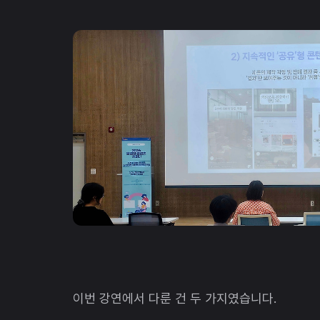
이번 강연에서 다룬 건 두 가지였습니다.