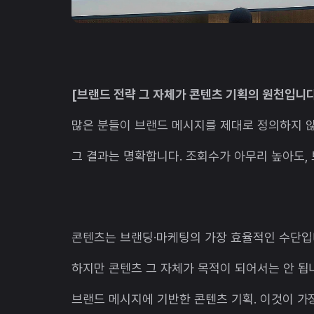
[브랜드 전략 그 자체가 콘텐츠 기획의 원천입니다
많은 분들이 브랜드 메시지를 제대로 정의하지 않
그 결과는 명확합니다. 조회수가 아무리 높아도,
콘텐츠는 브랜딩·마케팅의 가장 효율적인 수단입
하지만 콘텐츠 그 자체가 목적이 되어서는 안 됩
브랜드 메시지에 기반한 콘텐츠 기획. 이것이 가