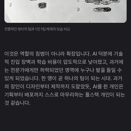
전통적인 방식의 팀과 1인 1팀 체제의 모습 비교
이것은 역할의 침범이 아니라 확장입니다. AI 덕분에 기술
적 진입 장벽과 학습 비용이 압도적으로 낮아졌고, 과거에
는 전문가에게만 허락되었던 영역에 누구나 발을 들일 수
있게 되었습니다. 한 명이 곧 하나의 팀이 되는 시대. 과거
의 장인이 디자인부터 제작까지 도맡았듯, AI를 쥔 개인은
기획부터 배포까지 스스로 마무리하는 풀스택 개인이 되는
것 같습니다.