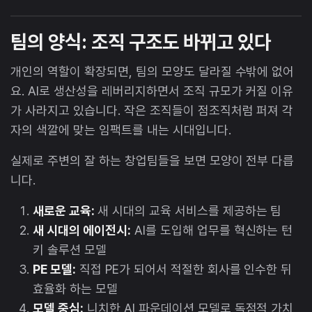
팀의 양식: 조직 구조도 바뀌고 있다
개인의 역할이 확장되면, 팀의 모양도 달라질 수밖에 없어
요. AI로 생산성을 레버리지하면서 조직 규모가 커질 이유
가 사라지고 있습니다. 작은 조직들이 점조직처럼 퍼져 각
자의 색깔에 맞는 임팩트를 내는 시대입니다.
실제로 주변의 잘 하는 창업팀들을 보면 모양이 전부 다릅
니다.
새로운 교육:
새 시대의 교육 서비스를 제공하는 팀
새 시대의 에이전시:
AI를 도입해 업무를 혁신하는 턴
키 솔루션 모델
PE 모델:
직접 PE가 되어서 적절한 회사를 인수한 뒤
효율화 하는 모델
모델 중심:
니치한 AI 파운데이션 모델로 독점적 가치