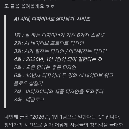
도 글을 올려볼게요 ㅎㅎ
AI 시대, 디자이너로 살아남기 시리즈
1화 : 잘 하는 디자이너가 가진 6가지 스킬셋
2화: AI 네이티브 프로덕트 디자인
3화: AI가 잘하는 디자인 / 어려워하는 디자인
4화 : 2026년, 1인 1팀이 되어 일한다는 것
5화 : 요즘 만나는 좋은 디자인
6화 : 10년차 디자이너 두 명의 AI 네이티브 워크
플로우 삽질기
7화 : 비디자이너의 제품 디자인을 도와주다
8화 : 에필로그
네번째 글은 "2026년, 1인 1팀으로 일한다는 것" 입니다.
창업가의 시선으로 AI가 어떻게 사람들의 창의력을 극대화