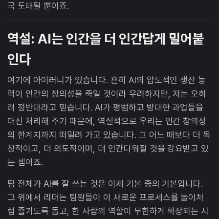
국 도태될 뿐이죠.
역설: AI는 인간을 더 인간답게 밀어붙
인다
여기에 아이러니가 있습니다. 흔히 AI의 압도적인 생산 능
력이 인간의 창의성을 죽일 것이라 우려하지만, 저는 오히
려 정반대라고 믿습니다. AI가 평범하고 방대한 과업들을
대신 처리해 주기 때문에, 역설적으로 우리는 인간 창의성
의 한계치까지 떠밀려 가고 있습니다. 그 어느 때보다 더 독
창적이고, 더 의도적이며, 더 인간다워질 것을 강요받고 있
는 셈이죠.
팀 전체가 AI를 잘 쓰는 것은 이제 기본 중의 기본입니다.
그 위에서 리더는 팀원들이 이 새로운 프로세스를 놀이처
럼 즐기도록 돕고, 한 사람의 역할이 무한하게 확장되는 시