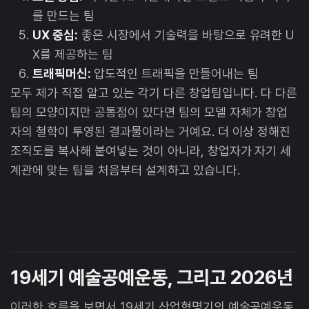
를 만드는 팀
UX 중심:
좋은 시장에서 기술력을 바탕으로 유려한 U
X를 제공하는 팀
트래픽머신:
압도적인 트래픽을 만들어내는 팀
모두 제가 직접 알고 있는 각기 다른 창업팀입니다. 다 다른
팀의 모양이지만 공통점이 있다면 팀의 모델 자체가 창업
자의 철학이 투영된 결과물이라는 거예요. 더 이상 정해진
조직도를 복사해 붙여넣는 것이 아니라, 창업자가 자기 세
계관에 맞는 팀을 처음부터 설계하고 있습니다.
19세기 예술공예운동, 그리고 2026년
이러한 흐름을 보면서 19세기 산업혁명기의 예술공예운동