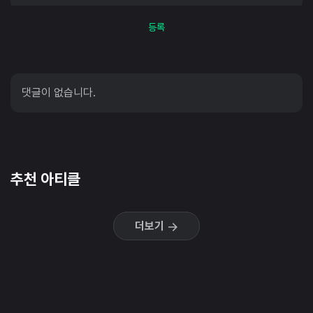
등록
댓글이 없습니다.
추천 아티클
더보기