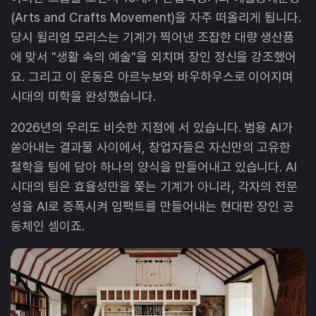
(Arts and Crafts Movement)을 자주 떠올리게 됩니다.
당시 윌리엄 모리스는 기계가 찍어낸 조잡한 대량 생산품
에 맞서 "생활 속의 예술"을 외치며 장인 정신을 강조했어
요. 그리고 이 운동은 아르누보와 바우하우스로 이어지며
시대의 미학을 완성했습니다.
2026년의 우리도 비슷한 지점에 서 있습니다. 범용 AI가
쏟아내는 결과물 사이에서, 창업자들은 자신만의 고유한
철학을 팀에 담아 하나의 양식을 만들어내고 있습니다. AI
시대의 팀은 효율성만을 쫓는 기계가 아니라, 각자의 전문
성을 AI로 증폭시켜 임팩트를 만들어내는 현대판 장인 공
동체인 셈이죠.