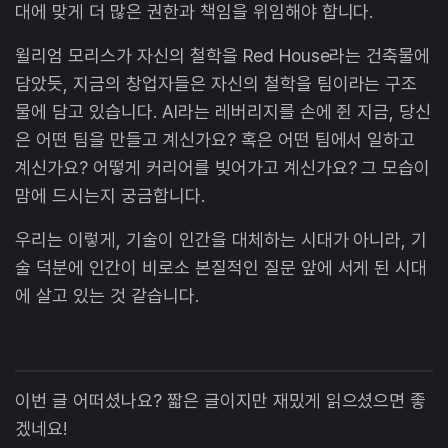
대에 맞게 더 많은 권한과 책임을 위임해야 합니다.
윌리엄 모리스가 자신의 철학을 Red House라는 건축물에
담았듯, 지금의 창업자들은 자신의 철학을 팀이라는 구조
물에 담고 있습니다. AI라는 레버리지를 손에 쥔 지금, 당신
은 어떤 팀을 만들고 계신가요? 혹은 어떤 팀에서 일하고
계신가요? 어떻게 커리어를 빚어가고 계신가요? 그 모습이
맘에 드시는지 궁금합니다.
우리는 이렇게, 기술이 인간을 대체하는 시대가 아니라, 기
술 덕분에 인간이 비로소 본질적인 질문 앞에 서게 된 시대
에 살고 있는 것 같습니다.
이번 글 어떠셨나요? 짧은 글이지만 재밌게 읽으셨으면 좋
겠네요!