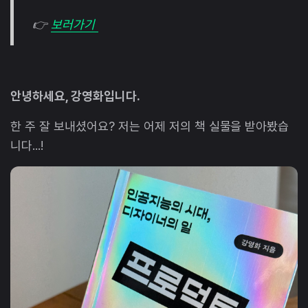
👉
보러가기
안녕하세요, 강영화입니다.
한 주 잘 보내셨어요? 저는 어제 저의 책 실물을 받아봤습
니다...!