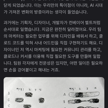
닫게 되었습니다. 이는 우리만의 특이점이 아니라, AI 시대
가 가져온 변화의 방증이라는 생각이 들었습니다.
과거에는 기획자, 디자이너, 개발자가 컨베이어 벨트처럼
순서대로 일했습니다. 지금은 완전히 달라졌어요. 우리 팀
의 마케터는 필요한 업무를 위해 디자인을 배워서 하고, 클
로드 코드를 익혀 사내 어드민을 직접 구현하기도 해요. 디
자이너인 저 역시 마케팅에 필요한 커뮤니티 관리를 하고,
클로드나 커서를 이용해 직접 필요한 도구를 만들며 일합
니다. 팀원 각자에게 전문성은 있지만, 어떤 일이든 필요하
면 손을 걷어붙이고 해내는 거죠.