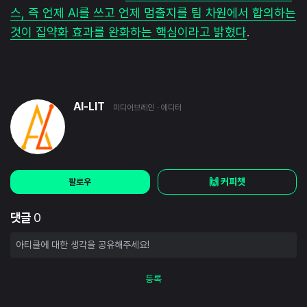
스, 즉 언제 AI를 쓰고 언제 멈출지를 팀 차원에서 합의하는
것이 집약화 효과를 완화하는 핵심이라고 밝혔다
.
AI-LIT
미디어브레인
· 에디터
🙌 커피챗
팔로우
댓글
0
등록