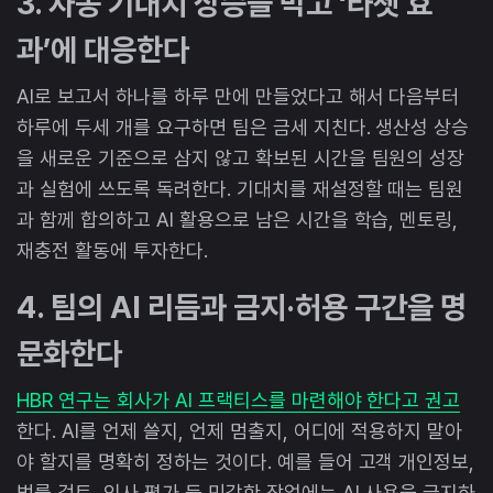
3. 자동 기대치 상승을 막고 ‘라쳇 효
과’에 대응한다
AI로 보고서 하나를 하루 만에 만들었다고 해서 다음부터
하루에 두세 개를 요구하면 팀은 금세 지친다. 생산성 상승
을 새로운 기준으로 삼지 않고 확보된 시간을 팀원의 성장
과 실험에 쓰도록 독려한다. 기대치를 재설정할 때는 팀원
과 함께 합의하고 AI 활용으로 남은 시간을 학습, 멘토링,
재충전 활동에 투자한다.
4. 팀의 AI 리듬과 금지·허용 구간을 명
문화한다
HBR 연구는 회사가 AI 프랙티스를 마련해야 한다고 권고
한다. AI를 언제 쓸지, 언제 멈출지, 어디에 적용하지 말아
야 할지를 명확히 정하는 것이다. 예를 들어 고객 개인정보,
법률 검토, 인사 평가 등 민감한 작업에는 AI 사용을 금지하