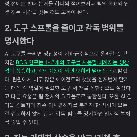
정 전에는 반대 논거를 하나씩 적어보거나 팀의 목표와 연
결 짓는 시간을 갖는 것도 도움이 된다.
2. 도구 스프롤을 줄이고 감독 범위를
명시한다
AI 도구를 늘리면 생산성이 기하급수적으로 올라갈 것 같
지만
BCG 연구는 1~3개의 도구를 사용할 때까지는 생산
성이 상승하고, 4개 이상이 되면 오히려 떨어진다
고 밝혔
다. 팀원에게 너무 많은 에이전트와 챗봇을 한꺼번에 맡기
는 대신 각 역할에 필요한 도구 세 개를 상한선으로 설정하
고 다른 요청은 팀 전체의 워크플로로 통합한다. 또한 AI 결
과물 검토자와 최종 의사결정자를 분리해 한 사람이 모든
걸 검토하지 않게 한다. 감독 범위를 명시하면 인지적 부채
를 줄일 수 있다.