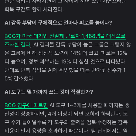
단순 작업이 사라지면서 그 사이에 끼어 있던 자연스러운
회복 구간도 함께 사라진다.
AI 감독 부담이 구체적으로 얼마나 피로를 높이나?
BCG가 미국 대기업 전일제 근로자 1,488명을 대상으로
조사한 결과
, AI 결과물 감독 부담이 높은 그룹은 그렇지 않
은 그룹에 비해 정신적 노력이 14% 더 크고, 피로는 12%
더 높으며, 정보 과부하는 19% 더 심한 것으로 나타났다.
반대로 반복 작업을 AI에 위임했을 때는 번아웃 점수가 1
5% 감소했다.
AI 도구는 몇 개까지 쓰는 것이 적절한가?
BCG 연구에 따르면
AI 도구 1~3개를 사용할 때까지는 생
산성이 상승하지만, 4개 이상이 되면 오히려 하락한다. 도
구 수가 늘어날수록 각 도구의 출력을 검토·수정하는 감독
비용이 인지 용량을 초과하기 때문이다. 팀 단위에서는 역