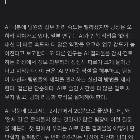
AI 덕분에 팀원의 업무 처리 속도는 빨라졌지만 팀장은 오
히려 지쳐가고 있다. 일부 연구는 AI가 반복 작업을 없애는
대신 더 빠른 속도와 더 많은 역할을 요구해 업무 강도가 높
아진다고 보고한다. 또 다른 연구는 AI 결과물을 감시·검토
하는 과정에서 정보 과부하와 정신적 피로가 크게 늘어난
다고 지적한다. 이 글은 ‘AI 번아웃 역설’을 해부하고, 팀장
이 자신과 팀원들의 체력을 관리하는 실천적 방법을 제시
한다. 결론은 단순하다. AI로 줄인 시간을 더 많은 일로 채
우지 말고, 팀의 리듬과 휴식을 설계해야 한다.
AI 덕분에 보고서는 2시간에서 20분으로 줄었다는데, 왜
‘전체 일’은 줄어들지 않는 것일까? 많은 팀장이 이런 질문
을 해본다. 첫 편에서 우리는 AI로 만든 결과물을 어떻게 판
단할지 살펴봤다. 두 번째 이야기는 팀장이 자신과 팀이 왜