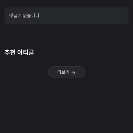
댓글이 없습니다.
추천 아티클
더보기