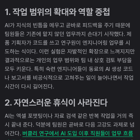
1. 작업 범위의 확대와 역할 중첩
AI가 지식의 빈틈을 메우고 곧바로 피드백을 주기 때문에
팀원들은 기존에 맡지 않던 업무까지 손대기 시작했다. 제
품 기획자가 코드를 쓰고 연구원이 엔지니어링 업무를 시
도하는 식이다. 이런 실험은 자발적인 확장으로 느껴지지만
결과적으로는 개인의 업무 범위와 팀 내 상호 검토 부담을
모두 키운다. 특히 숙련 엔지니어들이 동료의 AI 생성 코드
나 보고서를 비공식적으로 고쳐주는 일이 늘어나면서 작업
시간이 다시 길어진다.
2. 자연스러운 휴식이 사라진다
AI는 엑셀 포맷팅이나 자료 검색 같은 반복 작업을 거의 즉
시 끝내 준다. 덕분에 팀원은 곧바로 다음 고강도 과제로 넘
어간다.
버클리 연구에서 AI 도입 이후 직원들이 업무 흐름