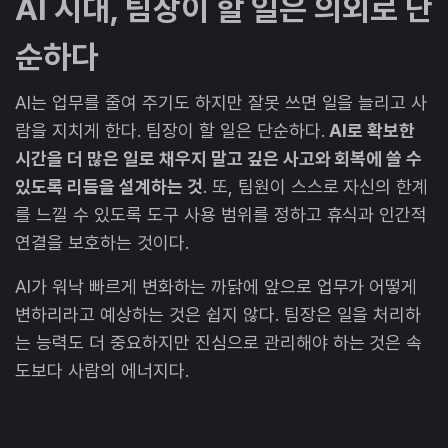
AI 시대, 팀장이 할 일은 의외로 단
순하다
AI는 업무를 줄여 주기도 하지만 잘못 쓰면 일을 늘리고 사
람을 지치게 한다. 팀장이 할 일은 단순하다.
AI로 확보한
시간을 더 많은 일로 채우지 말고 깊은 사고와 회복에 쓸 수
있도록 리듬을 설계하는 것
. 또, 팀원이 스스로 자신의 한계
를 느낄 수 있도록 도구 사용 범위를 정하고 휴식과 인간적
연결을 보호하는 것이다.
AI가 워낙 빠르게 변화하는 까닭에 앞으로 업무가 어떻게
변하리라고 예상하는 것은 쉽지 않다. 팀장은 일을 처리하
는 능력도 더 중요하지만 진심으로 관리해야 하는 것은 속
도보다 사람의 에너지다.