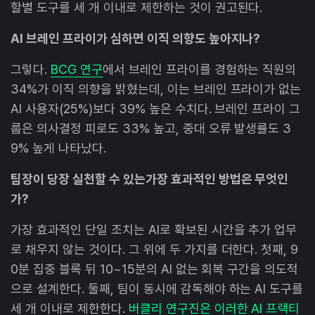
할별 도구를 세 개 이내로 제한하는 것이 권고된다.
AI 브레인 프라이가 심하면 이직 의향도 높아지나?
그렇다.
BCG 연구
에서 브레인 프라이를 경험하는 직원의
34%가 이직 의향을 밝혔는데, 이는 브레인 프라이가 없는
AI 사용자(25%)보다 39% 높은 수치다. 브레인 프라이 그
룹은 의사결정 피로도 33% 높고, 중대 오류 발생률도 3
9% 높게 나타났다.
팀장이 당장 실천할 수 있는가장 효과적인 방법은 무엇인
가?
가장 효과적인 단일 조치는 AI로 확보된 시간을 추가 업무
로 채우지 않는 것이다. 그 위에 두 가지를 더한다. 첫째, 9
0분 집중 블록 뒤 10~15분의 AI 없는 회복 구간을 의도적
으로 설계한다. 둘째, 팀이 동시에 감독해야 하는 AI 도구를
세 개 이내로 제한한다.
버클리 연구진은 이러한 AI 프랙티