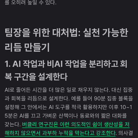
를 오히려 높일 수 있다.
팀장을 위한 대처법: 실천 가능한
리듬 만들기
1. AI 작업과 비AI 작업을 분리하고 회
복 구간을 설계한다
AI로 줄어든 시간을 더 많은 일로 채우지 않는다. 대신 집중
과 회복을 리듬으로 설계한다. 예를 들어 90분 집중 블록을
설정해 그 안에서는 AI 도구를 적극 활용하지만 이후 10~1
5분은 AI를 끄고 가벼운 산책이나 동료와의 짧은 대화를
갖는다.
버클리 연구진은 이런 의도적인 쉼이 생산성을 저
해하지 않으면서 과부하 누적을 막는다고 강조한다
. 의사결