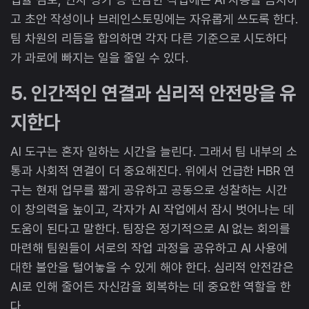
고 초안 작성이나 브레인스토밍에는 자유롭게 쓰도록 한다.
팀 차원의 리듬을 합의하면 각자 다른 기준으로 시도하다
가 과로에 빠지는 일을 줄일 수 있다.
5. 인간적인 연결과 심리적 안전망을 유
지한다
AI 도구는 혼자 일하는 시간을 늘린다. 그래서 팀 내부의 소
통과 사회적 연결이 더 중요해진다. 위에서 언급한 HBR 연
구는 현재 업무를 짧게 공유하고 공동으로 성찰하는 시간
이 창의력을 높이고, 각자가 AI 작업에서 잠시 벗어나는 데
도움이 된다고 말한다. 팀장은 정기적으로 AI 없는 회의를
마련해 팀원들이 서로의 작업 과정을 공유하고 AI 사용에
대한 불안을 털어놓을 수 있게 해야 한다. 심리적 안전감은
AI로 인해 줄어든 자신감을 회복하는 데 중요한 역할을 한
다.