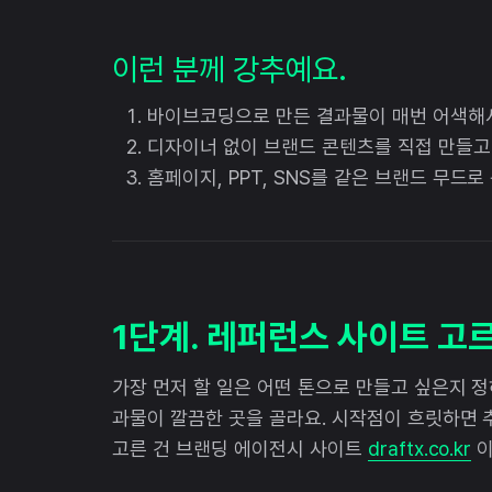
이런 분께 강추예요.
바이브코딩으로 만든 결과물이 매번 어색해
디자이너 없이 브랜드 콘텐츠를 직접 만들고 
홈페이지, PPT, SNS를 같은 브랜드 무드로
1단계. 레퍼런스 사이트 고
가장 먼저 할 일은 어떤 톤으로 만들고 싶은지 정
과물이 깔끔한 곳을 골라요. 시작점이 흐릿하면
고른 건 브랜딩 에이전시 사이트
draftx.co.kr
이