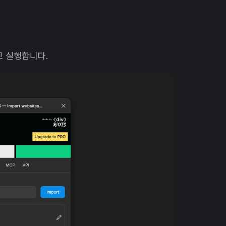
고 실행합니다.