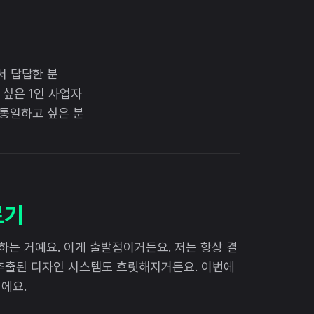
서 답답한 분
싶은 1인 사업자
 통일하고 싶은 분
르기
하는 거예요. 이게 출발점이거든요. 저는 항상 결
 추출된 디자인 시스템도 흐릿해지거든요. 이번에
에요.