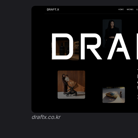
draftx.co.kr