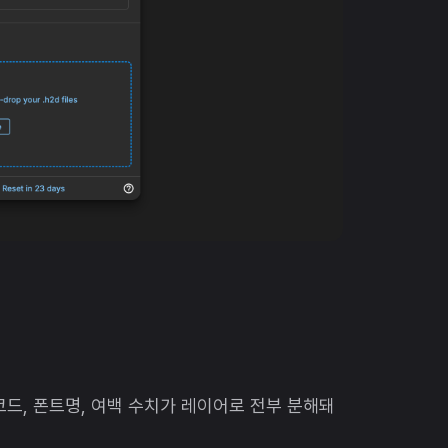
코드, 폰트명, 여백 수치가 레이어로 전부 분해돼