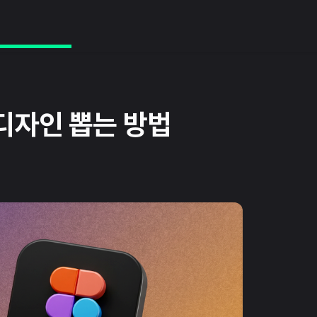
디자인 뽑는 방법