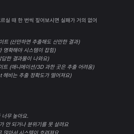
르실 때 한 번씩 짚어보시면 실패가 거의 없어
이트 (산만하면 추출해도 산만한 결과)
가 명확해야 시스템이 잡힘)
답답한 결과물이 나와요)
트 (애니메이션/3D 과한 곳은 추출 어려움)
ct 헤비는 추출 정확도가 떨어져요)
 너무 높아요.
가 안 되거나 분위기를 못 살려요
무 많아서 시스템이 흐려져요