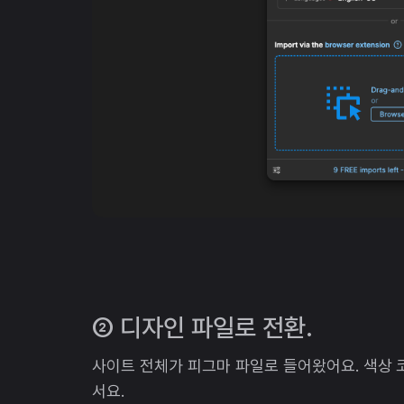
② 디자인 파일로 전환.
사이트 전체가 피그마 파일로 들어왔어요. 색상 
서요.