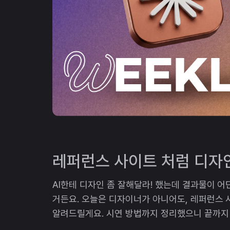
레퍼런스 사이트 처럼 디자
AI한테 디자인 좀 잘해달라! 했는데 결과물이 어
거든요. 오늘은 디자이너가 아니어도, 레퍼런스 
알려드릴게요. 시연 방법까지 정리했으니 끝까지 