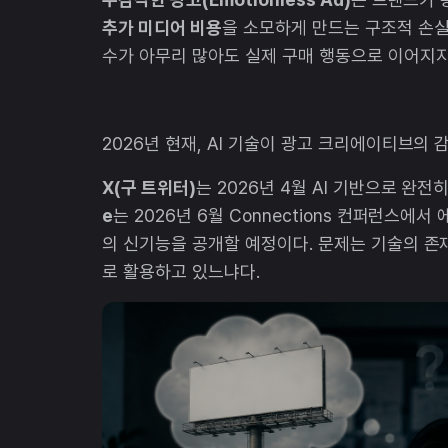
추가 미디어 비용
을 소모하게 만드는 구조적 손실
수가 아무리 많아도 실제 구매 행동으로 이어지지 
2026년 현재, AI 기술이 광고 크리에이티브의 
X(구 트위터)
는 2026년 4월 AI 기반으로 완
e
는 2026년 6월 Connections 컨퍼런스에서 에
의 신기능을 공개할 예정이다. 문제는 기술의 존재
로 활용하고 있느냐다.