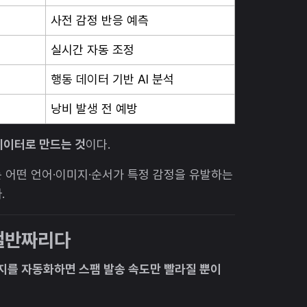
사전 감정 반응 예측
실시간 자동 조정
행동 데이터 기반 AI 분석
낭비 발생 전 예방
데이터로 만드는 것
이다.
는 어떤 언어·이미지·순서가 특정 감정을 유발하는
.
 절반짜리다
메시지를 자동화하면 스팸 발송 속도만 빨라질 뿐이