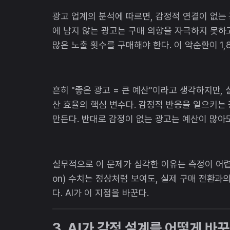
광고 업계의 분석에 따르면, 감정적 연결이 없는
에 남지 않는 광고는 구매 의향을 자극하지 못하
많은 노출 횟수를 구매해야 한다. 이 악순환이 1
흔히 "좋은 광고 = 큰 예산"이라고 생각하지만,
산 효율의 핵심 변수다. 감정적 반응을 일으키는
만든다. 반대로 감정이 없는 광고는 예산이 많아
실무적으로 이 문제가 심각한 이유는 측정이 어렵기 
on) 수치는 정상처럼 보여도, 실제 구매 전환
다. AI가 이 지점을 바꾼다.
3. AI가 감정 설계를 어떻게 바