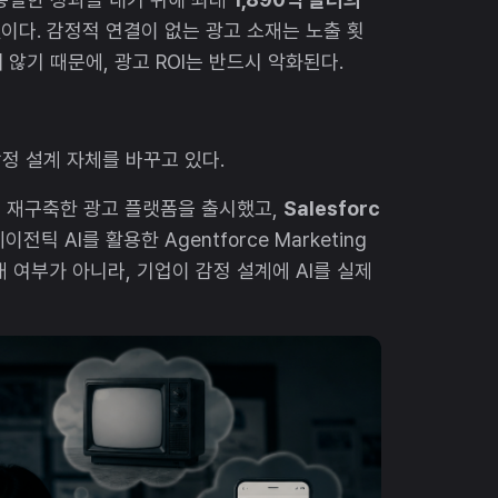
이다. 감정적 연결이 없는 광고 소재는 노출 횟
않기 때문에, 광고 ROI는 반드시 악화된다.
감정 설계 자체를 바꾸고 있다.
전히 재구축한 광고 플랫폼을 출시했고,
Salesforc
이전틱 AI를 활용한 Agentforce Marketing
 여부가 아니라, 기업이 감정 설계에 AI를 실제