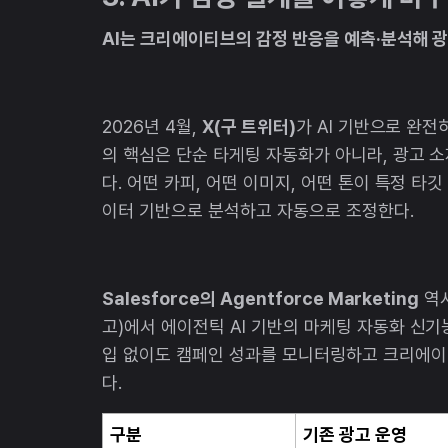
AI는 크리에이티브의 감정 반응을 예측·분석해 
2026년 4월,
X(구 트위터)
가 AI 기반으로 완전
의 핵심은 단순 타게팅 자동화가 아니라, 광고 
다. 어떤 카피, 어떤 이미지, 어떤 톤이 특정 
이터 기반으로 분석하고 자동으로 조정한다.
Salesforce의 Agentforce Marketing
역시
고)에서 에이전틱 AI 기반의 마케팅 자동화 신기
입 없이도 캠페인 성과를 모니터링하고 크리에이
다.
구분
기존 광고 운영