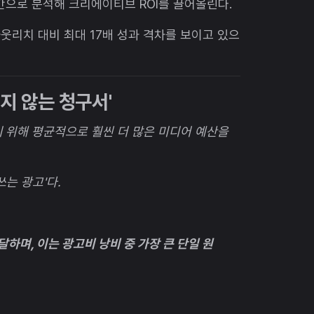
간으로 분석해 크리에이티브 ROI를 끌어올린다.
아웃리치 대비 최대 17배 성과 격차를 보이고 있으
이지 않는 청구서'
 위해 평균적으로 훨씬 더 많은 미디어 예산을
쓰는 광고'다.
달하며, 이는 광고비 낭비 중 가장 큰 단일 원