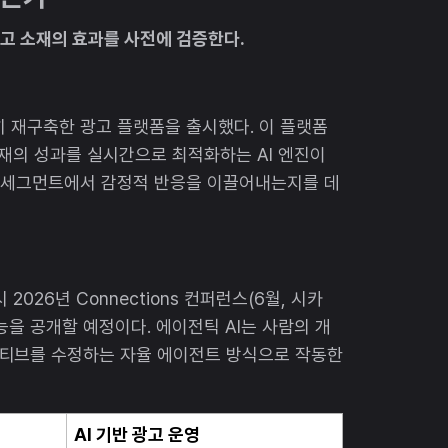
광고 소재의 효과를 사전에 검증한다.
히 재구축한 광고 플랫폼을 출시했다. 이 플랫폼
소재의 성과를 실시간으로 최적화하는 AI 엔진이
타깃 세그먼트에서 감정적 반응을 이끌어내는지를 데
 2026년 Connections 컨퍼런스(6월, 시카
능을 공개할 예정이다. 에이전틱 AI는 사람의 개
티브를 수정하는 자율 에이전트 방식으로 작동한
AI 기반 광고 운영