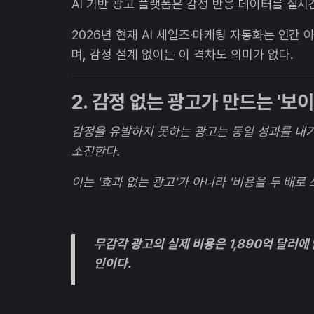
AI 기반 광고 플랫폼은 감정 반응 데이터를 실시
2026년 현재 AI 세일즈·마케팅 자동화는 인간 
며, 감정 설계 없이는 이 격차도 의미가 없다.
2. 감정 없는 광고가 만드는 '보
감정을 유발하지 못하는 광고는 동일 성과를 내기
소진한다.
이는 '효과 없는 광고'가 아니라 '비용을 두 배로 
무감각 광고의 실제 비용은 1,890억 달러에 
인이다.