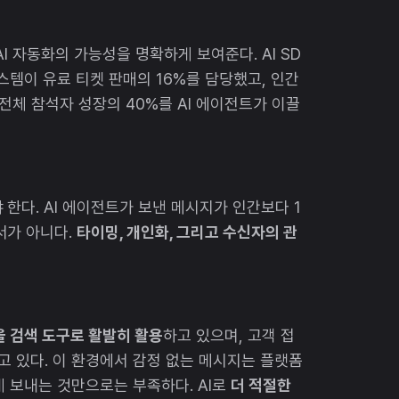
I 자동화의 가능성을 명확하게 보여준다. AI SD
스템이 유료 티켓 판매의 16%를 담당했고, 인간
 전체 참석자 성장의 40%를 AI 에이전트가 이끌
한다. AI 에이전트가 보낸 메시지가 인간보다 1
서가 아니다.
타이밍, 개인화, 그리고 수신자의 관
m을 검색 도구로 활발히 활용
하고 있으며, 고객 접
되고 있다. 이 환경에서 감정 없는 메시지는 플랫폼
르게 보내는 것만으로는 부족하다. AI로
더 적절한