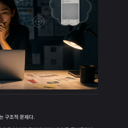
는 구조적 문제다.