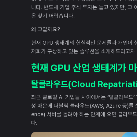
니다. 반도체 기업 주식 투자는 늘고 있지만, 그 
은 찾기 어렵습니다.
왜 그럴까요?
현재 GPU 생태계의 현실적인 문제들과 개인이 실
저희가 구상하고 있는 솔루션을 소개해드리고자 
현재 GPU 산업 생태계가 마
탈클라우드(Cloud Repatria
최근 글로벌 AI 기업들 사이에서는
‘
탈클라우드
’
성 때문에 퍼블릭 클라우드(AWS, Azure 등)를
ence) 서버를 돌려야 하는 단계에 오면 클라
다.