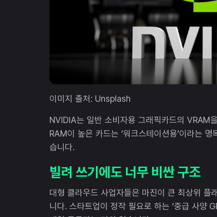
이미지 출처: Unsplash
NVIDIA는 일반 소비자용 그래픽카드의 VRAM
RAM이 높은 카드는 ‘워크스테이션용’이라는 명
습니다.
빌려 쓰기에도 너무 비싼 구조
대형 클라우드 사업자들은 마진이 큰 최상위 플래그
니다. 스타트업이 정작 필요로 하는 ‘중급 사양 