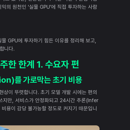
이익의 원천인 ‘실물 GPU’에 직접 투자하는 사람
물 GPU에 투자하기 힘든 이유를 정리해 보고,
합니다.
주한 한계 1. 수요자 편
tion)를 가로막는 초기 비용
현상이 뚜렷합니다. 초기 모델 개발 시에는 편의
 쓰지만, 서비스가 안정화되고 24시간 추론(Infer
우드 비용이 감당 불가능할 정도로 커지기 때문입니