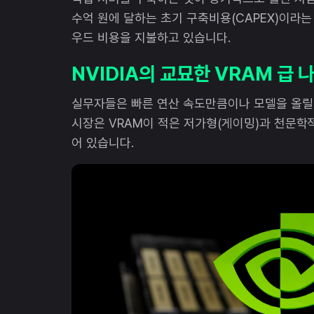
수억 원에 달하는 초기 구축비용(CAPEX)이라는
우드 비용을 지불하고 있습니다.
NVIDIA의 교묘한 VRAM 급 
실무자들은 빠른 연산 속도만큼이나 모델을 올릴 
시장은 VRAM이 적은 저가형(게이밍)과 천문학
어 있습니다.