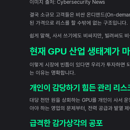
이미지 출처: Cybersecurity News
결국 소규모 고객들은 비싼 온디맨드(On-dema
된 가격으로 리스를 할 수밖에 없는 구조입니다.
쉽게 말해, 사서 쓰기에도 비싸지만, 빌려써도 비
현재 GPU 산업 생태계가 마
이렇게 시장에 빈틈이 있다면 우리가 투자하면 되
는 이유는 명확합니다.
개인이 감당하기 힘든 관리 리스
대당 천만 원을 상회하는 GPU를 개인이 사서 운
아야 하는 영업의 문제부터, 전력 공급과 발열 
급격한 감가상각의 공포