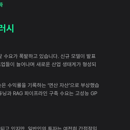
화
드러시
발 수요가 폭발하고 있습니다. 신규 모델이 발표
트업들이 늘어나며 새로운 산업 생태계가 형성되
 높은 수익률을 기록하는 ‘연산 자산’으로 부상했습
인튜닝과 RAG 파이프라인 구축 수요는 고성능 GP
출되고 있지만, 일반인의 투자는 여전히 간접적입