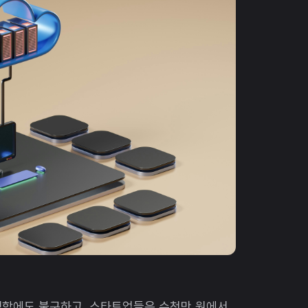
렴함에도 불구하고, 스타트업들은 수천만 원에서