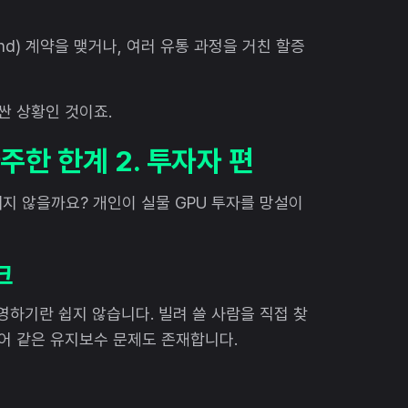
nd) 계약을 맺거나, 여러 유통 과정을 거친 할증
싼 상황인 것이죠.
주한 한계 2. 투자자 편
지 않을까요? 개인이 실물 GPU 투자를 망설이
크
영하기란 쉽지 않습니다. 빌려 쓸 사람을 직접 찾
제어 같은 유지보수 문제도 존재합니다.