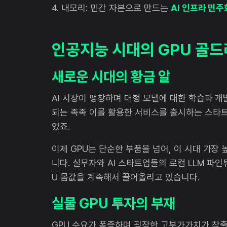
4. 내모리: 민간 자본으로 만드는
AI 인프라 민주
인공지능 시대의 GPU 골
새로운 시대의 황금 알
AI 시장이 팽창하며 대형 모델에 대한 학습과 개
되는 족족 이를 활용한 서비스를 출시하는 스타
었죠.
이제 GPU는 단순한 부품을 넘어, 이 시대 가장
니다. 실무자와 AI 스타트업들의 로컬 LLM 파
U 몸값을 계속해서 끌어올리고 있습니다.
실물 GPU 투자의 부재
GPU 수요가 폭증하며 굉장한 고부가가치가 창