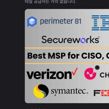
테일 공급자는 거의 없습니다.