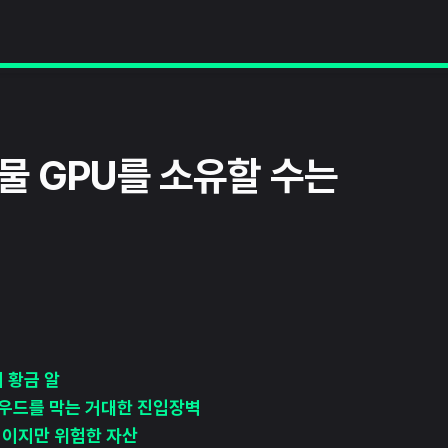
물 GPU를 소유할 수는
 황금 알
우드를 막는 거대한 진입장벽
이지만 위험한 자산