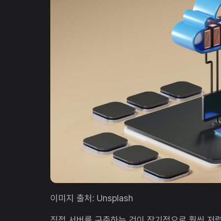
이미지 출처: Unsplash
직접 서버를 구축하는 것이 장기적으로 훨씬 저