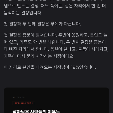
템으로 만드는 결정. 어느 쪽이든, 같은 자리에서 한 번 더
움직이는 결정입니다.
첫 결정과 두 번째 결정은 무게가 다릅니다.
첫 결정은 흥분이 받쳐줍니다. 주변이 응원하고, 본인도 들
떠 있고, 가족도 한 번은 봐줍니다. 두 번째 결정은 흥분이
다 빠진 자리에서 합니다. 응원이 끝나고, 들뜸이 사라지고,
가족이 다시 묻기 시작하는 시점이에요.
이 자리로 본인을 데려오는 사장님이 19%였습니다.