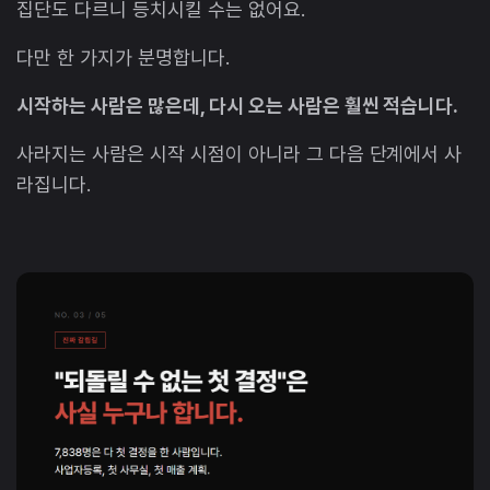
집단도 다르니 등치시킬 수는 없어요.
다만 한 가지가 분명합니다.
시작하는 사람은 많은데, 다시 오는 사람은 훨씬 적습니다.
사라지는 사람은 시작 시점이 아니라 그 다음 단계에서 사
라집니다.