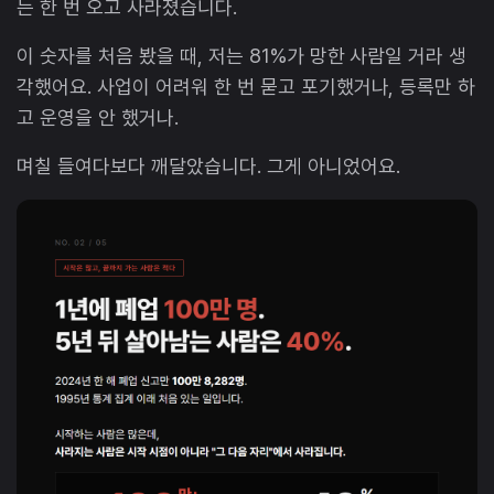
는 한 번 오고 사라졌습니다.
이 숫자를 처음 봤을 때, 저는 81%가 망한 사람일 거라 생
각했어요. 사업이 어려워 한 번 묻고 포기했거나, 등록만 하
고 운영을 안 했거나.
며칠 들여다보다 깨달았습니다. 그게 아니었어요.