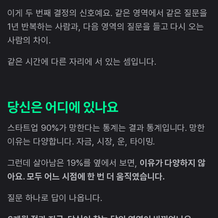
이게 두 번째 결정의 신호예요. 같은 영역에서 같은 질문을
1년 반복하는 사람과, 다음 영역의 질문을 들고 다시 오는
사람의 차이.
같은 시간에 다른 자리에 서 있는 셈입니다.
당신은 어디에 있나요
스타트업 90%가 망한다는 통계는 결과 통계입니다. 망한
이유는 다양합니다. 자금, 시장, 운, 타이밍.
그런데 살아남은 19%를 옆에서 보면,
이유가 다양하지 않
아요. 모두 어느 시점에 한 번 더 움직였습니다.
질문 하나로 답이 나옵니다.