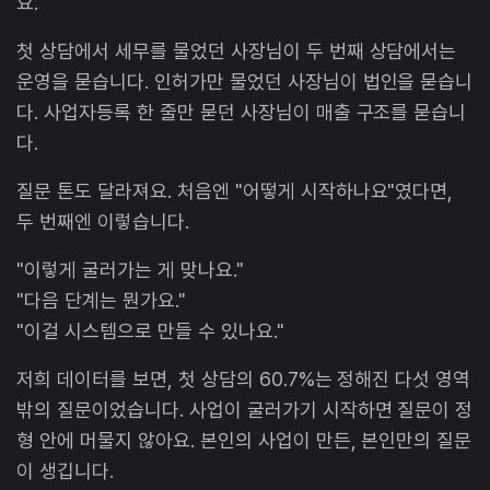
요.
첫 상담에서 세무를 물었던 사장님이 두 번째 상담에서는
운영을 묻습니다. 인허가만 물었던 사장님이 법인을 묻습니
다. 사업자등록 한 줄만 묻던 사장님이 매출 구조를 묻습니
다.
질문 톤도 달라져요. 처음엔 "어떻게 시작하나요"였다면,
두 번째엔 이렇습니다.
"이렇게 굴러가는 게 맞나요."
"다음 단계는 뭔가요."
"이걸 시스템으로 만들 수 있나요."
저희 데이터를 보면, 첫 상담의 60.7%는 정해진 다섯 영역
밖의 질문이었습니다. 사업이 굴러가기 시작하면 질문이 정
형 안에 머물지 않아요. 본인의 사업이 만든, 본인만의 질문
이 생깁니다.