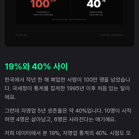
19%와 40% 사이
한국에서 작년 한 해 폐업한 사람이 100만 명을 넘었습니
다. 국세청이 통계를 집계한 1995년 이후 처음 있는 일이
에요.
그런데 자영업 5년 생존율은 약 40%입니다. 10명이 시작
하면 4명은 살아남고, 6명은 사라진다는 얘기예요.
저희 데이터에서 본 19%, 자영업 통계의 40%. 시점도 모