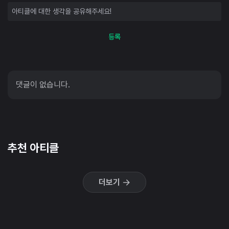
등록
댓글이 없습니다.
추천 아티클
더보기