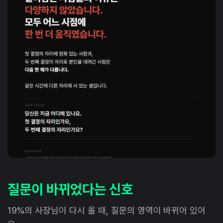
질문이 바뀌었다는 신호
19%의 사장님이 다시 올 때, 질문의 영역이 바뀌어 있어