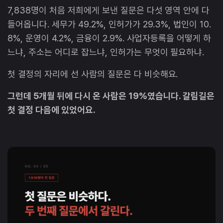
7,838명이 처음 저희에게 보낸 질문은 다섯 영역 안에 다
들어옵니다. 세무가 49.2%, 인허가가 29.3%, 법인이 10.
8%, 운영이 4.2%, 금융이 2.9%. 사업자등록을 어떻게 하
느냐, 주소는 어디로 잡느냐, 인허가는 무엇이 필요하냐.
첫 결정의 자리에 선 사람의 질문은 다 비슷해요.
그런데 5개월 뒤에 다시 온 사람은 19%였습니다. 갈림길은
첫 결정 다음에 있었어요.