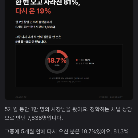
5개월 동안 1만 명의 사장님을 봤어요. 정확히는 채널 상담
으로 만난 7,838명입니다.
그중에 5개월 안에 다시 오신 분은 18.7%였어요. 81.3%