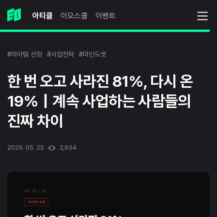
아티클
이오스쿨
이벤트
#아이템 선정
#사업전략
#마인드셋
한 번 오고 사라진 81%, 다시 온
19%｜계속 사업하는 사람들의
진짜 차이
2026. 05. 25
2,934