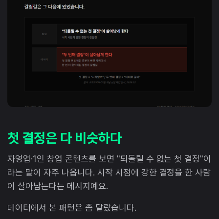
첫 결정은 다 비슷하다
자영업·1인 창업 콘텐츠를 보면 "되돌릴 수 없는 첫 결정"이
라는 말이 자주 나옵니다. 시작 시점에 강한 결정을 한 사람
이 살아남는다는 메시지예요.
데이터에서 본 패턴은 좀 달랐습니다.