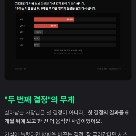
"두 번째 결정"의 무게
살아남는 사장님은 첫 결정이 아니라,
첫 결정의 결과를 6
개월 뒤에 보고 한 번 더 움직인 사람이었어요.
가설이 틀렸다면 방향을 바꾸는 결정. 잘 굴러간다면 시스