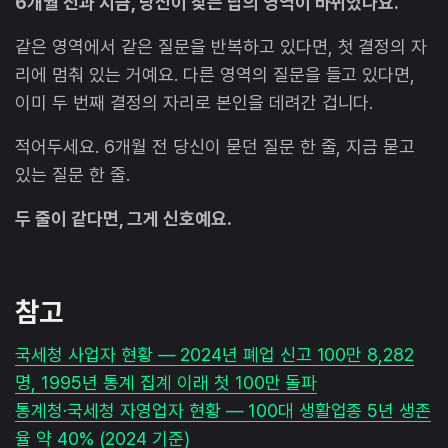
6개월 전과 지금, 당신이 찾는 답의 영역이 바뀌었나요.
같은 영역에서 같은 질문을 반복하고 있다면, 첫 결정의 자
리에 멈춰 있는 거예요. 다른 영역의 질문을 들고 있다면,
이미 두 번째 결정의 자리로 본인을 데려간 겁니다.
적어두세요. 6개월 전 당신이 묻던 질문 한 줄, 지금 묻고
있는 질문 한 줄.
두 줄이 같다면, 그게 신호예요.
참고
국세청 사업자 현황 — 2024년 폐업 신고 100만 8,282
명, 1995년 통계 집계 이래 첫 100만 돌파
통계청·국세청 자영업자 현황 — 100대 생활업종 5년 생존
율 약 40% (2024 기준)