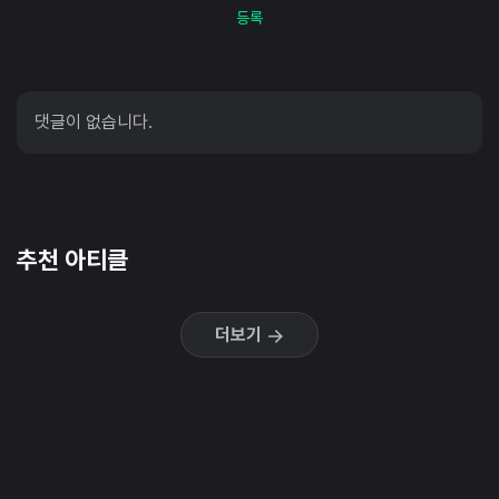
등록
댓글이 없습니다.
추천 아티클
더보기