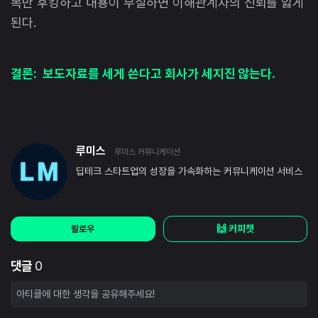
목만 후킹하고 내용이 부실하면 이해관계자의 신뢰를 잃게
된다.
결론: 보도자료를 세게 쓴다고 회사가 세지진 않는다.
루미스
루미스 커뮤니케이션
딥테크 스타트업의 성장을 가속화하는 커뮤니케이션 서비스
🙌 커피챗
팔로우
댓글
0