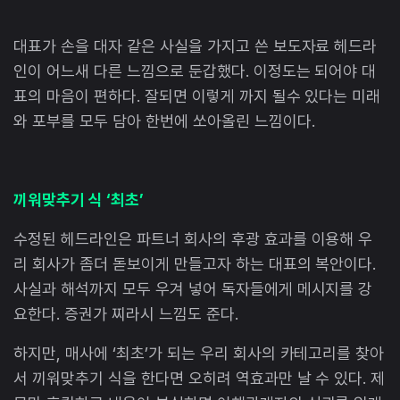
대표가 손을 대자 같은 사실을 가지고 쓴 보도자료 헤드라
인이 어느새 다른 느낌으로 둔갑했다. 이정도는 되어야 대
표의 마음이 편하다. 잘되면 이렇게 까지 될수 있다는 미래
와 포부를 모두 담아 한번에 쏘아올린 느낌이다.
끼워맞추기 식 ‘최초’
수정된 헤드라인은 파트너 회사의 후광 효과를 이용해 우
리 회사가 좀더 돋보이게 만들고자 하는 대표의 복안이다.
사실과 해석까지 모두 우겨 넣어 독자들에게 메시지를 강
요한다. 증권가 찌라시 느낌도 준다.
하지만, 매사에 ‘최초’가 되는 우리 회사의 카테고리를 찾아
서 끼워맞추기 식을 한다면 오히려 역효과만 날 수 있다. 제