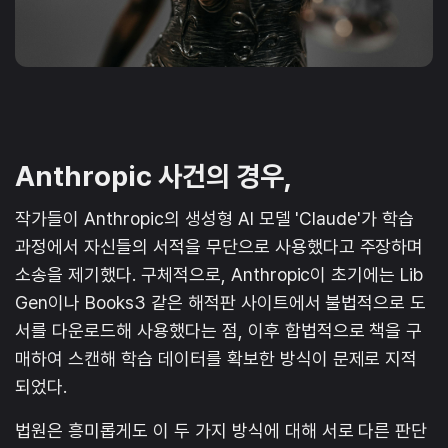
Anthropic 사건의 경우,
작가들이 Anthropic의 생성형 AI 모델 'Claude'가 학습
과정에서 자신들의 서적을 무단으로 사용했다고 주장하며
소송을 제기했다. 구체적으로, Anthropic이 초기에는 Lib
Gen이나 Books3 같은 해적판 사이트에서 불법적으로 도
서를 다운로드해 사용했다는 점, 이후 합법적으로 책을 구
매하여 스캔해 학습 데이터를 확보한 방식이 문제로 지적
되었다.
법원은 흥미롭게도 이 두 가지 방식에 대해 서로 다른 판단