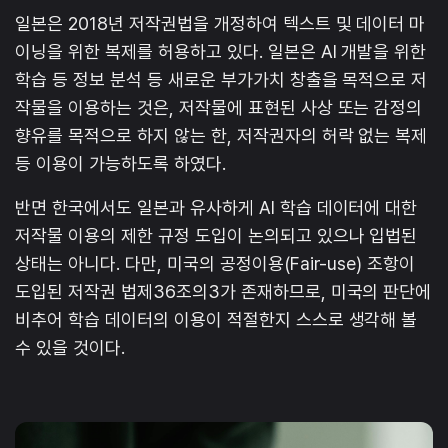
일본은 2018년 저작권법을 개정하여 텍스트 및 데이터 마
이닝을 위한 복제를 허용하고 있다. 일본은 AI 개발을 위한
학습 등 정보 분석 등 새로운 부가가치 창출을 목적으로 저
작물을 이용하는 것은, 저작물에 표현된 사상 또는 감정의
향유를 목적으로 하지 않는 한, 저작권자의 허락 없는 복제
등 이용이 가능하도록 하였다.
반면 한국에서도 일본과 유사하게 AI 학습 데이터에 대한
저작물 이용의 제한 규정 도입이 논의되고 있으나 입법된
상태는 아니다. 다만, 미국의 공정이용(Fair-use) 조항이
도입된 저작권 법제36조의3가 존재하므로, 미국의 판단에
비추어 학습 데이터의 이용이 적절한지 스스로 생각해 볼
수 있을 것이다.