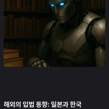
해외의 입법 동향: 일본과 한국