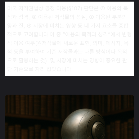
미국 저작권법상 공정 이용(§107) 판단은 ① 이용의 목
적과 성격, ② 이용된 저작물의 성질, ③ 이용된 부분의
양과 질, ④ 시장에 미치는 영향 등 네 가지 요소를 종합
적으로 고려합니다.이 중 “이용의 목적과 성격”에서 변형
적 이용 여부(원저작물에 새로운 표현, 의미, 메시지, 목
적 등을 부여하여 기존 저작물과는 다른 방식이나 목적
으로 활용하는 것) 및 시장에 미치는 영향이 중요한 판
단 기준으로 자리 잡았습니다