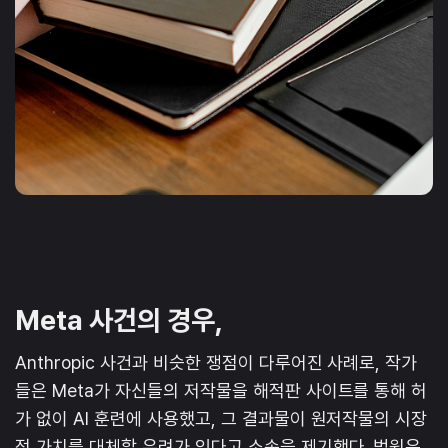
Meta 사건의 경우,
Anthropic 사건과 비슷한 쟁점이 다루어진 사례로, 작가
들은 Meta가 자신들의 저작물을 해적판 사이트를 통해 허
가 없이 AI 훈련에 사용했고, 그 결과물이 원저작물의 시장
적 가치를 대체할 우려가 있다고 소송을 제기했다. 법원은