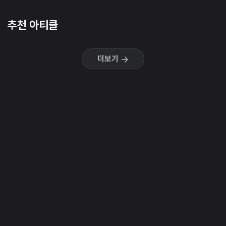
추천 아티클
더보기