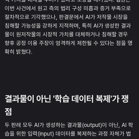
이번 사건에서 원고 측의 법리 구성 미흡과 증거 부족으로
절차적으로 기각했으나, 판결문에서 AI가 저작물 시장을
침해할 가능성을 강하게 지적하며, 특히 AI가 생성한 결과
물이 원저작물의 시장적 가치를 대체하거나 침해할 경우
향후 공정 이용 주장이 엄격하게 제한될 수 있다는 점을 명
확히 밝혔다.
결과물이 아닌 '학습 데이터 복제'가 쟁
점
두 판례 모두 AI가 생성하는 결과물(output)이 아닌, AI 학
습을 위한 입력(input) 데이터를 복제하는 과정 자체가 법