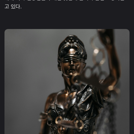
고 있다.