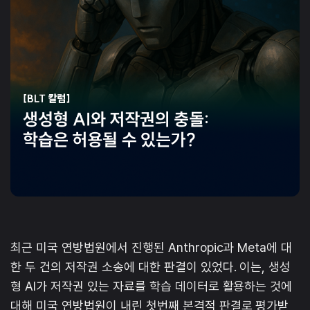
최근 미국 연방법원에서 진행된 Anthropic과 Meta에 대
한 두 건의 저작권 소송에 대한 판결이 있었다. 이는, 생성
형 AI가 저작권 있는 자료를 학습 데이터로 활용하는 것에
대해 미국 연방법원이 내린 첫번째 본격적 판결로 평가받