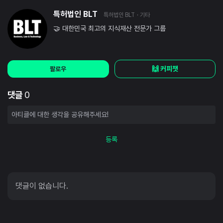
특허법인 BLT
특허법인 BLT
· 기타
🤝 대한민국 최고의 지식재산 전문가 그룹
🙌 커피챗
팔로우
댓글
0
등록
댓글이 없습니다.