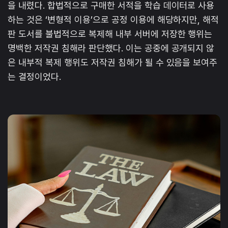
을 내렸다. 합법적으로 구매한 서적을 학습 데이터로 사용
하는 것은 ‘변형적 이용’으로 공정 이용에 해당하지만, 해적
판 도서를 불법적으로 복제해 내부 서버에 저장한 행위는
명백한 저작권 침해라 판단했다. 이는 공중에 공개되지 않
은 내부적 복제 행위도 저작권 침해가 될 수 있음을 보여주
는 결정이었다.