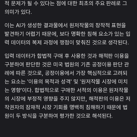
적 문제가 될 수 있다는 점에 대한 최초의 주요 판례로 그
의미가 있다.
이는 AI가 생성한 결과물에서 원저작물의 창작적 표현을
발견하기 어렵기 때문에, 보다 명확한 침해 요소가 있는 입
력 데이터의 복제 과정에 쟁점이 맞춰진 것으로 생각된다.
입력 데이터가 합법적 구매 후 사용한 것과 해적판 이용을
구분하여 판단한 것은 미국 법원의 기존 공정이용 판단 관
례에 따른 것으로, 공정이용에서 가장 핵심적으로 고려되
는 요소는 '이용의 목적과 성격' 및 '원저작물 시장에 미치
는 영향'이다. 합법적으로 구매한 서적의 이용은 원저작물
의 시장에 부정적 영향을 주지 않지만, 해적판의 이용은 저
작권자의 잠재적 시장 기회를 명백히 침해하기 때문에 법
원이 두 방식을 구분하여 평가한 것으로 해석된다.