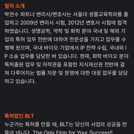
필자 소개
박연수 파트너 변리사/변호사는 서울대 생물교육학과를 졸
업하고 2009년 변리사 시험, 2012년 변호사 시험에 합격
하였습니다. 생명공학, 약학 및 화학 분야 국내 및 해외 기
업의 특허 업무 전반에 대하여 전문성을 가지고 업무를 수
행해 왔으며, 국내 바이오 기업에서 IP 전략 수립, 국내외 I
P 소송 업무를 담당한 바 있습니다. 현재, 화학 바이오 분야
특허출원 업무 및 저작권을 포함한 지식재산권 전반에 걸
쳐 다루어지는 법률 자문 및 분쟁에 대한 대응 업무를 담당
하고 있습니다.
특허법인 BLT
누군가는 특허를 만들 때, BLT는 당신의 사업의 성공을 만
들어 냅니다. The Only Firm for Your Success!!