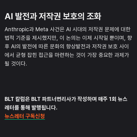
AI 발전과 저작권 보호의 조화
Anthropic과 Meta 사건은 AI 시대의 저작권 문제에 대한
법적 기준을 제시했지만, 이 논의는 이제 시작일 뿐이며, 향
후 AI의 발전에 따른 문화의 향상발전과 저작권 보호 사이
에서 균형 잡힌 접근을 마련하는 것이 가장 중요한 과제가
될 것이다.
BLT 칼럼은 BLT 파트너변리사가 작성하며 매주 1회 뉴스
레터를 통해 발행됩니다.
뉴스레터 구독신청