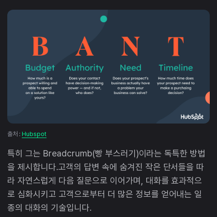
출처 :
Hubspot
특히 그는 Breadcrumb(빵 부스러기)이라는 독특한 방법
을 제시합니다.고객의 답변 속에 숨겨진 작은 단서들을 따
라 자연스럽게 다음 질문으로 이어가며, 대화를 효과적으
로 심화시키고 고객으로부터 더 많은 정보를 얻어내는 일
종의 대화의 기술입니다.