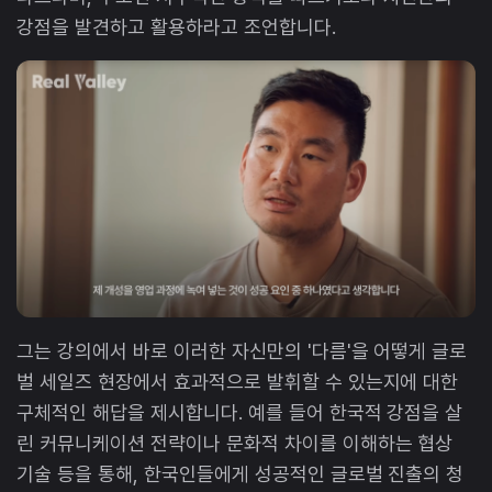
강점을 발견하고 활용하라고 조언합니다.
그는 강의에서 바로 이러한 자신만의 '다름'을 어떻게 글로
벌 세일즈 현장에서 효과적으로 발휘할 수 있는지에 대한
구체적인 해답을 제시합니다. 예를 들어 한국적 강점을 살
린 커뮤니케이션 전략이나 문화적 차이를 이해하는 협상
기술 등을 통해, 한국인들에게 성공적인 글로벌 진출의 청