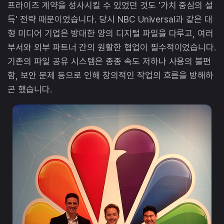
프라이즈 계약을 성사시킬 수 있었던 것도 '가치 중심의 설
득' 전략 때문이었습니다. 당시 NBC Universal과 같은 대
형 미디어 기업은 방대한 양의 디지털 파일을 다루고, 여러
부서와 외부 파트너 간의 원활한 협업이 필수적이었습니다.
기존의 파일 공유 시스템은 종종 속도 저하나 사용의 불편
함, 보안 문제 등으로 인해 창의적인 작업의 흐름을 방해하
곤 했습니다.