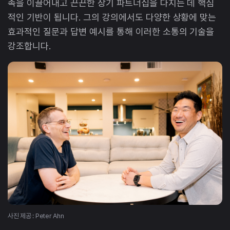
족을 이끌어내고 끈끈한 장기 파트너십을 다지는 데 핵심
적인 기반이 됩니다. 그의 강의에서도 다양한 상황에 맞는
효과적인 질문과 답변 예시를 통해 이러한 소통의 기술을
강조합니다.
사진 제공 : Peter Ahn