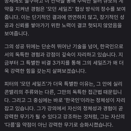
공세에도 불구하고 이 전략을 통해 수백만 달러 규모의 계
약을 지켜낸 경험은 '모던 세일즈' 협상 방식의 정수를 보여
줍니다. 이는 단기적인 결과에 연연하지 않고, 장기적인 성
공과 신뢰를 쌓아가기 위한 노력이 결코 헛되지 않았음을
보여줍니다.
그의 성공 뒤에는 단순히 뛰어난 기술을 넘어, 한국인으로
서의 독특한 경험과 강점이 깊숙이 자리하고 있습니다. 지
금부터 그 특별한 비결 3가지를 통해 그의 세일즈가 왜 더
욱 강력한 힘을 갖는지 살펴보겠습니다.
피터의 '모던 세일즈'가 더욱 특별한 이유는, 그 안에 실리
콘밸리의 주류와는 다른, 그만의 독특한 접근법 때문입니
다. 그리고 그 중심에는 바로 '한국인'이라는 정체성이 자리
잡고 있습니다. 그가 강의에서 자신의 정체성과 경험이 곧
강력한 무기가 될 수 있다고 강조하는 것처럼, 그는 자신의
'다름'을 약점이 아닌 강력한 무기로 승화시켰습니다.