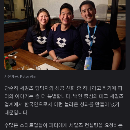
사진 제공 : Peter Ahn
단순히 세일즈 담당자의 성공 신화 중 하나라고 하기에 피
터의 이야기는 좀 더 특별합니다. 백인 중심의 테크 세일즈
업계에서 한국인으로서 이런 놀라운 성과를 만들어 냈기
때문입니다.
수많은 스타트업들이 피터에게 세일즈 컨설팅을 요청하는