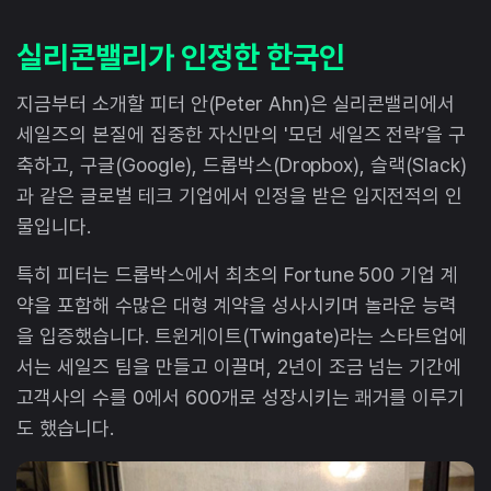
실리콘밸리가 인정한 한국인
지금부터 소개할 피터 안(Peter Ahn)은 실리콘밸리에서
세일즈의 본질에 집중한 자신만의 '모던 세일즈 전략’을 구
축하고, 구글(Google), 드롭박스(Dropbox), 슬랙(Slack)
과 같은 글로벌 테크 기업에서 인정을 받은 입지전적의 인
물입니다.
특히 피터는 드롭박스에서 최초의 Fortune 500 기업 계
약을 포함해 수많은 대형 계약을 성사시키며 놀라운 능력
을 입증했습니다. 트윈게이트(Twingate)라는 스타트업에
서는 세일즈 팀을 만들고 이끌며, 2년이 조금 넘는 기간에
고객사의 수를 0에서 600개로 성장시키는 쾌거를 이루기
도 했습니다.