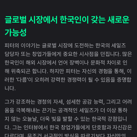
글로벌 시장에서 한국인이 갖는 새로운
가능성
피터의 이야기는 글로벌 시장에 도전하는 한국의 세일즈
담당자 또는 창업가들에게 중요한 시사점을 던집니다. 많은
한국인이 해외 시장에서 언어 장벽이나 문화적 차이로 인
해 위축되곤 합니다. 하지만 피터는 자신의 경험을 통해, 이
러한 '다름'이 오히려 강력한 경쟁력이 될 수 있음을 증명합
니다.
그가 강조하는 경청의 자세, 섬세한 공감 능력, 그리고 어려
움을 극복해내는 끈기는 공격적인 세일즈가 더 이상 통하
지 않는 오늘날, 더욱 빛을 발할 수 있는 한국적 강점입니
다. 그는 인터뷰에서 한국 창업가들에게 단호함과 자신감은
다르다며, 무조건 서구적인 방식을 따르기보다 자신만의