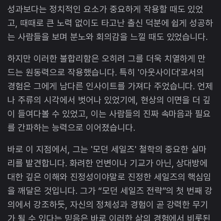
성과보다는 정치적인 요소가 중요하게 작용할 때도 있었
고, 때때로 큰 노력 없이도 타고난 출신 덕분에 쉽게 성공하
는 사람들을 보며 분노와 회의감을 느낄 때도 있었습니다.
하지만 이러한 불합리함은 오히려 그를 더욱 치열하게 만
드는 원동력으로 작용했습니다. 특히 '아웃사이더'로서의
경험은 그에게 남다른 인사이트를 가져다 주었습니다. 언제
나 주류의 시각에서 벗어나 있었기에, 현상의 이면을 더 깊
이 들여다볼 수 있었고, 이는 사람들의 진짜 속마음과 필요
를 간파하는 능력으로 이어졌습니다.
바로 이 지점에서, 그는 '모던 세일즈' 철학의 중요한 실마
리를 발견합니다. 화려한 언변이나 기교가 아닌, 상대방에
대한 깊은 이해와 진정성이야말로 진정한 세일즈의 핵심임
을 깨달은 것입니다. 그가 “모던 세일즈 전략”의 첫 번째 강
의에서 강조하듯, 자신의 정체성과 경험이 곧 강력한 무기
가 될 수 있다는 믿음은 바로 이러한 삶의 경험에서 비롯된