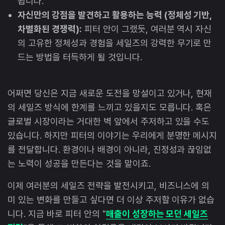
됩니다.
자신만의 강점을 발견하고 활용하는 능력 (정체성 기반,
차별화된 경쟁력):
피터 안이 그랬듯, 여러분 역시 자신
의 고유한 정체성과 경험을 세일즈의 강력한 무기로 만
드는 방법을 터득하게 될 것입니다.
어쩌면 당신은 지금 새로운 도전을 망설이고 있거나, 현재
의 세일즈 방식에 한계를 느끼고 있을지도 모릅니다. 혹은
글로벌 시장이라는 거대한 벽 앞에서 주저하고 있을 수도
있습니다. 하지만 피터의 이야기는 우리에게 분명한 메시지
를 전달합니다. 환경이나 배경이 아니라, 진정성과 끊임없
는 노력이 성공을 만든다는 것을 말이죠.
이제 여러분의 세일즈 전략을 발전시키고, 비즈니스에 의
미 있는 변화를 만들고 싶다면 더 이상 주저할 이유가 없습
니다. 지금 바로 피터 안의 "
매출이 성장하는 모던 세일즈