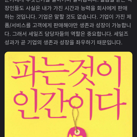
장인들도 사실은 내가 가진 시간과 능력을 회사에게 판매
하는 것입니다. 기업은 말할 것도 없습니다. 기업이 가진 제
품/서비스를 고객에게 판매해야만 생존과 성장이 가능합니
다. 그래서 세일즈 담당자들의 역할은 중요합니다. 세일즈
성과가 곧 기업의 생존과 성장을 좌우하기 때문입니다.