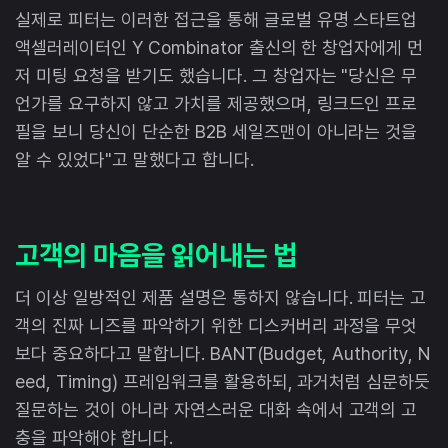
실제로 피터는 이러한 접근을 통해 글로벌 유명 스타트업
액셀러레이터인 Y Combinator 출신의 한 창업자에게 먼
저 미팅 요청을 받기도 했습니다. 그 창업자는 "당신은 무
언가를 요구하지 않고 가치를 제공했으며, 링크드인 프로
필을 보니 당신이 단순한 B2B 세일즈맨이 아니라는 것을
알 수 있었다"고 말했다고 합니다.
고객의 마음을 읽어내는 법
더 이상 일방적인 제품 설명은 통하지 않습니다. 피터는 고
객의 진짜 니즈를 파악하기 위한 디스커버리 과정을 무엇
보다 중요하다고 말합니다. BANT(Budget, Authority, N
eed, Timing) 프레임워크를 활용하되, 과거처럼 심문하듯
질문하는 것이 아니라 자연스러운 대화 속에서 고객의 고
충을 파악해야 합니다.