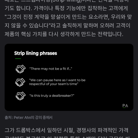
기도 합니다. 가격이나 특정 기능에만 집착하는 고객에게
"그것이 진정 계약을 망설이게 만드는 요소라면, 우리와 맞
지 않을 수 있습니다"라고 솔직하게 말하며 오히려 고객이
제품의 핵심 가치를 다시 생각하게 만드는 전략입니다.
출처 : Peter Ahn의 강의 중에서
그가 드롭박스에서 일하던 시절, 경쟁사의 파격적인 가격