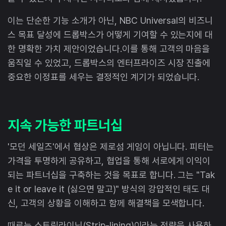
이는 단순한 기능 소개가 아닌, NBC Universal의 비즈니
스 목표 달성에 드롭박스가 어떻게 기여할 수 있는지에 대
한 명확한 가치 제안이었습니다.이를 통해 고객의 마음을
움직일 수 있었고, 드롭박스의 엔터프라이즈 시장 진출에
중요한 이정표를 세우는 결정적인 계기가 되었습니다.
지속 가능한 파트너십
'모던 세일즈'에서 협상은 제로섬 게임이 아닙니다. 피터는
가격을 투명하게 공유하고, 협업을 통해 서로에게 이익이
되는 파트너십을 구축하는 것을 목표로 합니다. 그는 "Tak
e it or leave it (싫으면 말고)" 방식의 강압적인 태도 대
신, 고객의 상황을 이해하고 함께 해결책을 모색합니다.
때로는 스트립라이닝(Strip-lining)이라는 전략을 사용하