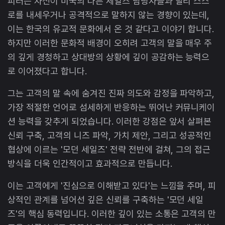
피터는 자신이 미국의 다른 세일즈 담당자들과 달리 스스
로를 내세우거나 공격적으로 말하지 않는 경향이 있는데,
이는 한국의 유교적 문화에서 온 것 같다고 이야기 합니다.
하지만 이러한 문화적 배경이 오히려 고객의 말을 매우 주
의 깊게 경청하고 상대방의 상황에 깊이 공감하는 능력으
로 이어졌다고 합니다.
그는 고객의 말 속에 숨겨진 진짜 의도와 감정을 파악하고,
가장 적절한 언어로 섬세하게 반응하는 뛰어난 커뮤니케이
션 능력을 갖추게 되었습니다. 이러한 강점은 앞서 살펴본
신뢰 구축, 고객의 니즈 파악, 가치 제안, 그리고 성공적인
협상에 이르는 '모던 세일즈' 전략 전반에 걸쳐, 그의 접근
방식을 더욱 인간적이고 효과적으로 만듭니다.
이는 고객에게 '진심으로 이해받고 있다'는 느낌을 주며, 피
상적인 관계를 넘어선 깊은 신뢰를 구축하는 '모던 세일
즈'의 핵심 동력입니다. 이러한 깊이 있는 소통은 고객의 만