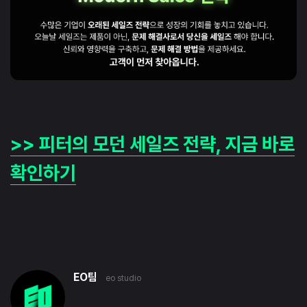
>> 피터의 모던 세일즈 전략, 지금 바로
확인하기
EO팀
eo studio