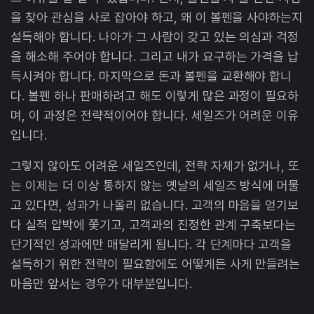
을 찾아 관심을 사로 잡아야 하고, 왜 이 볼펜을 사야하는지
설득해야 합니다. 나아가 그 사람이 갖고 있는 의심과 걱정
을 해소해 주어야 합니다. 그리고 내가 요구하는 가격을 납
득시켜야 합니다. 마지막으로 돈과 볼펜을 교환해야 합니
다. 볼펜 하나 판매하려고 해도 이렇게 많은 과정이 필요하
며, 이 과정은 전략적이어야 합니다. 세일즈가 어려운 이유
입니다.
그렇지 않아도 어려운 세일즈인데, 전략 자체가 없거나, 또
는 이제는 더 이상 통하지 않는 옛날의 세일즈 방식에 머물
고 있다면, 성과가 나올리 없습니다. 고객의 마음을 얻기보
다 실적 압박에 쫓기고, 고객과의 진정한 관계 구축보다는
단기적인 성과에만 매달리게 됩니다. 각 단계마다 고객을
설득하기 위한 전략이 필요함에도 어떻게든 사게 만들려는
마음만 앞서는 경우가 대부분입니다.