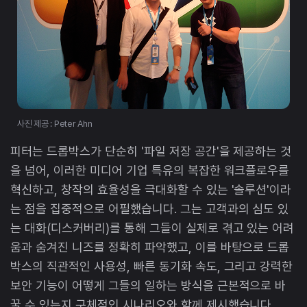
사진 제공 : Peter Ahn
피터는 드롭박스가 단순히 '파일 저장 공간'을 제공하는 것
을 넘어, 이러한 미디어 기업 특유의 복잡한 워크플로우를
혁신하고, 창작의 효율성을 극대화할 수 있는 '솔루션'이라
는 점을 집중적으로 어필했습니다. 그는 고객과의 심도 있
는 대화(디스커버리)를 통해 그들이 실제로 겪고 있는 어려
움과 숨겨진 니즈를 정확히 파악했고, 이를 바탕으로 드롭
박스의 직관적인 사용성, 빠른 동기화 속도, 그리고 강력한
보안 기능이 어떻게 그들의 일하는 방식을 근본적으로 바
꿀 수 있는지 구체적인 시나리오와 함께 제시했습니다.