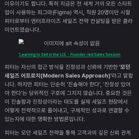
이유이기도 합니다. 특히 지금은 전 세계 거의 모든 스타트
업이 사용하는 피그마(Figma) 역시, 직원 20명이던 시절
피터로부터 엔터프라이즈 세일즈 전략 컨설팅을 받은 클라
이언트였습니다.
'Learning to Sell in the U.S. - Founder-led Sales Session
피터는 자신의 접근 방식을 진정성과 신뢰에 기반한
'모던
세일즈 어프로치(Modern Sales Approach)'
라고 말합
니다. 하지만 피터는 단순히 '진솔해야 한다', '진정성 있어
야 한다'는 당위적인 구호에 그치지 않습니다. 중요한 것은
이 진솔함과 진정성이라는 태도를 실제 세일즈 현장에서
어떻게 전략적으로 풀어내고, 구체적인 성과로 연결할 수
있는지에 대한 명확한 방법론입니다.
피터는 모던 세일즈 전략을 통해 고객과의 깊은 신뢰 관계