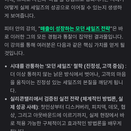
어떻게 실제 세일즈의 성공으로 이어질 수 있는지 생생하
게 보여줍니다.
피터 안의 강의, "
매출이 성장하는 모던 세일즈 전략
"은 바
로 이러한 그의 모든 경험과 통찰이 집약된 결과물입니다.
이 강의를 통해 여러분은 다음과 같은 핵심 가치를 얻게 될
것입니다.
시대를 관통하는 '모던 세일즈' 철학 (진정성, 고객 중심)
:
더 이상 통하지 않는 낡은 방식에서 벗어나, 고객의 마음
을 움직이는 진정성 있는 세일즈의 본질을 깨닫게 됩니
다.
실리콘밸리에서 검증된 실전 전략 (체계적인 방법론, 실
제 성공 사례)
: 첫인상부터 디스커버리, 피치덱, 데모, 협
상, 그리고 아웃바운드에 이르기까지, 실제 현장에서 바
로 적용 가능한 구체적이고 효과적인 방법론을 배우게