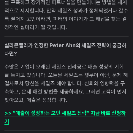
를 구축하고 장기적인 파트너십을 만들어내는 방법을 체계
적으로 제시합니다. 만약 세일즈 성과가 정체되었거나 갈수
록 떨어져 고민이라면, 피터의 이야기가 그 해답을 찾는 결
정적인 실마리가 될 것입니다.
실리콘밸리가 인정한 Peter Ahn의 세일즈 전략이 궁금하
다면?
수많은 기업이 오래된 세일즈 전랴긍로 매출 성장의 기회
를 놓치고 있습니다. 오늘날 세일즈는 젶무이 아닌, 문제 해
결사로서 당신을 세일즈 해야 합니다. 신뢰와 영향력을 구
축하고, 문제 해결 방법을 제공하세요. 그러면 고객이 먼저
찾아오고, 매출은 성장합니다.
>> “매출이 성장하는 모던 세일즈 전략” 지금 바로 신청하
기