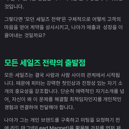
것입니다.
그렇다면 '모던 세일즈 전략’은 구체적으로 어떻게 고객의
마음을 얻어 계약을 성사시키고, 나아가 매출과 성장을 이
끌어내는 것일까요?
모든 세일즈 전략의 출발점
모든 세일즈는 결국 사람과 사람 사이의 관계에서 시작됩
니다. 때문에 피터는 강력한 첫인상과 진정성 있는 자기 소
개의 중요성을 강조합니다. 단순히 매력적인 자기소개를 넘
어, 자신이 왜 이 문제를 해결할 최적임자인지를 개인적인
경험과 연결하여 전달해야 합니다.
나아가 그는 개인 브랜드를 구축하고 미팅을 요청하기 전
에 리드 마그넷(Lead Magnet)을 활용해 가치를 먼저 제