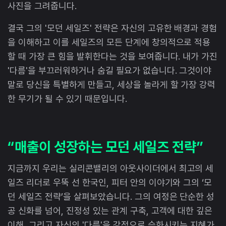
사진을 그려줍니다.
결국 그의 '모던 세일즈' 전략은 자신의 고유한 배경과 경험
을 이해하고 이를 세일즈의 모든 단계에 창의적으로 적용
할 때 가장 큰 힘을 발휘한다는 것을 보여줍니다. 내가 가진
'다름'을 부끄러워하거나 숨길 필요가 없습니다. 그것이야
말로 당신을 특별하게 만들고, 세상을 놀라게 할 가장 강력
한 무기가 될 수 있기 때문입니다.
“매출이 성장하는 모던 세일즈 전략”
지금까지 우리는 실리콘밸리의 아웃사이더에서 최고의 세
일즈 리더로 우뚝 선 한국인, 피터 안의 이야기와 그의 ‘모
던 세일즈 전략’을 살펴보았습니다. 그의 여정은 단순한 성
공 신화를 넘어, 진정성 있는 관계 구축, 고객에 대한 깊은
이해, 그리고 자신의 '다름'을 강점으로 승화시키는 지혜가