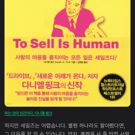
파는 것이 인간이다, 다니엘 핑크
하지만 세일즈는 어렵습니다. 볼펜 하나라도 팔아봤다면,
그 이유를 잘 알 수 있습니다. 먼저, 볼펜을 사 줄 만한 사람