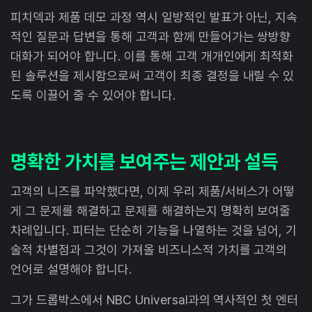
피치덱과 제품 데모 과정 역시 일방적인 발표가 아닌, 지속
적인 질문과 답변을 통해 고객과 함께 만들어가는 쌍방향
대화가 되어야 합니다. 이를 통해 고객 개개인에게 최적화
된 솔루션을 제시함으로써 고객이 최종 결정을 내릴 수 있
도록 이끌어 줄 수 있어야 합니다.
명확한 가치를 보여주는 제안과 설득
고객의 니즈를 파악했다면, 이제 우리 제품/서비스가 어떻
게 그 문제를 해결하고 문제를 해결하는지 명확히 보여줄
차례입니다. 피터는 단순히 기능을 나열하는 것을 넘어, 기
술적 차별점과 그것이 가져올 비즈니스적 가치를 고객의
언어로 설명해야 합니다.
그가 드롭박스에서 NBC Universal과의 역사적인 첫 엔터