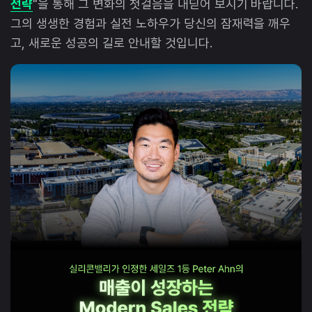
전략
"을 통해 그 변화의 첫걸음을 내딛어 보시기 바랍니다.
그의 생생한 경험과 실전 노하우가 당신의 잠재력을 깨우
고, 새로운 성공의 길로 안내할 것입니다.