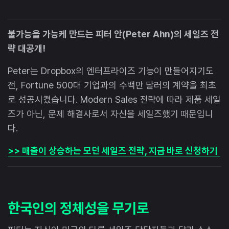
불가능을 가능케 만드는 피터 안(Peter Ahn)의 세일즈 전
략 대공개!
Peter는 Dropbox의 엔터프라이즈 기능이 만들어지기도
전, Fortune 500대 기업과의 수백만 달러의 계약을 최초
로 성공시켰습니다. Modern Sales 전략에 따라 제품 세일
즈가 아닌, 문제 해결사로서 자신을 세일즈했기 때문입니
다.
>> 매출이 상승하는 모던 세일즈 전략, 지금 바로 신청하기
한국인의 정체성을 무기로