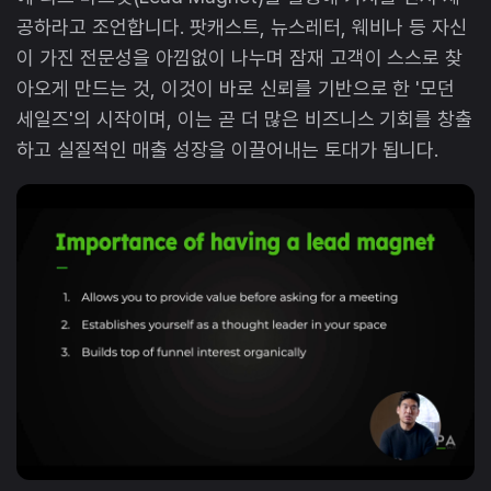
공하라고 조언합니다. 팟캐스트, 뉴스레터, 웨비나 등 자신
이 가진 전문성을 아낌없이 나누며 잠재 고객이 스스로 찾
아오게 만드는 것, 이것이 바로 신뢰를 기반으로 한 '모던
세일즈'의 시작이며, 이는 곧 더 많은 비즈니스 기회를 창출
하고 실질적인 매출 성장을 이끌어내는 토대가 됩니다.