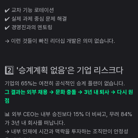
✔️ 교차 기능 로테이션
✔️ 실제 과제 중심 문제 해결
✔️ 경영진과의 멘토링
→ 이런 것들이 빠진 리더십 개발은 의미 없습니다.
2️⃣ '승계계획 없음'은 기업 리스크다
기업의 65%는 여전히 공식적인 승계 플랜이 없습니다.
그 결과는 외부 채용 → 문화 충돌 → 3년 내 퇴사 → 다시 원
점
📊 외부 CEO는 내부 승진보다 15% 더 비싸고, 무려 84%
가 3년 내 회사를 떠납니다.
→ 내부 인재에 시간과 맥락을 투자하는 조직만이 안정성