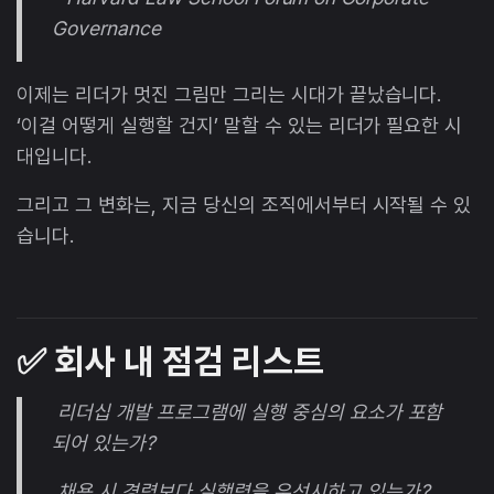
Governance
이제는 리더가 멋진 그림만 그리는 시대가 끝났습니다.
‘이걸 어떻게 실행할 건지’ 말할 수 있는 리더가 필요한 시
대입니다.
그리고 그 변화는, 지금 당신의 조직에서부터 시작될 수 있
습니다.
✅ 회사 내 점검 리스트
리더십 개발 프로그램에 실행 중심의 요소가 포함
되어 있는가?
채용 시 경력보다 실행력을 우선시하고 있는가?