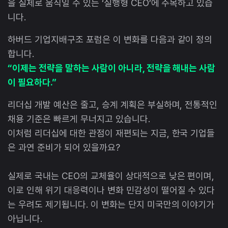
을 실제로 움직일 수 있는 ‘실행형 CEO’에 주목하고 있습
니다.
하버드 기업지배구조 포럼은 이 변화를 다음과 같이 정의
합니다.
“이제는 전략을 말하는 사람이 아니라, 전략을 해내는 사람
이 필요하다.”
리더십 개발 예산은 줄고, 승계 계획은 부실하며, 전통적인
채용 기준은 빠르게 무너지고 있습니다.
이처럼 리더십에 대한 관점이 재편되는 지금, 한국 기업들
은 과연 준비가 되어 있을까요?
실제로 국내는 CEO의 교체율이 상대적으로 낮은 편이며,
이로 인해 위기 대응력이나 변화 민감성이 떨어질 수 있다
는 우려도 제기됩니다. 이 변화는 단지 미국만의 이야기가
아닙니다.