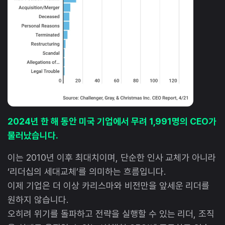
2024년 한 해 동안 미국 기업에서 무려 1,991명의 CEO가
물러났습니다.
이는 2010년 이후 최대치이며, 단순한 인사 교체가 아니라
‘리더십의 세대교체’를 의미하는 흐름입니다.
이제 기업은 더 이상 카리스마와 비전만을 앞세운 리더를
원하지 않습니다.
오히려 위기를 돌파하고 전략을 실행할 수 있는 리더, 조직