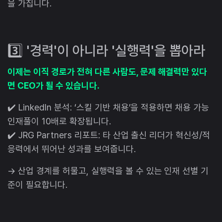
을 가집니다.
3️⃣ '경력'이 아니라 '실행력'을 뽑아라
이제는 이직 경로가 전혀 다른 사람도, 문제 해결력만 있다
면 CEO가 될 수 있습니다.
✔️ LinkedIn 분석: ‘스킬 기반 채용’을 적용하면 채용 가능
인재풀이 10배로 확장됩니다.
✔️ JRG Partners 리포트: 타 산업 출신 리더가 혁신성/적
응력에서 뛰어난 성과를 보여줍니다.
→ 산업 경계를 허물고, 실행력을 볼 수 있는 인재 선별 기
준이 필요합니다.