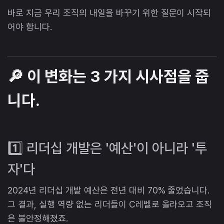
바로 지금 우리 조직의 내일을 바꾸기 위한 질문이 시작되
어야 합니다.
🔎 이 변화는 3 가지 시사점을 줍
니다.
1️⃣ 리더십 개발은 '예산'이 아니라 '투
자'다
2024년 리더십 개발 예산은 전년 대비 70% 줄었습니다.
그 결과, 실행 역량 없는 리더들이 C레벨로 올라오고 조직
은 불안정해졌죠.