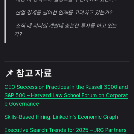
산업 경계를 넘어선 인재를 고려하고 있는가?
조직 내 리더십 개발에 충분한 투자를 하고 있는
가?
📌 참고 자료
CEO Succession Practices in the Russell 3000 and
S&P 500 – Harvard Law School Forum on Corporat
e Governance
Skills-Based Hiring: LinkedIn's Economic Graph
Executive Search Trends for 2025 – JRG Partners