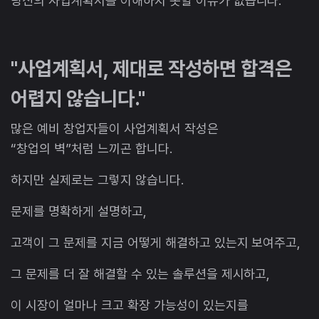
당신의 사업계획서를 이해하지 못할 이유가 없습니다.
"사업계획서, 제대로 작성하면 합격은
어렵지 않습니다."
많은 예비 창업자들이 사업계획서 작성은
“창업의 벽”처럼 느끼곤 합니다.
하지만 실제로는 그렇지 않습니다.
문제를 명확하게 설명하고,
고객이 그 문제를 지금 어떻게 해결하고 있는지 보여주고,
그 문제를 더 잘 해결할 수 있는 솔루션을 제시하고,
이 시장이 얼마나 크고 확장 가능성이 있는지를