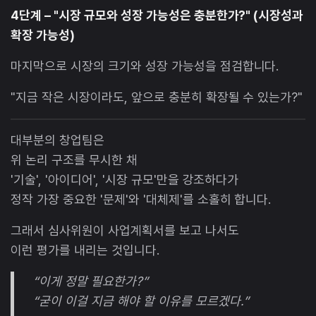
4단계 – "시장 규모와 성장 가능성은 충분한가?" (시장성과
확장 가능성)
마지막으로 시장의 크기와 성장 가능성을 점검합니다.
"지금 작은 시장이라도, 앞으로 충분히 확장될 수 있는가?"
대부분의 창업팀은
위 논리 구조를 무시한 채
'기술', '아이디어', '시장 규모'만을 강조하다가
정작 가장 중요한 '문제'와 '대체제'를 소홀히 합니다.
그래서 심사위원이 사업계획서를 보고 나서도
이런 평가를 내리는 것입니다.
“이게 정말 필요한가?”
“굳이 이걸 지금 해야 할 이유를 모르겠다.”