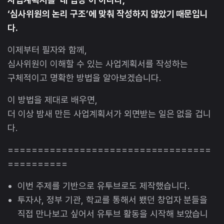
‘심사위원의 논리 구조’에 맞춰 작성하지 않았기 때문입니
다.
이제부터 필자와 함께,
심사위원이 이해할 수 있는 사업계획서를 작성하는
구체적이고 명확한 방법을 알아보겠습니다.
이 방법을 제대로 배우면,
더 이상 밤새 만든 사업계획서가 외면받는 일은 없을 겁니
다.
==================================
==========
이번 주제를 기반으로 유투브로도 제작했습니다.
투자사, 정부 기관, 학교를 통해서 뵀던 창업자 분들을
직접 만나보고 싶어서 유투브 활동을 시작해 보았습니