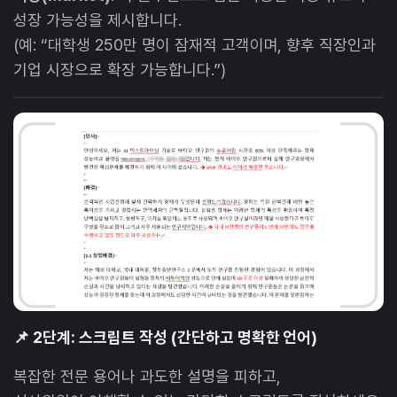
성장 가능성을 제시합니다.
(예: “대학생 250만 명이 잠재적 고객이며, 향후 직장인과
기업 시장으로 확장 가능합니다.”)
📌 2단계: 스크립트 작성 (간단하고 명확한 언어)
복잡한 전문 용어나 과도한 설명을 피하고,