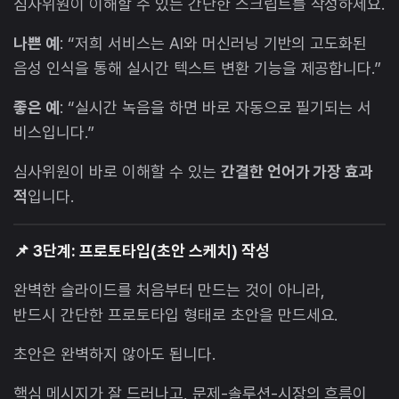
심사위원이 이해할 수 있는 간단한 스크립트를 작성하세요.
나쁜 예
: “저희 서비스는 AI와 머신러닝 기반의 고도화된
음성 인식을 통해 실시간 텍스트 변환 기능을 제공합니다.”
좋은 예
: “실시간 녹음을 하면 바로 자동으로 필기되는 서
비스입니다.”
심사위원이 바로 이해할 수 있는
간결한 언어가 가장 효과
적
입니다.
📌 3단계: 프로토타입(초안 스케치) 작성
완벽한 슬라이드를 처음부터 만드는 것이 아니라,
반드시 간단한 프로토타입 형태로 초안을 만드세요.
초안은 완벽하지 않아도 됩니다.
핵심 메시지가 잘 드러나고, 문제-솔루션-시장의 흐름이