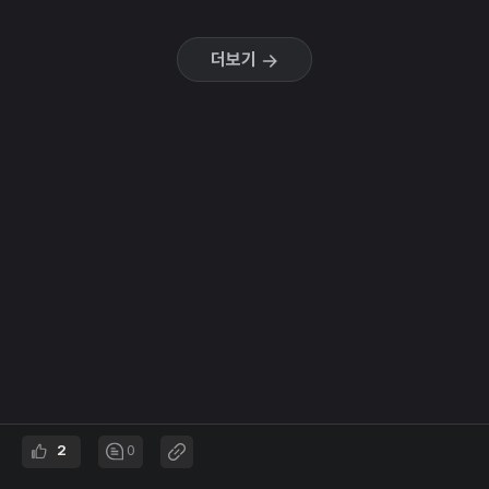
더보기
2
0