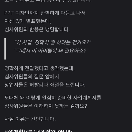
PPT 디자인까지 완벽하게 다듬고 나서
자신 있게 발표했는데,
심사위원의 반응은 냉담합니다.
"이 사업, 정확히 뭘 하려는 건가요?"
"그래서 이 아이템이 왜 필요하죠?"
명확하게 전달했다고 생각했는데,
심사위원들의 질문 앞에서
창업자들은 허탈감과 좌절을 느낍니다.
도대체 왜 이렇게 열심히 준비한 사업계획서를
심사위원들은 이해하지 못하는 걸까요?
사실 이유는 간단합니다.
사업계획서를 ‘내 입장’이 아니라,