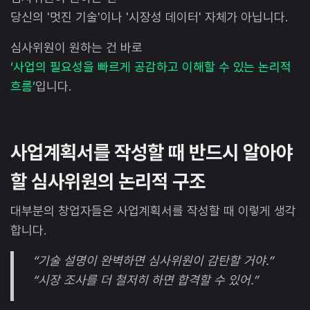
당신의 '멋진 기술'이나 '시장성 데이터' 자체가 아닙니다.
심사위원이 원하는 건 바로
‘사업의 필요성을 빠르게 공감하고 이해할 수 있는 논리적
흐름’
입니다.
사업계획서를 작성할 때 반드시 알아야
할 심사위원의 논리적 구조
대부분의 창업자들은 사업계획서를 작성할 때 이렇게 생각
합니다.
“기술 설명이 완벽하면 심사위원이 감탄할 거야.”
“시장 조사를 더 철저히 하면 합격할 수 있어.”