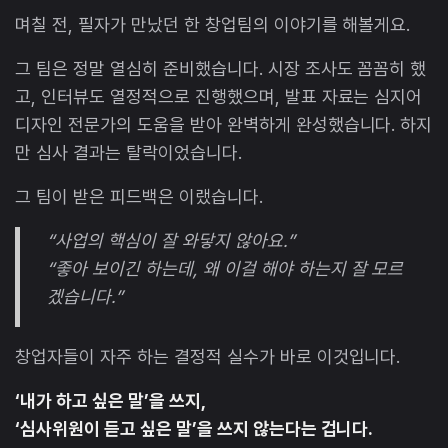
며칠 전, 필자가 만났던 한 창업팀의 이야기를 해볼게요.
그 팀은 정말 열심히 준비했습니다. 시장 조사도 꼼꼼히 했
고, 인터뷰도 열정적으로 진행했으며, 발표 자료는 심지어
디자인 전문가의 도움을 받아 완벽하게 완성했습니다. 하지
만 심사 결과는 탈락이었습니다.
그 팀이 받은 피드백은 이랬습니다.
“사업의 핵심이 잘 와닿지 않아요.”
“좋아 보이긴 하는데, 왜 이걸 해야 하는지 잘 모르
겠습니다.”
창업자들이 자주 하는 결정적 실수가 바로 이것입니다.
‘내가 하고 싶은 말’을 쓰지,
‘심사위원이 듣고 싶은 말’을 쓰지 않는다는 겁니다.