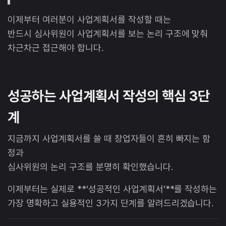
이제부터 여러분이 사업계획서를 작성할 때는
반드시 심사위원이 사업계획서를 보는 논리 구조에 맞춰
차근차근 접근해야 합니다.
성공하는 사업계획서 작성의 핵심 3단
계
지금까지 사업계획서를 쓸 때 창업자들이 흔히 빠지는 함
정과
심사위원의 논리 구조를 분명히 확인했습니다.
이제부터는 실제로 **‘성공적인 사업계획서’**를 작성하는
가장 명확하고 실용적인 3가지 단계를 알려드리겠습니다.