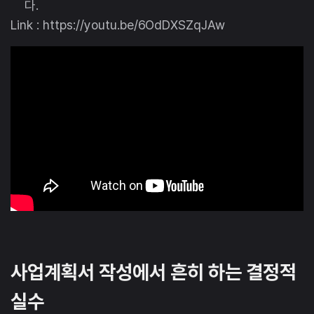
다.
Link : https://youtu.be/6OdDXSZqJAw
사업계획서 작성에서 흔히 하는 결정적
실수