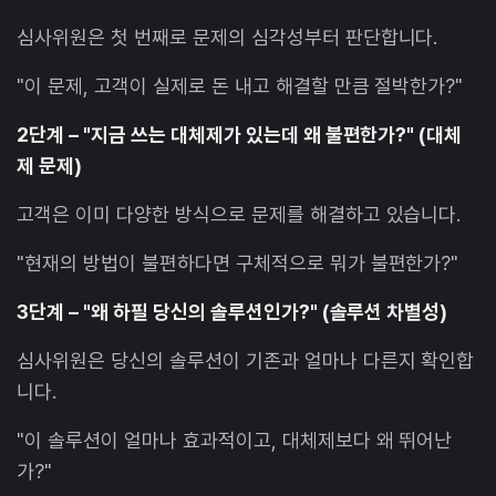
심사위원은 첫 번째로 문제의 심각성부터 판단합니다.
"이 문제, 고객이 실제로 돈 내고 해결할 만큼 절박한가?"
2단계 – "지금 쓰는 대체제가 있는데 왜 불편한가?" (대체
제 문제)
고객은 이미 다양한 방식으로 문제를 해결하고 있습니다.
"현재의 방법이 불편하다면 구체적으로 뭐가 불편한가?"
3단계 – "왜 하필 당신의 솔루션인가?" (솔루션 차별성)
심사위원은 당신의 솔루션이 기존과 얼마나 다른지 확인합
니다.
"이 솔루션이 얼마나 효과적이고, 대체제보다 왜 뛰어난
가?"