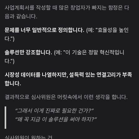
사업계획서를 작성할 때 많은 창업자가 빠지는 함정은 다
음과 같습니다.
문제를 너무 일반적으로 정의합니다.
(예: "효율성을 높인
다.")
솔루션만 강조합니다.
(예: "이 기술은 정말 혁신적입니
다.")
시장성 데이터를 나열하지만, 설득력 있는 연결고리가 부족
합니다.
결과적으로 심사위원은 머릿속에서 이런 생각을 합니다.
“그래서 이게 진짜로 필요한 건가?”
“왜 꼭 지금 이 솔루션을 써야 하지?”
심사위원이 원하는 건