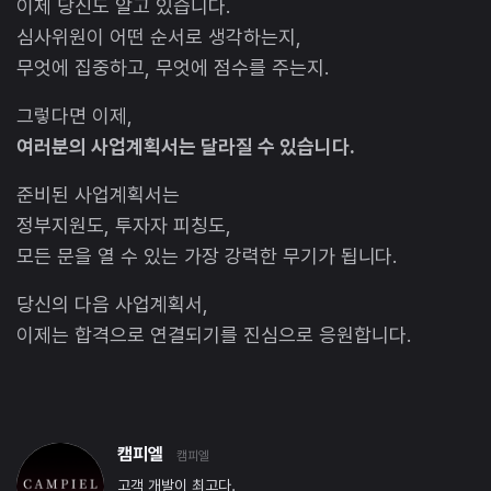
이제 당신도 알고 있습니다.
심사위원이 어떤 순서로 생각하는지,
무엇에 집중하고, 무엇에 점수를 주는지.
그렇다면 이제,
여러분의 사업계획서는 달라질 수 있습니다.
준비된 사업계획서는
정부지원도, 투자자 피칭도,
모든 문을 열 수 있는 가장 강력한 무기가 됩니다.
당신의 다음 사업계획서,
이제는 합격으로 연결되기를 진심으로 응원합니다.
캠피엘
캠피엘
고객 개발이 최고다.