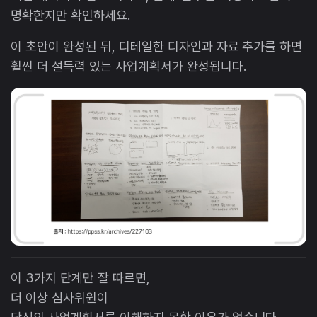
명확한지만 확인하세요.
이 초안이 완성된 뒤, 디테일한 디자인과 자료 추가를 하면
훨씬 더 설득력 있는 사업계획서가 완성됩니다.
이 3가지 단계만 잘 따르면,
더 이상 심사위원이