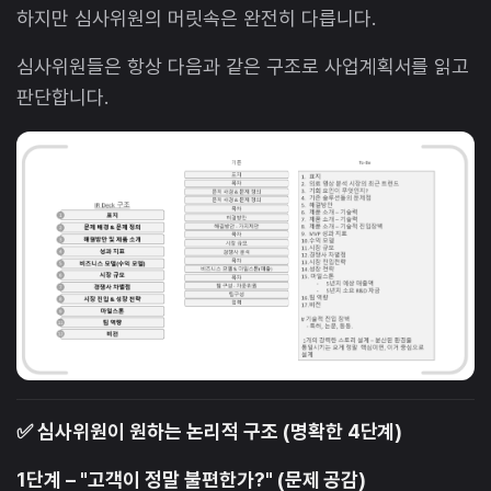
하지만 심사위원의 머릿속은 완전히 다릅니다.
심사위원들은 항상 다음과 같은 구조로 사업계획서를 읽고
판단합니다.
✅ 심사위원이 원하는 논리적 구조 (명확한 4단계)
1단계 – "고객이 정말 불편한가?" (문제 공감)