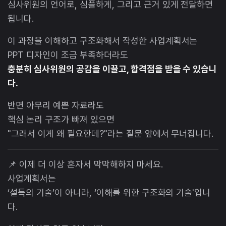
심사위원의 언어로, 심플하게, 그리고 근거 있게 전달하면
됩니다.
이 과정을 이해하고 구조화해서 작성한 사업계획서는
PPT 디자인이 조금 부족하더라도
충분히 심사위원의 공감을 이끌고, 합격점을 받을 수 있습니
다.
반면 아무리 예쁜 자료라도
핵심 논리 구조가 빠져 있으면
"그래서 이게 왜 필요한데?"라는 질문 앞에서 무너집니다.
📌 이제 더 이상 혼자서 막막해하지 마세요.
사업계획서는
‘설득의 기술’이 아니라, ‘이해를 위한 구조화의 기술'입니
다.