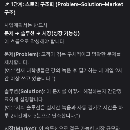
📌 1단계: 스토리 구조화 (Problem–Solution–Market
구조)
사업계획서는 반드시
문제 → 솔루션 → 시장(성장 가능성)
이 흐름으로 작성해야 합니다.
문제(Problem)
: 고객이 겪는 구체적이고 명확한 문제를
제시합니다.
(예: “현재 대학생들은 강의 녹음 후 필기하는 데 매일 2시
간 이상 쓰고 있습니다.”)
솔루션(Solution)
: 이 문제를 어떻게 해결하는지 간단명
료하게 설명합니다.
(예: “저희 솔루션은 실시간 녹음과 자동 필기로 시간을 하
루 2시간에서 5분으로 단축합니다.”)
시장(Market)
: 이 솔루션으로 접근 가능한 시장 규모와