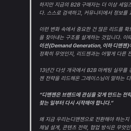
하지만 지금의 B2B 구매자는 더 이상 세
다. 스스로 검색하고, 커뮤니티에서 정보를 
이런 변화 속에서 중요한 건 많은 리드를 확
을 찾아내는 구조를 설계하는 것입니다. 이때
이션(Demand Generation, 이하 디맨젠)
정확히 무엇인지, 리드젠과는 어떻게 다른 
13년간 다섯 개국에서 B2B 마케팅 실무를
젠 전략을 리드해온 그레이스님이 말하는 디
“디맨젠은 브랜드에 관심을 갖게 만드는 전략입
찾는 일부터 다시 시작해야 합니다.”
왜 지금 우리는디맨젠으로 전환해야 하는지
채널 설계, 콘텐츠 전략, 협업 방식은 무엇