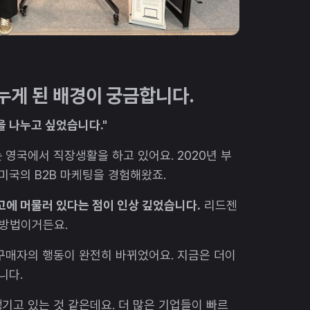
누게 된 배경이 궁금합니다.
을 나누고 싶었습니다."
 영국에서 직장생활을 하고 있어요. 2020년 부
미국의 B2B 마케팅을 경험해왔죠.
사고에 머물러 있다는 점이 인상 깊었습니다.
리드젠
 방법이거든요.
 구매자의 행동이 완전히 바뀌었어요. 지금은 더이
니다.
기고 있는 것 같은데요. 더 많은 기업들이 빠르