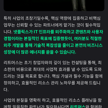
특히 사업의 초창기일수록, 핵심 역량에 집중하고 비핵심
업무는 신뢰할 수 있는 파트너에게 맡기는 것이 필수적입
니다.
넷플릭스가 IT 인프라를 외주화하고 콘텐츠와 사용자
경험이라는 본질적인 목표에 집중했듯이, 여러분도 적절한
외주 개발을 통해 기술적 복잡성을 줄이고 본연의 비즈니스
성장에 더 많은 에너지를 쏟을 수 있습니다.
리트머스는 초기 창업자와의 깊이 있는 컨설팅을 통해, 최
소한의 비용으로 최대의 사업적 효과를 낼 수 있도록 도와
드리는 것을 목표로 합니다. 핵심 가설과 필수 기능을 함께
정의하고, 효율적인 리소스 관리 노하우를 제공해 드립니
다.
사업의 본질을 명확히 하고, 효율적인 리소스 플래닝을 함
께할 믿음직한 파트너가 필요하시다면
리트머스
와 함께하