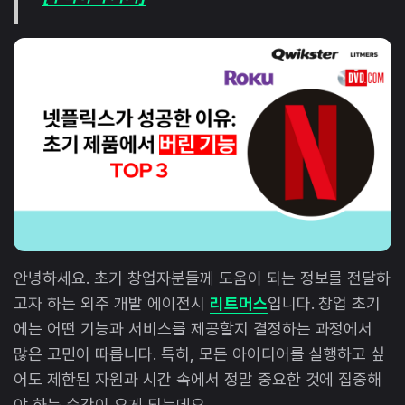
안녕하세요. 초기 창업자분들께 도움이 되는 정보를 전달하
고자 하는 외주 개발 에이전시
리트머스
입니다. 창업 초기
에는 어떤 기능과 서비스를 제공할지 결정하는 과정에서
많은 고민이 따릅니다. 특히, 모든 아이디어를 실행하고 싶
어도 제한된 자원과 시간 속에서 정말 중요한 것에 집중해
야 하는 순간이 오게 되는데요.