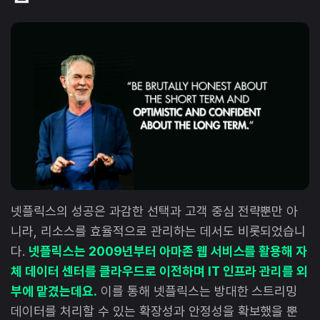
넷플릭스의 성공은 과감한 선택과 고객 중심 전략뿐만 아
니라, 리소스를 효율적으로 관리하는 데서도 비롯되었습니
다.
넷플릭스는 2009년부터 아마존 웹 서비스를 활용해 자
체 데이터 센터를 클라우드로 이전하며 IT 인프라 관리를 외
부에 맡겼는데요.
이를 통해 넷플릭스는 방대한 스트리밍
데이터를 처리할 수 있는 확장성과 안정성을 확보했을 뿐