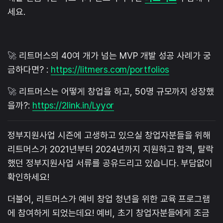
세요.
🚀
리트머스의 40여 개가 넘는 MVP 개발 성공 사례가 궁
금하다면? :
https://litmers.com/portfolios
🚀
리트머스는 어떻게 창업을 하고, 50명 규모까지 성장했
을까?:
https://2link.in/Lyyor
정부지원사업 시즌에 고생하고 있으실 창업자분들을 위해
리트머스가 2021년부터 2024년까지 지원하고 합격, 탈락
했던 정부지원사업 서류를 공유드리고 있습니다. 부담없이
확인하세요!
더불어, 리트머스가 예비 창업 청년을 위한 교육 프로그램
에 참여하게 되었는데요! 예비, 초기 창업자분들에게 조금