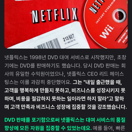
넷플릭스는 1998년 DVD 대여 서비스로 시작했지만, 초창
기에는 DVD를 판매하기도 했습니다. 당시 DVD 판매는 회
사의 유일한 수익원이었으나, 넷플릭스 CEO 리드 헤이스
팅스는 이를 과감히 중단했어요.
그는 "내일 출근했을 때,
고객을 행복하게 만들지 못하고, 비즈니스를 성장시키지 못
하며, 비용을 절감하지 못하는 일이라면 하지 말라"고 말하
며 고객 만족과 비즈니스 성장에 집중할 것을 강조했습니다.
DVD 판매를 포기함으로써 넷플릭스는 대여 서비스의 품질
향상에 모든 자원을 집중할 수 있었는데요.
예를 들어, 빠른