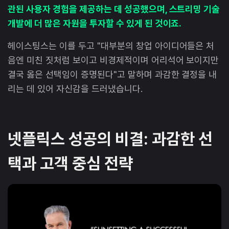
관된 사용자 경험을 제공하는 데 성공했으며, 스트리밍 기술
개발에 더 많은 자원을 투자할 수 있게 된 것이죠.
헤이스팅스는 이를 두고 "대부분의 창업 아이디어들은 처
음엔 미친 짓처럼 보이고 비경제적이며 어리석어 보이지만
결국 옳은 선택임이 증명된다"고 말하며 과감한 결정을 내
리는 데 있어 자신감을 드러냈습니다.
넷플릭스 성공의 비결: 과감한 선
택과 고객 중심 전략