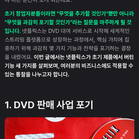
초기 창업자분들이라면 "무엇을 추가할 것인가"뿐만 아니라
"무엇을 과감히 포기할 것인가"라는 질문을 마주하게 될 것
입니다.
넷플릭스는 DVD 대여 서비스로 시작해 세계적인
스트리밍 플랫폼으로 성장하는 과정에서, 핵심 가치에 집
중하기 위해 과감히 몇 가지 기능과 전략을 포기하는 결정
을 내렸어요.
이번 글에서는 넷플릭스가 초기 제품에서 버린
기능 세 가지를 살펴보며, 여러분의 비즈니스에도 적용할 수
있는 통찰을 나누고자 합니다.
1. DVD 판매 사업 포기