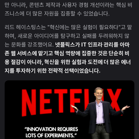
만 아니라, 콘텐츠 제작과 사용자 경험 개선이라는 핵심 비
즈니스에 더 많은 자원을 집중할 수 있었습니다.
리드 헤이스팅스는 "혁신에는 많은 실험이 필요하다"고 말
하며, 새로운 아이디어를 탐구하고 실패를 두려워하지 않
는 문화를 강조했어요.
넷플릭스가 IT 인프라 관리를 아마
존 웹 서비스에 맡기고 핵심 역량에 집중한 것은 단순히 비
용 절감이 아니라, 혁신을 위한 실험과 도전에 더 많은 에너
지를 투자하기 위한 전략적 선택이었습니다.