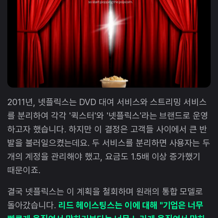
2011년, 넷플릭스는 DVD 대여 서비스와 스트리밍 서비스
를 분리하여 각각 '퀵스터'와 '넷플릭스'라는 브랜드로 운영
하고자 했습니다. 하지만 이 결정은 고객들 사이에서 큰 반
발을 불러일으켰는데요. 두 서비스를 분리하면 사용자는 두
개의 계정을 관리해야 했고, 요금도 1.5배 이상 증가했기
때문이죠.
결국 넷플릭스는 이 계획을 철회하며 원래의 통합 모델로
돌아갔습니다.
리드 헤이스팅스는 이에 대해 "기업은 너무