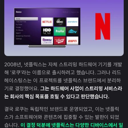
2008년, 넷플릭스는 자체 스트리밍 하드웨어 기기를 개발
해 '로쿠'라는 이름으로 출시하려고 했습니다. 그러나 리드
헤이스팅스는 이 프로젝트를 넷플릭스 브랜드에서 분리하
기로 결정했어요.
그는 하드웨어 사업이 스트리밍 서비스라
는 회사의 핵심 목표를 흐릴 수 있다고 판단했습니다.
결국 로쿠는 독립적인 브랜드로 운영되었고, 이는 넷플릭
스가 소프트웨어와 콘텐츠에 집중할 수 있는 발판이 되었
습니다.
이 결정 덕분에 넷플릭스는 다양한 디바이스에서 일