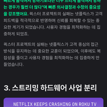
빠르게 움직여서 망하기보다는 너무 느리게 움직여서 망하
는 경우가 훨씬 더 많다"며 빠른 의사결정과 수정의 중요성
을 강조했어요.
퀵스터 프로젝트의 실패는 넷플릭스가 고객
피드백을 적극적으로 반영하며 신뢰를 회복할 수 있는 중
요한 계기가 되었습니다. 사용자 경험을 최적화하는 데 집
중하게 되었죠.
퀵스터 프로젝트의 실패는 넷플릭스가 고객 중심의 접근
방식을 유지하는 데 중요한 교훈이 되었으며, 이후에도 복
잡성을 줄이고 사용자 경험을 최적화하는 데 집중하게 만
들었습니다.
3. 스트리밍 하드웨어 사업 분리