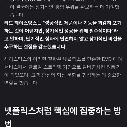
이 결국에는 장기적인 경쟁 우위를 확보하는 데 기여했
습니다.
리드 헤이스팅스는 "성공적인 제품이나 기능을 과감히 포기
하는 것이 어렵지만, 장기적인 성공을 위해 필수적이다"라
고 말하며, 단기적인 성과에 연연하지 않고 장기적인 비전을
추구하는 결정을 강조했습니다.
헤이스팅스의 이러한 철학은 넷플릭스를 단순한 DVD 대여
서비스에서 글로벌 스트리밍 거인으로 탈바꿈시킨 원동력
이 되었으며, 고객 중심의 혁신 문화를 형성하는 데 중요한
역할을 했습니다.
넷플릭스처럼 핵심에 집중하는 방
법