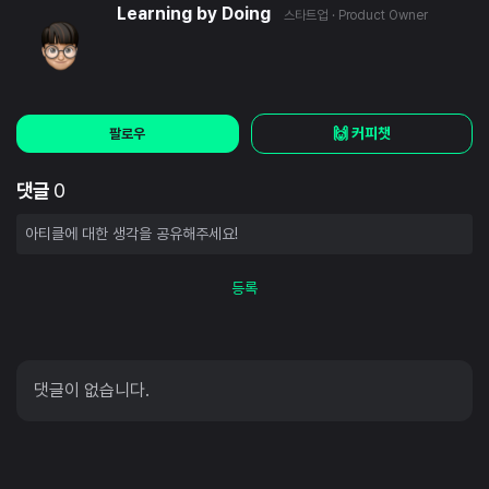
Learning by Doing
스타트업
· Product Owner
🙌 커피챗
팔로우
댓글
0
등록
댓글이 없습니다.