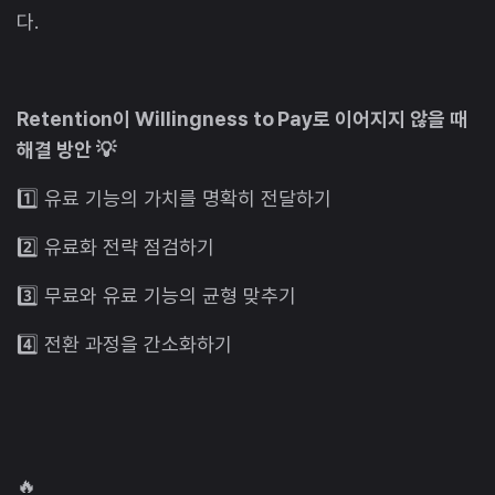
다.
Retention이 Willingness to Pay로 이어지지 않을 때
해결 방안 💡
1️⃣ 유료 기능의 가치를 명확히 전달하기
2️⃣ 유료화 전략 점검하기
3️⃣ 무료와 유료 기능의 균형 맞추기
4️⃣ 전환 과정을 간소화하기
🔥