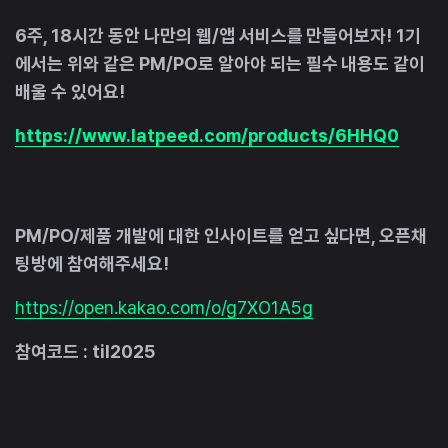
6주, 18시간 동안 나만의 웹/앱 서비스를 만들어보자! 1기
에서는 위와 같은 PM/PO로 알아야 되는 필수 내용도 같이
배울 수 있어요!
https://www.latpeed.com/products/6HHQ0
PM/PO/제품 개발에 대한 인사이트를 얻고 싶다면, 오픈채
팅방에 참여해주세요!
https://open.kakao.com/o/g7XO1A5g
참여코드 : til2025