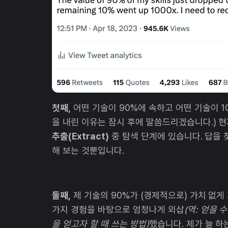
첫째,
어떤 기술이 90%에 속하고 어떤 기술이 1
을 내린 이유는 잠시 후에 말씀드리겠습니다.) 
추출(Extract)
중 탐색 단계에 있습니다. 답을
해 보는 것뿐입니다.
둘째,
제 기술의 90%가 (경제적으로) 가치 없게
가지 경험을 바탕으로 엄청나게 외삽
(역: 얻을 
을 얻고자 할 때 쓰는 방법)
했습니다. 제가 늘 하