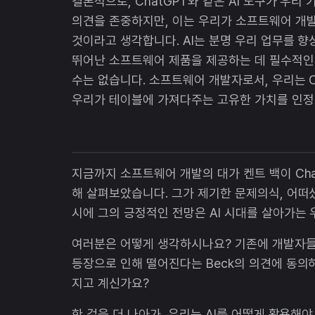
결론적으로, ChatGPT와 같은 AI 도구가 우
의견을 존중하지만, 이는 우리가 소프트웨어 개
것이라고 생각합니다. AI는 분명 우리 업무를 향
뛰어난 소프트웨어 제품을 제공하는 데 필수적인 
수는 없습니다. 소프트웨어 개발자로서, 우리는 C
우리가 테이블에 가져다주는 고유한 가치를 인정
지금까지 소프트웨어 개발의 대가 켄트 백이 Cha
해 살펴보았습니다. 그가 제기한 문제의식, 어떠
시에 그의 긍정적인 전망은 AI 시대를 살아가는 
여러분은 어떻게 생각하시나요? 기존에 개발자들이
등장으로 인해 떨어진다는 Beck의 의견에 동의
지고 계신가요?
한 걸음 더 나아가, 우리는 AI를 어떻게 활용해