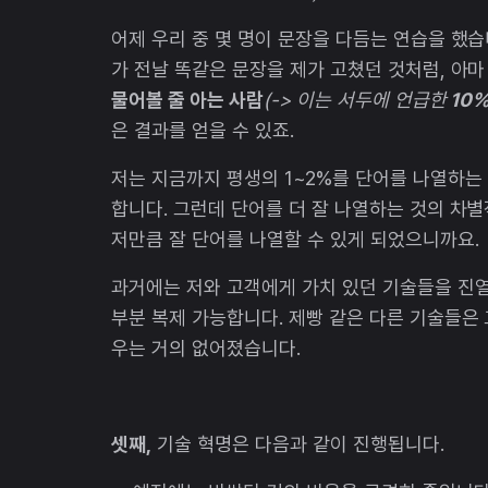
어제 우리 중 몇 명이 문장을 다듬는 연습을 했습니다
가 전날 똑같은 문장을 제가 고쳤던 것처럼, 아마
물어볼 줄 아는 사람
(-> 이는 서두에 언급한
10
은 결과를 얻을 수 있죠.
저는 지금까지 평생의 1~2%를 단어를 나열하는
합니다. 그런데 단어를 더 잘 나열하는 것의 차
저만큼 잘 단어를 나열할 수 있게 되었으니까요.
과거에는 저와 고객에게 가치 있던 기술들을 진열
부분 복제 가능합니다. 제빵 같은 다른 기술들은
우는 거의 없어졌습니다.
셋째,
기술 혁명은 다음과 같이 진행됩니다.