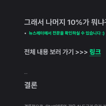
그래서 나머지 10%가 뭐냐
뉴스레터에서 전문을 확인하실 수 있습니다 :)
전체 내용 보러 가기 >>>
링크
…
결론