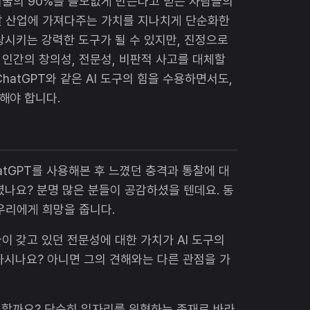
리 기술의 90%를 쓸모없게 만든다고 믿는 사람들의
발 산업에 가져다주는 가치를 지나치게 단순화한
상시키는 강력한 도구가 될 수 있지만, 진정으로
인간의 창의성, 전문성, 비판적 사고를 대체할
hatGPT와 같은 AI 도구의 힘을 수용하면서도,
해야 합니다.
tGPT를 사용해본 후 느꼈던 충격과 통찰에 대
셨나요? 분명 많은 분들이 공감하셨을 텐데요. 동
우리에게 희망을 줍니다.
 갖고 있던 전문성에 대한 가치가 AI 도구의
하시나요? 아니면 그의 견해와는 다른 관점을 가
야 할까요? 단순히 일자리를 위협하는 존재로 바라