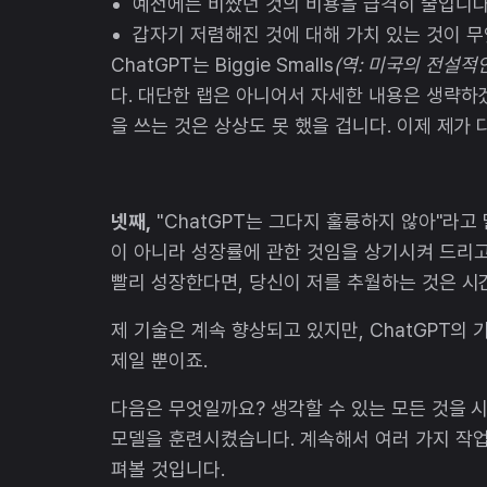
예전에는 비쌌던 것의 비용을 급격히 줄입니다
갑자기 저렴해진 것에 대해 가치 있는 것이 
ChatGPT는 Biggie Smalls
(역: 미국의 전설적
다. 대단한 랩은 아니어서 자세한 내용은 생략하
을 쓰는 것은 상상도 못 했을 겁니다. 이제 제가 
넷째,
"ChatGPT는 그다지 훌륭하지 않아"라고
이 아니라 성장률에 관한 것임을 상기시켜 드리고
빨리 성장한다면, 당신이 저를 추월하는 것은 시
제 기술은 계속 향상되고 있지만, ChatGPT의 
제일 뿐이죠.
다음은 무엇일까요? 생각할 수 있는 모든 것을 시
모델을 훈련시켰습니다. 계속해서 여러 가지 작업
펴볼 것입니다.