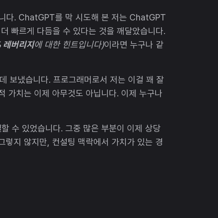
. ChatGPT를 막 시도해 본 저는 ChatGPT
 더 빠르게 다듬을 수 있다는 것을 깨달았습니다.
% 레버리지
에 대한 힌트입니다)
이라면 누구나 같
 데 보냈습니다. 프로그래머로서 저는 이걸 꽤 잘
별적 가치는 이제 아무것도 아닙니다. 이제 누구나
할 수 있었습니다. 그중 많은 부분이 이제 상당
 그렇지 않지만, 컨설팅 맥락에서 가치가 있는 경