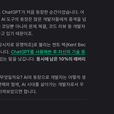
 ChatGPT가 처음 등장한 순간이었습니다. 어
롯한 AI 도구의 등장은 많은 개발자들에게 충격을 넘
 코딩뿐 아니라 문제 해결, 코드 리뷰 등 개발자
하고 있기 때문이죠.
시자로 유명하죠)로 불리는 켄트 백(Kent Bec
습니다.
ChatGPT를 사용해본 후 자신의 기술 중
밌는 말을 남깁니다.
동시에 남은 10%의 레버리
 무엇일까요? AI의 등장으로 개발자는 어떻게 생
견해와 함께, AI 시대를 살아가는 개발자로서 우
가져보았으면 합니다.