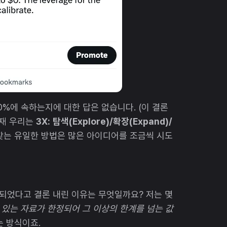
0%에 속하는지에 대한 답은 없습니다. (이 결론
현재 우리는
3X:
탐색(Explore)/확장(Expand)/
 찾는 유일한 방법은 많은 아이디어를 조금씩 시도
 되었다고 결론 내린 이유는 무엇일까요? 저는 몇
수 있는 자료가 한정되어 그 이상의 한계를 넘는 값
는 방식이죠.