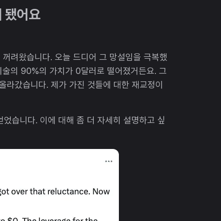
게 됐어요
것을 꺼려왔습니다. 오늘 드디어 그 망설임을 극복했
 기술의 90%의 가치가 0달러로 떨어졌거든요. 그
 올라갔습니다. 제가 가진 것들에 대한 재교정이
었습니다. 이에 대해 좀 더 자세히 설명하고 싶