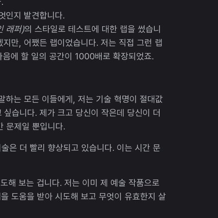
.
무엇인지 발견합니다.
인 래퍼)
의 스타일로 테스트에 대한 랩을 썼습니
겠지만, 어쨌든 랩이었습니다. 저는 직접 그런 랩
다음에 할 일의 공간이 1000배로 확장되었죠.
 말하는 모든 이들에게, 저는 기술 혁명이 절대값
 싶습니다. 제가 크고 당신이 작은데 당신이 더
간 문제일 뿐입니다.
기술은 더 빨리 향상되고 있습니다. 이는 시간 문
도해 보는 겁니다. 저는 이미 제 예술 작품으로
을 도움을 받아 시도해 보고 무엇이 유효한지 살