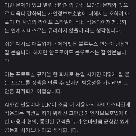
이런 문제가 있고 열린 생태계의 단점 보안의 문제와 앞으
로 더욱더 강화되는 개인정보보호법에 대해서는 오히려 애
플이 더 사람의 라이프 스타일에 직접 적용되어져 제공되
는 연계 서비스로는 유리하지 않을까 라는 생각힙니다.
쉬운 예시로 애플워치나 에어팟은 블루투스 연동이 굉장히
잘 붙습니다. 하지만 안드로이드 블루투스는 잘 안붙습니
다.
이는 프로토콜 규격을 한 회사로 통일 시키면 이렇게 잘 붙
는 프로토콜 정책을 만들 수 있지만 범용성을 가지려면 그
만큼 최적화가 어렵습니다.
APP간 연동이나 LLM이 조금 더 사용자의 라이프스타일에
적용되는 액션을 하기 위해선 그만큼 개인정보보호법에 대
한 대응과 협의, 통일된 규격을 누가 얼마만큼 균형감 있게
공통화 시키느냐 라고 생각합니다.