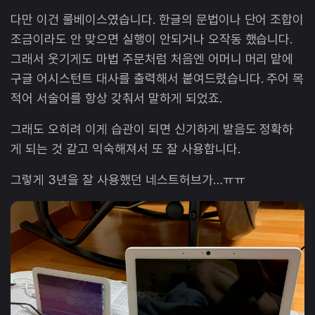
다만 이건 룰베이스였습니다. 한글의 문법이나 단어 조합이
조금이라도 안 맞으면 실행이 안되거나 오작동 했습니다.
그래서 웃기게도 마법 주문처럼 처음엔 어머니 머리 맡에
구글 어시스턴트 대사를 출력해서 붙여드렸습니다. 주어 목
적어 서술어를 항상 갖춰서 말하게 되었죠.
그래도 오히려 이게 습관이 되면 신기하게 발음도 정확하
게 되는 것 같고 익숙해져서 또 잘 사용합니다.
그렇게 3년을 잘 사용했던 네스트허브가…ㅠㅠ