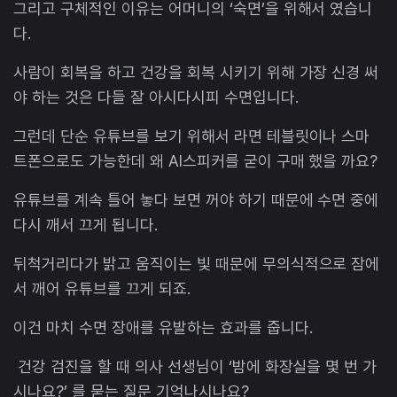
그리고 구체적인 이유는 어머니의 ‘숙면’을 위해서 였습니
다.
사람이 회복을 하고 건강을 회복 시키기 위해 가장 신경 써
야 하는 것은 다들 잘 아시다시피 수면입니다.
그런데 단순 유튜브를 보기 위해서 라면 테블릿이나 스마
트폰으로도 가능한데 왜 AI스피커를 굳이 구매 했을 까요?
유튜브를 계속 틀어 놓다 보면 꺼야 하기 때문에 수면 중에
다시 깨서 끄게 됩니다.
뒤척거리다가 밝고 움직이는 빛 때문에 무의식적으로 잠에
서 깨어 유튜브를 끄게 되죠.
이건 마치 수면 장애를 유발하는 효과를 줍니다.
건강 검진을 할 때 의사 선생님이 ‘밤에 화장실을 몇 번 가
시나요?’ 를 묻는 질문 기억나시나요?