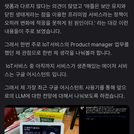
랫폼과 다르지 않다는 의견이 많았고 ‘애플은 보안 유지와
닫힌 생태계라는 점을 이용한 프리미엄 서비스라는 정책이
오히려 변화에 적응을 못하게 된 원인이다.’ 라는 대강 이런
내용들이 주로 보였습니다.
그래서 한번 주로 IoT서비스의 Product manager 업무를
했던 제 관점으로 한번 제 생각을 나눠볼까 합니다.
IoT서비스 중 아직까지 서비스가 생존해있는 메이저 서비
스는 구글 어시스턴트 입니다.
그래서 제 가장 최근 구글 어시스턴트 사용기를 통해 앞으
로의 LLM에 대한 전망에 대해서 나눠보도록 하겠습니다.