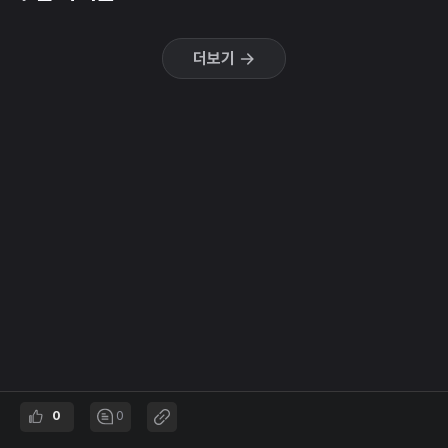
더보기
0
0