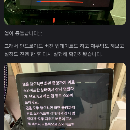
앱이 충돌납니다;;;
그래서 안드로이드 버전 업데이트도 하고 재부팅도 해보고
설정도 진행 한 후 다시 실행해 확인해봤습니다.