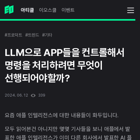
아티클
이오스쿨
이벤트
#프로덕트
#트렌드
#기타
LLM으로 APP들을 컨트롤해서
명령을 처리하려면 무엇이
선행되어야할까?
2024. 06. 12
339
요즘 애플 인텔리전스에 대한 내용들이 화두입니다.
모두 읽어본건 아니지만 몇몇 기사들을 보니 애플에서 발
표한 애플 인텔리전스가 이미 다른 회사에서 발표한 AI 플