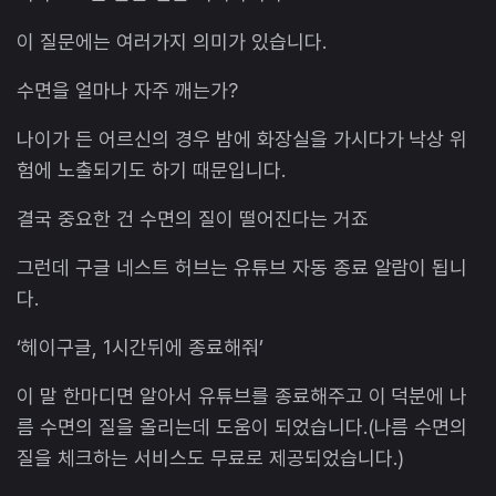
이 질문에는 여러가지 의미가 있습니다.
수면을 얼마나 자주 깨는가?
나이가 든 어르신의 경우 밤에 화장실을 가시다가 낙상 위
험에 노출되기도 하기 때문입니다.
결국 중요한 건 수면의 질이 떨어진다는 거죠
그런데 구글 네스트 허브는 유튜브 자동 종료 알람이 됩니
다.
‘헤이구글, 1시간뒤에 종료해줘’
이 말 한마디면 알아서 유튜브를 종료해주고 이 덕분에 나
름 수면의 질을 올리는데 도움이 되었습니다.(나름 수면의
질을 체크하는 서비스도 무료로 제공되었습니다.)