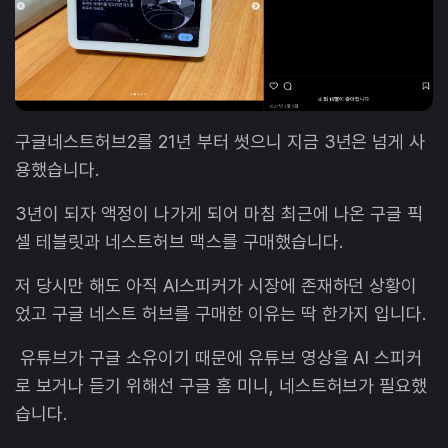
구글네스트허브2를 21년 부터 썻으니 지금 3년은 넘게 사
용했습니다.
3년이 되자 액정이 나가게 되어 마침 최근에 나온 구글 픽
셀 테블릿과 네스트허브 맥스를 구매했습니다.
저 당시만 해도 아직 AI스피커가 시장에 존재하던 상황이
었고 구글 네스트 허브를 구매한 이유는 딱 한가지 입니다.
유튜브가 구글 소유이기 때문에 유튜브 영상을 AI 스피커
로 보거나 듣기 위해선 구글 홈 미니, 네스트허브가 필요했
습니다.