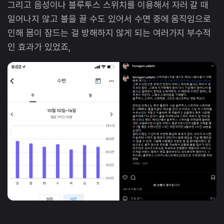
그리고 음성이나 블루투스 스위치를 이용해서 자러 갈 때
일어나지 않고 불을 끌 수도 있어서 수면 중에 움직임으로
인해 몸이 잠드는 걸 방해하지 않게 되는 여러가지 부수적
인 효과가 있었죠,