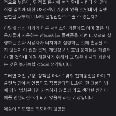
적으로 누른다, 두 점을 동시에 눌러 확대 시킨다 와 같이
직접 입력에 대한 UX정책이 기존에 있을 것인데 이 실행
권한을 내부의 LLM의 실행권한으로 줄 수 있는지?
이렇게 생성 시기가 다른 서비스와 기존에도 이미 많은 사
용자들이 사용하는 안드로이드 플랫폼을 저런 LLM으로 실
행하는 것과 사용자가 터치하여 실행하는 것에 혼동을 주
지 않는지 이 권한 문제, 개인정보 보호법 문제들을 해결해
야 할 것인데 이걸 해결하기 위해서 그 많은 회사와 제휴하
는 것은 불가능할 것으로 생각됩니다.
그러면 어떤 규정, 정책을 하나로 맞춰 천하통일을 하여 그
플랫폼 안에서 연동되고 작동한다면 LLM이 한 그룹의 법
에 의해 법치된다면 가능하지 않을까 라고 생각한 환경이
애플 인텔리전스가 되지 않을까 라는 예상입니다.
애플이 의도했든 의도하지 않았든