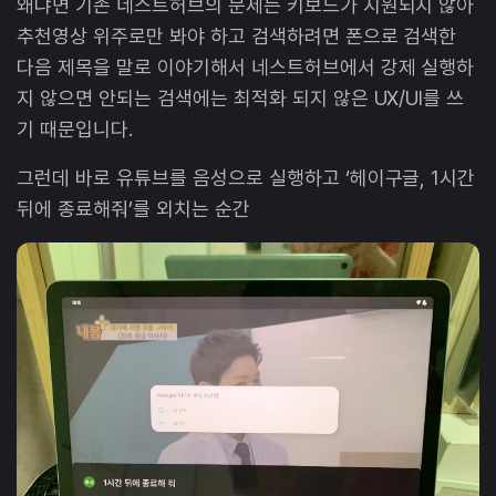
왜냐면 기존 네스트허브의 문제는 키보드가 지원되지 않아
추천영상 위주로만 봐야 하고 검색하려면 폰으로 검색한
다음 제목을 말로 이야기해서 네스트허브에서 강제 실행하
지 않으면 안되는 검색에는 최적화 되지 않은 UX/UI를 쓰
기 때문입니다.
그런데 바로 유튜브를 음성으로 실행하고 ‘헤이구글, 1시간
뒤에 종료해줘’를 외치는 순간