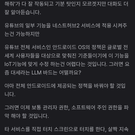
해줘’가 다 잘 작동되고 기분 탓인지 모르겟지만 대화도 더
잘 알아듣습니다.
유튜브의 일부 기능을 네스트허브2 서비스에 적용 시켜주
는건 가능하지만
유튜브 전체 서비스인 안드로이드 OS의 정책은 글로벌 전
세계 사용자들을 대상으로 맞춰진 기준들이기에 이 기능을
IoT기능에 맞게 수정 하는건 어렵다는 것입니다. 그러면 요
즘 대세라는 LLM 바드는 어떨까요?
아마 전체 안드로이드에 제공되는 정책을 바꿔야 할 것입
니다.
그러면 이제 보통 관리자 권한, 소프트웨어 주인 권한을 파
악 해야 할 것입니다.
타 서비스를 직접 터치 스크린으로 터치를 한다, 살짝 지속