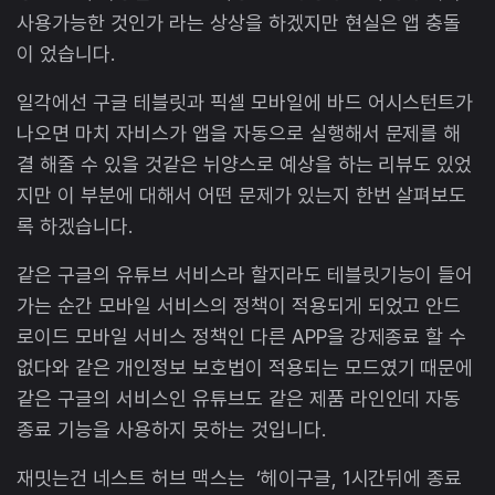
사용가능한 것인가 라는 상상을 하겠지만 현실은 앱 충돌
이 었습니다.
일각에선 구글 테블릿과 픽셀 모바일에 바드 어시스턴트가
나오면 마치 자비스가 앱을 자동으로 실행해서 문제를 해
결 해줄 수 있을 것같은 뉘양스로 예상을 하는 리뷰도 있었
지만 이 부분에 대해서 어떤 문제가 있는지 한번 살펴보도
록 하겠습니다.
같은 구글의 유튜브 서비스라 할지라도 테블릿기능이 들어
가는 순간 모바일 서비스의 정책이 적용되게 되었고 안드
로이드 모바일 서비스 정책인 다른 APP을 강제종료 할 수
없다와 같은 개인정보 보호법이 적용되는 모드였기 때문에
같은 구글의 서비스인 유튜브도 같은 제품 라인인데 자동
종료 기능을 사용하지 못하는 것입니다.
재밋는건 네스트 허브 맥스는 ‘헤이구글, 1시간뒤에 종료