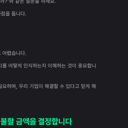
까?"와 같은 질문을 하세요.
점을 둡니다.
 어렵습니다.
가치를 어떻게 인식하는지 이해하는 것이 중요합니
필요하며, 우리 기업이 해결할 수 있다고 믿게 해
 지불할 금액을 결정합니다