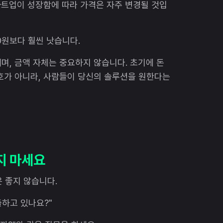
타트업이 성장함에 따라 가격은 자주 변경될 것입
0원보다 훨씬 낫습니다.
며, 금액 자체는 중요하지 않습니다. 초기에 돈
호가 아니라, 사람들이 당신의 솔루션을 원한다는
지 마세요
 좋지 않습니다.
출하고 있나요?"