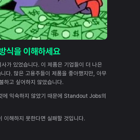
는 방식을 이해하세요
어 회사가 있었습니다. 이 제품은 기업들이 더 나은
니다. 많은 고용주들이 제품을 좋아했지만, 아무
지불하고 싶어하지 않았습니다.
 익숙하지 않았기 때문에 Standout Jobs의
이 이해하지 못한다면 실패할 것입니다.