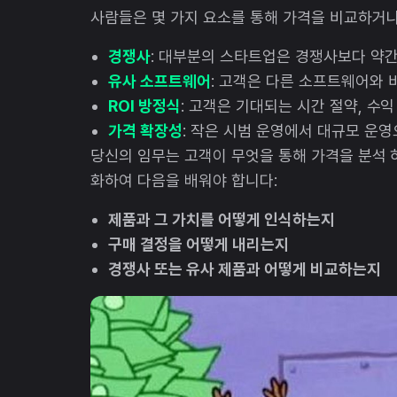
사람들은 몇 가지 요소를 통해 가격을 비교하거나
경쟁사
: 대부분의 스타트업은 경쟁사보다 약
유사 소프트웨어
: 고객은 다른 소프트웨어와 
ROI 방정식
: 고객은 기대되는 시간 절약, 수
가격 확장성
: 작은 시범 운영에서 대규모 운
당신의 임무는 고객이 무엇을 통해 가격을 분석 
화하여 다음을 배워야 합니다:
제품과 그 가치를 어떻게 인식하는지
구매 결정을 어떻게 내리는지
경쟁사 또는 유사 제품과 어떻게 비교하는지