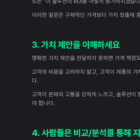
또는 "이 솔루션의 ROI를 어떻게 평가하시겠습니
이러한 질문은 구체적인 가격보다 가치 창출에 중
3. 가치 제안을 이해하세요
명확한 가치 제안을 전달하지 못하면 가격 책정도
고객의 비용을 고려하지 말고, 고객이 제품의 
다.
고객이 문제의 고통을 강하게 느끼고, 솔루션이 
야 합니다.
4. 사람들은 비교/분석를 통해