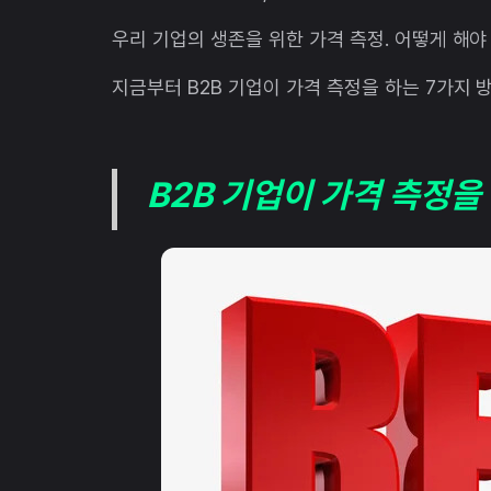
우리 기업의 생존을 위한 가격 측정. 어떻게 해야
지금부터 B2B 기업이 가격 측정을 하는 7가지
B2B 기업이 가격 측정을