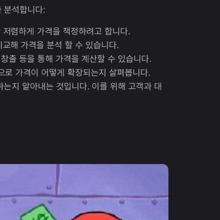
 분석합니다:
간 저렴하게 가격을 책정하려고 합니다.
비교해 가격을 분석 할 수 있습니다.
익 창출 등을 통해 가격을 계산할 수 있습니다.
영으로 가격이 어떻게 확장되는지 살펴봅니다.
하는지 알아내는 것입니다. 이를 위해 고객과 대