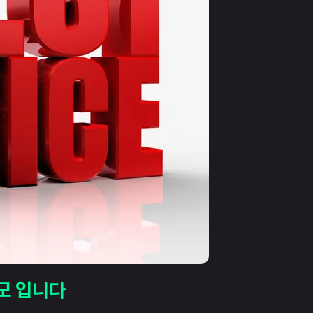
 모 입니다