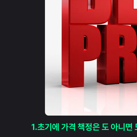
1.초기에 가격 책정은 도 아니면