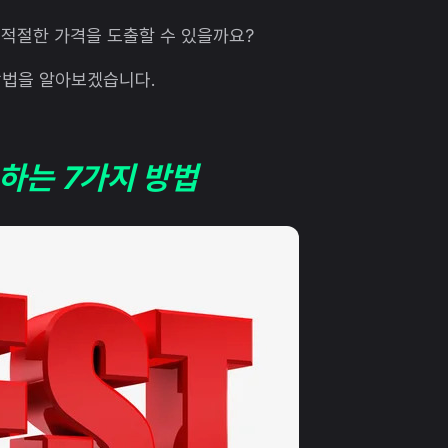
 적절한 가격을 도출할 수 있을까요?
 방법을 알아보겠습니다.
 하는 7가지 방법