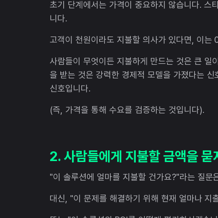
초기 단계에서는 가격이 중요하지 않습니다. 스
니다.
고객이 천원이라도 지불할 의사가 있다면, 이는 
사람들이 무엇이든 지불하게 만드는 것은 큰 일이
을 받는 것은 강력한 경제적 모델을 가졌다는 신
신호입니다.
(즉, 가격을 통해 수요를 검증하는 것입니다).
2. 사람들에게 지불할 금액을 묻
"이 솔루션에 얼마를 지불할 건가요?"라는 질문은
대신, "이 문제를 해결하기 위해 현재 얼마나 지