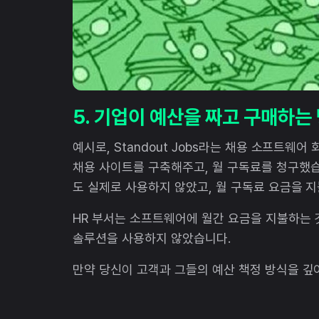
5. 기업이 예산을 짜고 구매하
예시로, Standout Jobs라는 채용 소프트웨
채용 사이트를 구축해주고, 월 구독료를 청구했습
도 실제로 사용하지 않았고, 월 구독료 요금을 
HR 부서는 소프트웨어에 월간 요금을 지불하는 것에
솔루션을 사용하지 않았습니다.
만약 당신이 고객과 그들의 예산 책정 방식을 깊