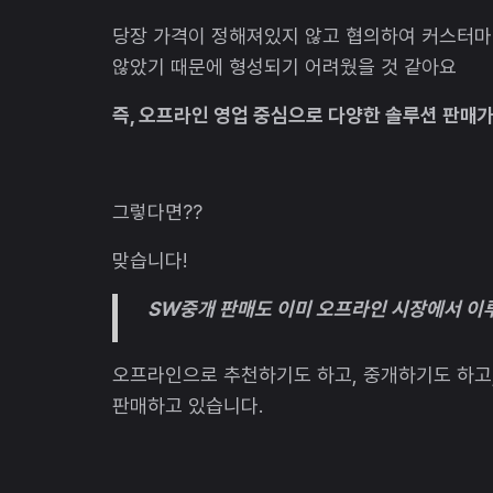
당장 가격이 정해져있지 않고 협의하여 커스터마
않았기 때문에 형성되기 어려웠을 것 같아요
즉, 오프라인 영업 중심으로 다양한 솔루션 판매
그렇다면??
맞습니다!
SW중개 판매도 이미 오프라인 시장에서 이
오프라인으로 추천하기도 하고, 중개하기도 하고,
판매하고 있습니다.