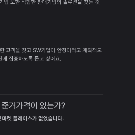
매기업 또한 적합한 판매기업의 솔루션을 찾는 것
한 고객을 찾고 SW기업이 안정이적고 계획적으
질에 집중하도록 돕고 싶어요.
에 준거가격이 있는가?
 마켓 플레이스가 없었습니다.