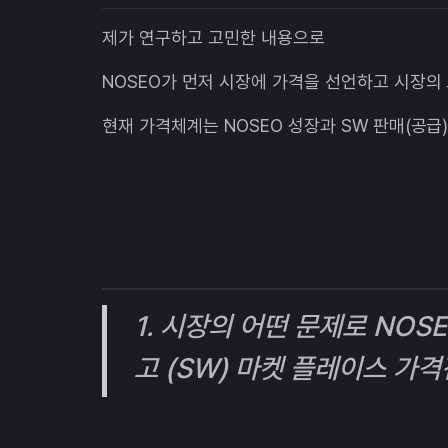
제가 연구하고 고민한 내용으로
NOSEO가 먼저 시장에 가격을 선언하고 시장의
현재 가격체계는 NOSEO 성장과 SW 판매(공급
1. 시장의 어떤 문제로 NO
고 (SW) 마켓 플레이스 가