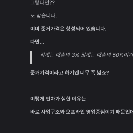
그렇다면??
또 맞습니다.
이미 준거가격은 형성되어 있습니다.
다만...
적게는 매출의 3% 많게는 매출의 50%이기
준거가격이라고 하기엔 너무 폭 넓죠?
이렇게 편차가 심한 이유는
바로 사업구조와 오프라인 영업중심이기 때문인