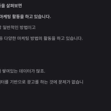
동을 살펴보면
마케팅 활동을 하고 있습니다.
가장 일반적인 방법이고
츠 등 다양한 마케팅 방법의 활동을 하고 있습니다.
 쌓여있는 데이터가 많죠.
이터를 기반으로 광고를 하는 것에 문제가 없습니