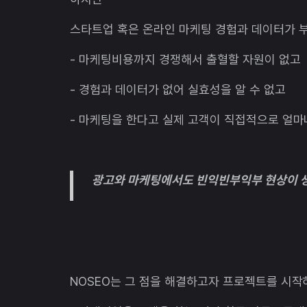
스타트업 혹은 온라인 마케팅 경험과 데이터가 
- 마케팅비용까지 경쟁해서 출혈할 자원이 없고
- 경험과 데이터가 없어 실효성을 알 수 없고
- 마케팅을 한다고 실제 고객이 직접적으로 얼
광고와 마케팅에서도 빈익빈부익부 현상이 생
NOSEO는 그 점을 해결하고자 프로젝트를 시작