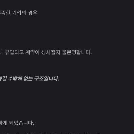
부족한 기업의 경우
마나 유입되고 계약이 성사될지 불분명합니다.
길 수밖에 없는 구조입니다.
하게 되었습니다.