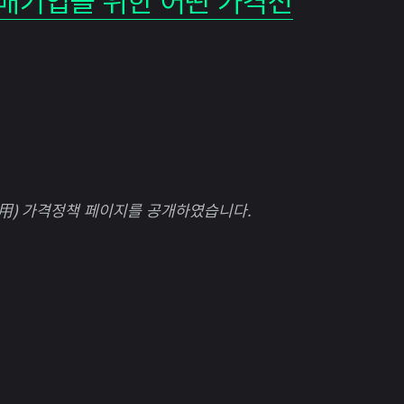
 판매기업을 위한 어떤 가격전
업用) 가격정책 페이지를 공개하였습니다.