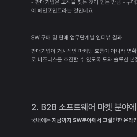
- 판매기업은 고객을 찾는 것이 힘든 만큼 - 구
이 페인포인트라는 것인데요
SW 구매 및 판매 업무단계별 인터뷰 결과
판매기업이 거시적인 마케팅 흐름이 아니라 명확
로 비즈니스를 추진할 수 있도록 도와 솔루션 본
2. B2B 소프트웨어 마켓 분야
국내에는 지금까지 SW분야에서 그럴만한 온라인