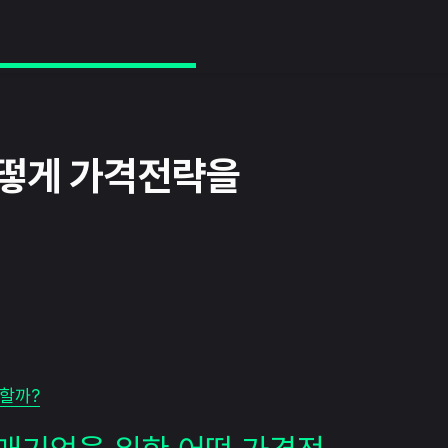
어떻게 가격전략을
쟁할까?