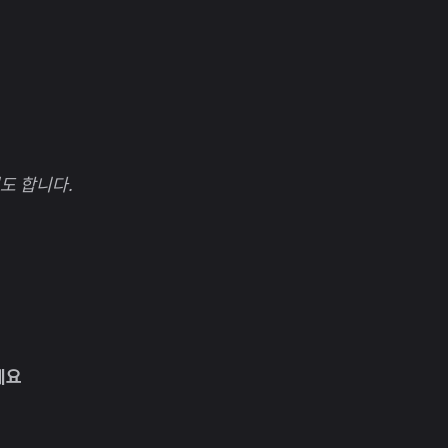
도 합니다.
데요