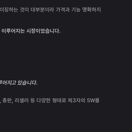
이징하는 것이 대부분이라 가격과 기능 명확하지
가 이루어지는 시장이었습니다.
루어지고 있습니다.
 총판, 리셀러 등 다양한 형태로 제3자의 SW를