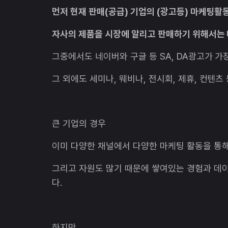
먼저 현재 판매(공급) 기업의 (광고등) 마케팅활
자사의 제품을 시장에 알리고 판매하기 위해서는 
그중에서도 네이버와 구글 등 SA, DA광고가 
그 외에도 세미나, 웨비나, 전시회, 제휴, 컨텐
큰 기업의 경우
이미 다양한 채널에서 다양한 마케팅 활동을 통해
그리고 자원도 많기 때문에 쌓여있는 경험과 데
다.
하지만