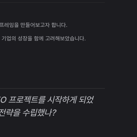
 프레임을 만들어보고자 합니다.
) 기업의 성장을 함께 고려해보았습니다.
SEO 프로젝트를 시작하게 되었
격전략을 수립했나?