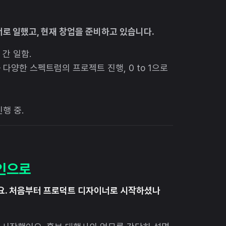
 일했고, 현재 창업을 준비하고 있습니다.
 간 일함.
 다양한 스펙트럼의 프로젝트 진행, 0 to 1으로
행 중.
자인으로
요. 처음부터 프로덕트 디자이너로 시작하셨나