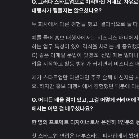
Q. 그러다 스타트업으로 이직하신 거네요. 자유
대행사가 힘들지는 않으셨나요?
두 회사에서 다른 경험을 했고, 결과적으로 둘 다
예를 들어 홍보 대행사에서는 비즈니스 매너에서 
하는 업무 특성이 있어 격식을 차리는 게 중요했어요
C) 같은 이메일 문법이 있겠죠. 신입 때는 얼마
업을 시작하고 활동 범위가 커지면서 비즈니스 매
제가 스타트업만 다녔다면 주로 슬랙 메신저를 사
요. 하지만 홍보 대행사에서 경험했던 덕분에 다른
Q. 어디든 배울 점이 있고, 그걸 어떻게 커리어
에서는 어떤 걸 배우셨나요?
한 명의 프로덕트 디자이너로서 온전히 1인분의 
첫 스타트업 면접은 더부스라는 피자집에서 봤어요