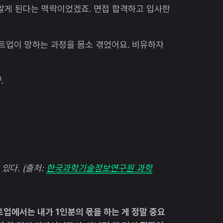
 알게 된다는 맥락이었겠죠. 면접 합격하고 입사한
타트업이 망하는 과정을 몸소 겪었어요. 비유하자
.
있다. (출처:
한국과학기술정보연구원 과학
업에서는 내가 1인분의 몫을 하는 게 정말 중요