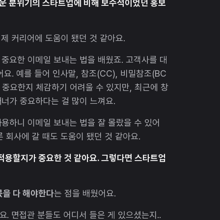
로운 분위기의 스타트업에 비해 보수적이었던 홍보
 제 커리어에 도움이 됐던 것 같아요.
중요한 이메일 보내는 법을 배웠죠. 고객사를 대
. 예를 들어 인사말, 참조(CC), 비밀참조(BC
나 중요한지 체감하기 어려울 수 있지만, 최근에 창
너가 중요하다는 걸 많이 느껴요.
용하니 이메일 보내는 법을 잘 몰랐을 수 있어
 회사에 갈 때도 도움이 됐던 것 같아요.
에 적용할지가 중요한 것 같아요. 그렇다면 스타트업
몫을 다 해야한다
는 점을 배웠어요.
. 면접관 분들도 어디서 들은 게 있으셨는지..