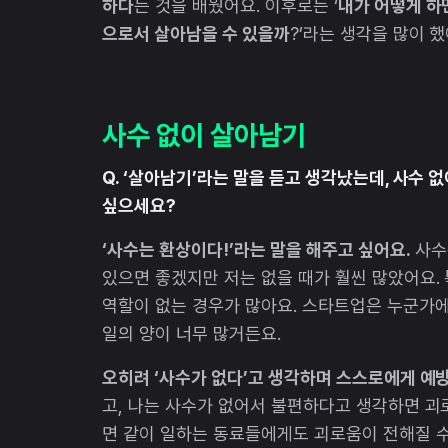
하다
는 것을 배웠어요. 이후로는 ‘
내가 어떻게 하
으로서 살아남을 수 있을까
?’라는 생각을 많이 했
사수 없이 살아남기
Q. ‘살아남기’라는 말을 듣고 생각났는데, 사수
싶으세요?
‘사수는 환상이다!’라는 말을 해주고 싶어요.
사수
있으면 좋겠지만 저는 없을 때가 훨씬 많았어요.
역할이 없는 경우가 많아요. 스타트업은 누군가
일의 양이 너무 많거든요.
오히려 ‘사수가 없다’고 생각하며 스스로에게 예
고, 나는 사수가 없어서 불편하다고 생각하면 괴
면 같이 일하는 동료들에게도 괴로움이 전해질 수