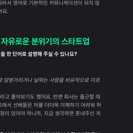
 따라서 영어로 기본적인 커뮤니케이션이 되지 않
어요.
s 자유로운 분위기의 스타트업
님을 한 단어로 설명해 주실 수 있나요?
로 덤벙거리거나 날뛰는 사람을 비유적으로 이르
.”라고 물어보기도 했어요. 반면 회사는 출근할 때
그래서 선배들은 저를 더더욱 이해하기 어려워 하
애정이 있어야 하니까, 지금 생각하면 혼내주신 게