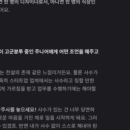
면 한 명의 디자이너로서, 아니면 한 명의 직장인
어요.
 없이 고군분투 중인 주니어에게 어떤 조언을 해주고
는 전설의 존재 같은 느낌이거든요. 물론 사수가
 특히 스타트업 업계에서는 사수라고 칭할 만한
에게 가르침을 받고 업무를 수행하기에는 해야할
방주사를 놓으세요!
사수가 있는 건 너무 당연하
로운 마음을 가진 채로 일을 시작하게 돼요. 그러
 있겠죠. 반면 내가 사수 없이 스스로 해내야 된