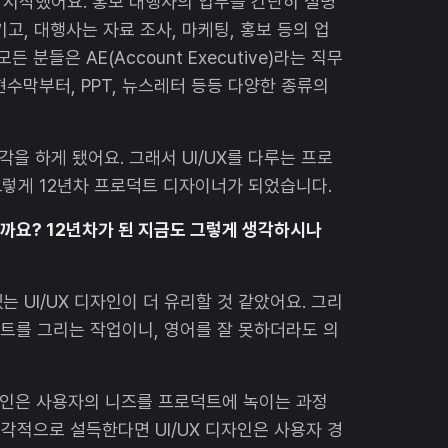
 시작했어요. 홍보 대행사의 업무를 간단히 설명
고, 대행사는 자료 조사, 마케팅, 홍보 등의 업
분들은 AE(Account Executive)라는 직무
수막부터, PPT, 뉴스레터 등등 다양한 종류의
 하게 됐어요. 그래서 UI/UX를 다루는 프로
렇게 12년차 프로덕트 디자이너가 되었습니다.
리할까요? 12년차가 된 지금도 그렇게 생각하시나
 UI/UX 디자인이 더 유리할 것 같았어요. 그리
덕트를 그리는 작업이니, 영어를 잘 못하더라도 의
디자인은 사용자의 니즈를 프로덕트에 녹이는 과정
시각적으로 설득한다면 UI/UX 디자인은 사용자 경