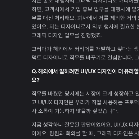
저는 홍보 대행사의 그래픽 디자이너로 커리어를
하면, 고객사에서 기업 홍보 업무를 대행사에 맡기
무를 대신 처리해요. 회사에서 저를 제외한 거의 모든 
였어요. 저는 디자이너로서 외부 행사에 필요한 현
그래픽 디자인 업무를 진행했죠.
그러다가 해외에서 커리어를 개발하고 싶다는 생각을
덕트 디자이너로 직무를 바꾸기로 결심합니다. 그
Q. 해외에서 일하려면 UI/UX 디자인이 더 유
요?
직무를 바꿨던 당시에는 시장이 크게 성장하고 있는
고 UI/UX 디자인은 우리가 직접 사용하는 프로
사 소통이 가능하지 않을까 싶었습니다.
지금 생각하니 잘못된 판단이었어요. UI/UX 
이에요. 팀원과 회의를 할 때, 그래픽 디자인은 