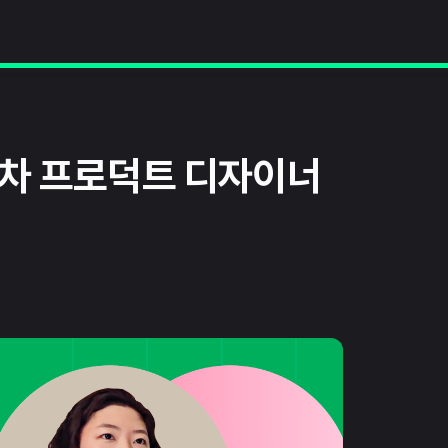
년차 프로덕트 디자이너