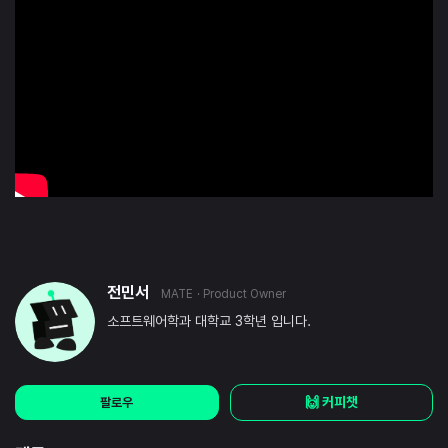
전민서
MATE
· Product Owner
소프트웨어학과 대학교 3학년 입니다.
🙌 커피챗
팔로우