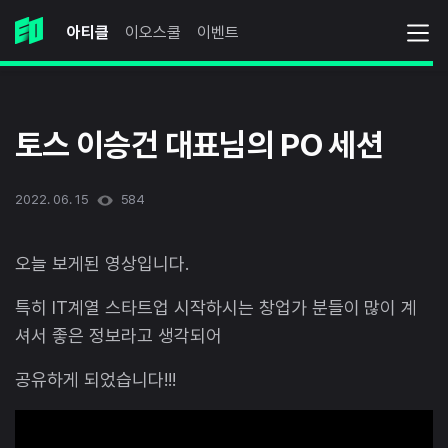
아티클
이오스쿨
이벤트
토스 이승건 대표님의 PO 세션
2022. 06. 15
584
오늘 보게된 영상입니다.
특히 IT계열 스타트업 시작하시는 창업가 분들이 많이 계
셔서 좋은 정보라고 생각되어
공유하게 되었습니다!!!