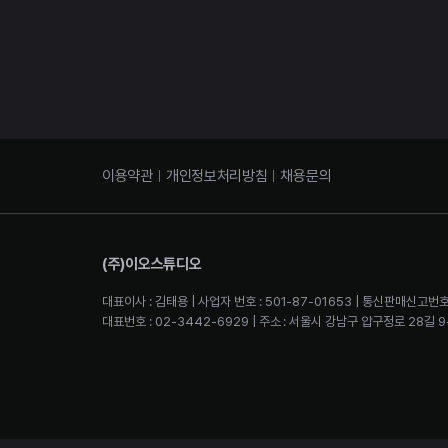
이용약관
개인정보처리방침
채용문의
(주)이오스튜디오
대표이사 : 김태용 | 사업자 번호 : 501-87-01653 | 통신판매신고번호
대표번호 : 02-3442-6929 | 주소 : 서울시 강남구 압구정로 28길 9-2 4