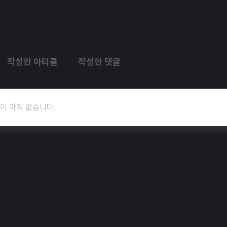
작성한 아티클
작성한 댓글
이 아직 없습니다.