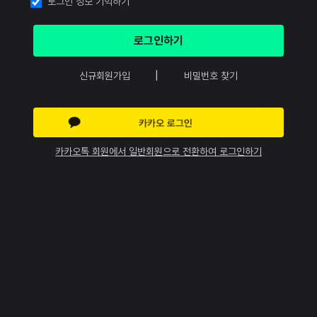
로그인 정보 기억하기
|
신규회원가입
비밀번호 찾기
카카오톡 회원에서 일반회원으로 전환하여 로그인하기