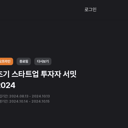
로그인
오프라인
종료됨
다시보기
초기 스타트업 투자자 서밋
2024
기간: 2024.08.13 - 2024.10.13
기간: 2024.10.14 - 2024.10.15