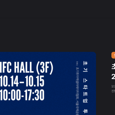
모집
진행